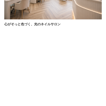
心がそっと色づく、光のネイルサロン