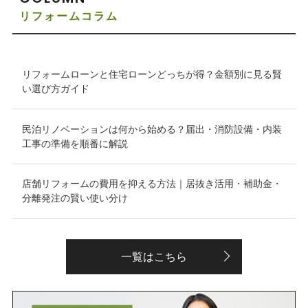
リフォームコラム
リフォームローンと住宅ローンどっちが得？金額別に見る賢
い選び方ガイド
民泊リノベーションは何から始める？届出・消防設備・内装
工事の準備を順番に解説
店舗リフォームの費用を抑える方法｜居抜き活用・補助金・
分離発注の賢い使い分け
一覧はこちら