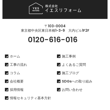
〒103-0004
東京都中央区東日本橋1-3-9 大内ビル1F2F
0120-616-016
ホーム
施工事例
工事の流れ
よくあるご質問
コラム
施工ブログ
会社概要
SDGsへの取り組み
採用情報
お問い合わせ
情報セキュリティ基本方針