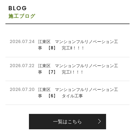
BLOG
施工ブログ
2026.07.24
江東区 マンションフルリノベーション工
事 【8】 完工Ⅱ！！！
2026.07.22
江東区 マンションフルリノベーション工
事 【7】 完工Ⅰ！！！
2026.07.20
江東区 マンションフルリノベーション工
事 【6】 タイル工事
一覧はこちら