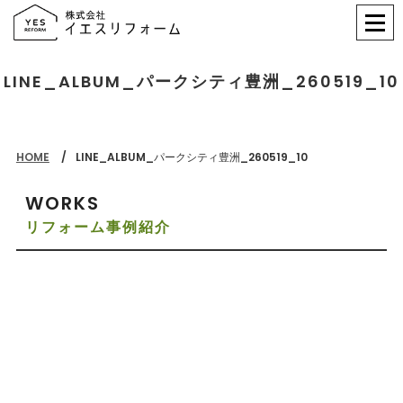
LINE_ALBUM_パークシティ豊洲_260519_10
HOME
LINE_ALBUM_パークシティ豊洲_260519_10
WORKS
リフォーム事例紹介