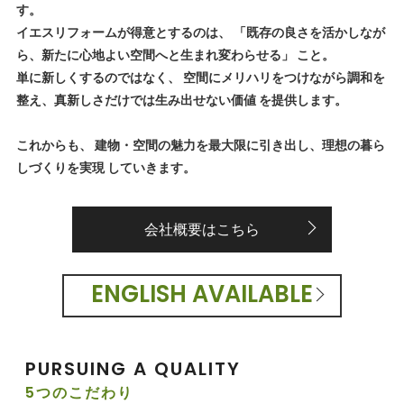
す。
イエスリフォームが得意とするのは、 「既存の良さを活かしなが
ら、新たに心地よい空間へと生まれ変わらせる」 こと。
単に新しくするのではなく、 空間にメリハリをつけながら調和を
整え、真新しさだけでは生み出せない価値 を提供します。
これからも、 建物・空間の魅力を最大限に引き出し、理想の暮ら
しづくりを実現 していきます。
会社概要はこちら
ENGLISH AVAILABLE
PURSUING A QUALITY
5つのこだわり