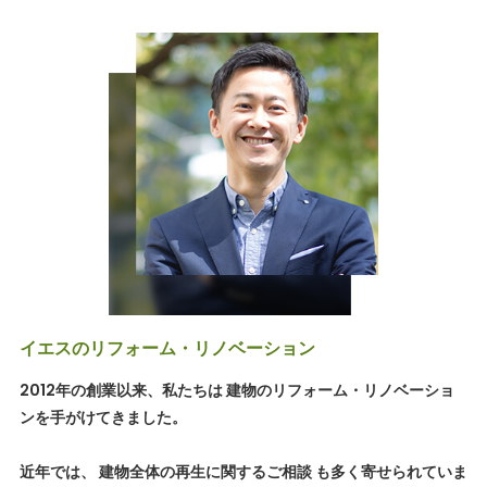
イエスのリフォーム・リノベーション
2012年の創業以来、私たちは 建物のリフォーム・リノベーショ
ンを手がけてきました。
近年では、 建物全体の再生に関するご相談 も多く寄せられていま