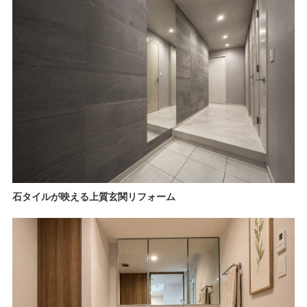
石タイルが映える上質玄関リフォーム