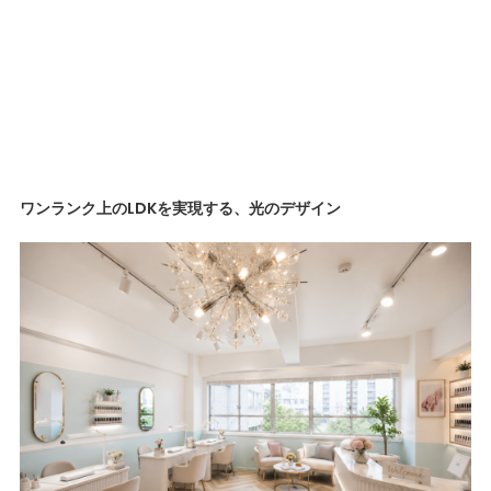
ワンランク上のLDKを実現する、光のデザイン