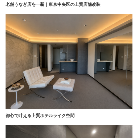
老舗うなぎ店を一新｜東京中央区の上質店舗改装
都心で叶える上質ホテルライク空間