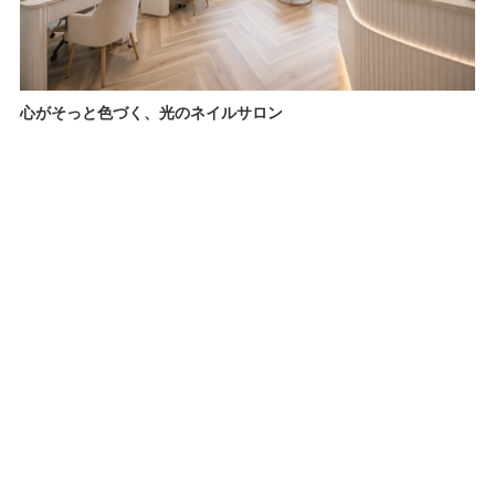
心がそっと色づく、光のネイルサロン