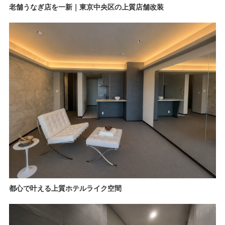
老舗うなぎ店を一新｜東京中央区の上質店舗改装
都心で叶える上質ホテルライク空間