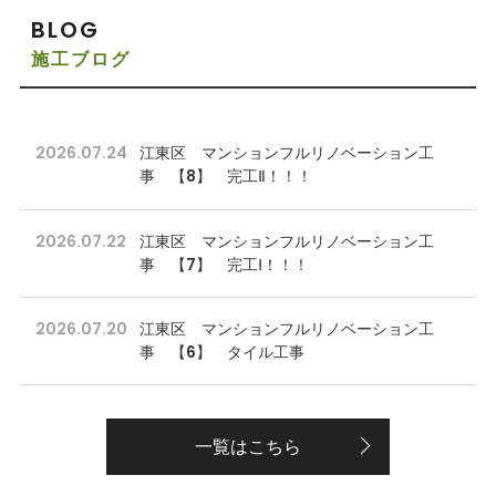
BLOG
施工ブログ
2026.07.24
江東区 マンションフルリノベーション工
事 【8】 完工Ⅱ！！！
2026.07.22
江東区 マンションフルリノベーション工
事 【7】 完工Ⅰ！！！
2026.07.20
江東区 マンションフルリノベーション工
事 【6】 タイル工事
一覧はこちら