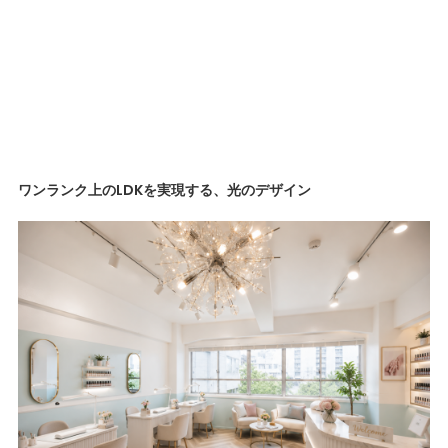
ワンランク上のLDKを実現する、光のデザイン