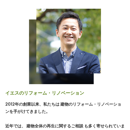
イエスのリフォーム・リノベーション
2012年の創業以来、私たちは 建物のリフォーム・リノベーショ
ンを手がけてきました。
近年では、 建物全体の再生に関するご相談 も多く寄せられていま