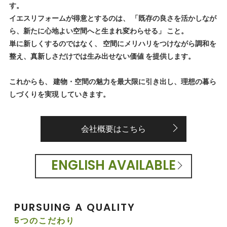
す。
イエスリフォームが得意とするのは、 「既存の良さを活かしなが
ら、新たに心地よい空間へと生まれ変わらせる」 こと。
単に新しくするのではなく、 空間にメリハリをつけながら調和を
整え、真新しさだけでは生み出せない価値 を提供します。
これからも、 建物・空間の魅力を最大限に引き出し、理想の暮ら
しづくりを実現 していきます。
会社概要はこちら
ENGLISH AVAILABLE
PURSUING A QUALITY
5つのこだわり