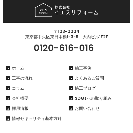
〒103-0004
東京都中央区東日本橋1-3-9 大内ビル1F2F
0120-616-016
ホーム
施工事例
工事の流れ
よくあるご質問
コラム
施工ブログ
会社概要
SDGsへの取り組み
採用情報
お問い合わせ
情報セキュリティ基本方針