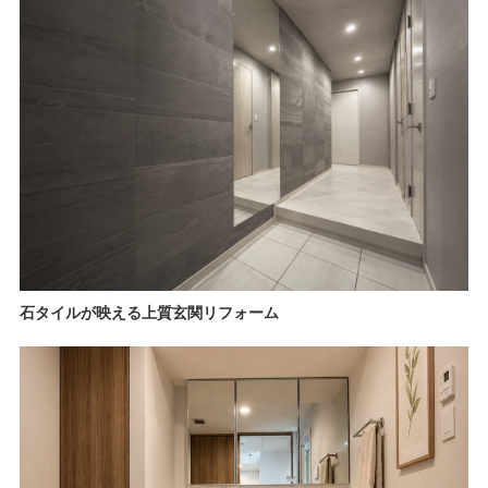
石タイルが映える上質玄関リフォーム