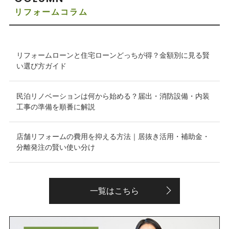
リフォームコラム
リフォームローンと住宅ローンどっちが得？金額別に見る賢
い選び方ガイド
民泊リノベーションは何から始める？届出・消防設備・内装
工事の準備を順番に解説
店舗リフォームの費用を抑える方法｜居抜き活用・補助金・
分離発注の賢い使い分け
一覧はこちら