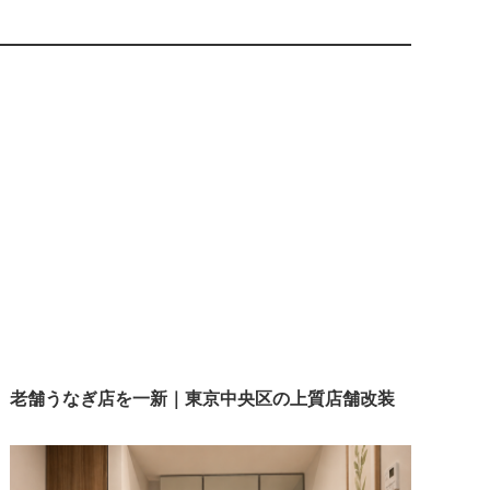
老舗うなぎ店を一新｜東京中央区の上質店舗改装