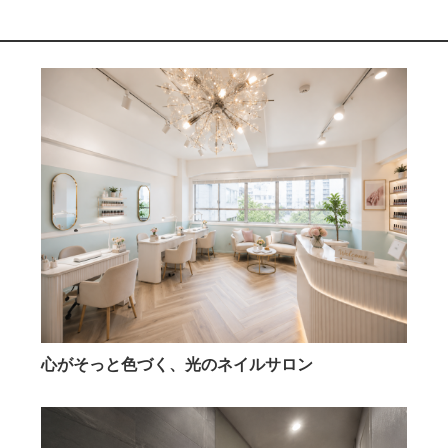
心がそっと色づく、光のネイルサロン