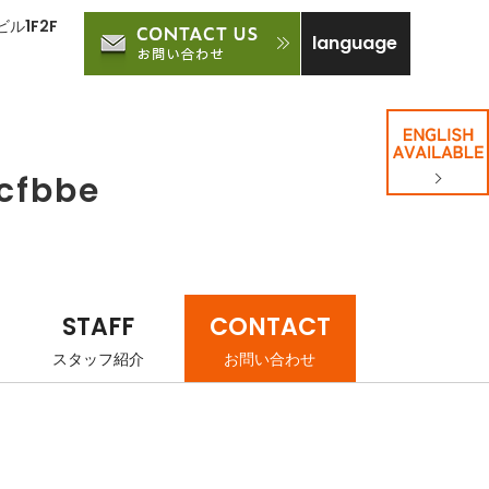
ル1F2F
language
cfbbe
STAFF
CONTACT
スタッフ紹介
お問い合わせ