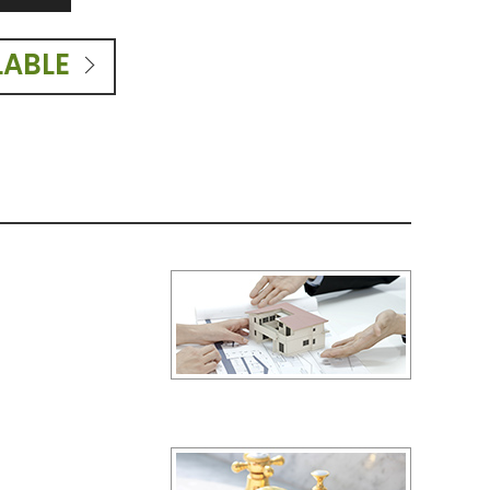
LABLE