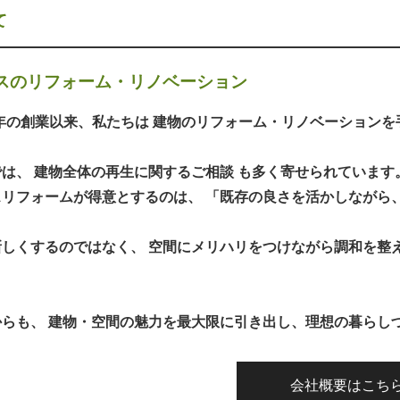
て
スのリフォーム・リノベーション
2年の創業以来、私たちは 建物のリフォーム・リノベーション
は、 建物全体の再生に関するご相談 も多く寄せられています
スリフォームが得意とするのは、 「既存の良さを活かしながら
新しくするのではなく、 空間にメリハリをつけながら調和を整
からも、 建物・空間の魅力を最大限に引き出し、理想の暮らし
会社概要はこち