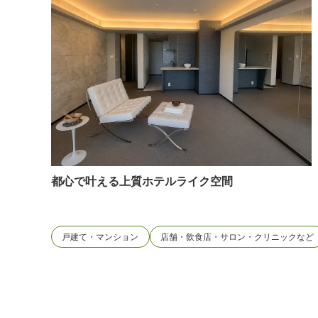
都心で叶える上質ホテルライク空間
戸建て・マンション
店舗・飲食店・サロン・クリニックなど