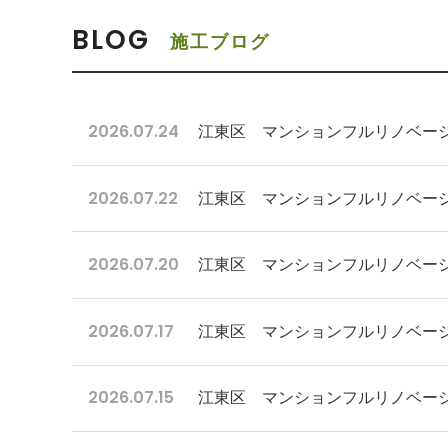
BLOG
施工ブログ
2026.07.24
江東区 マンションフルリノベーシ
2026.07.22
江東区 マンションフルリノベーシ
2026.07.20
江東区 マンションフルリノベー
2026.07.17
江東区 マンションフルリノベー
2026.07.15
江東区 マンションフルリノベー