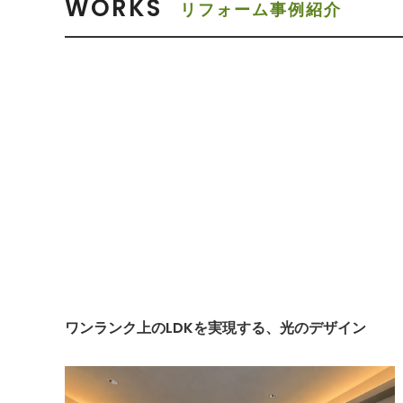
WORKS
リフォーム事例紹介
ワンランク上のLDKを実現する、光のデザイン