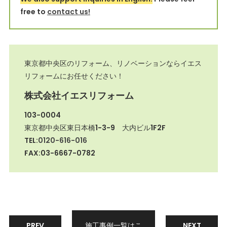
free to
contact us!
東京都中央区のリフォーム、リノベーションならイエス
リフォームにお任せください！
株式会社イエスリフォーム
103-0004
東京都中央区東日本橋1-3-9 大内ビル1F2F
TEL:
0120-616-016
FAX:03-6667-0782
PREV
施工事例一覧はこ
NEXT