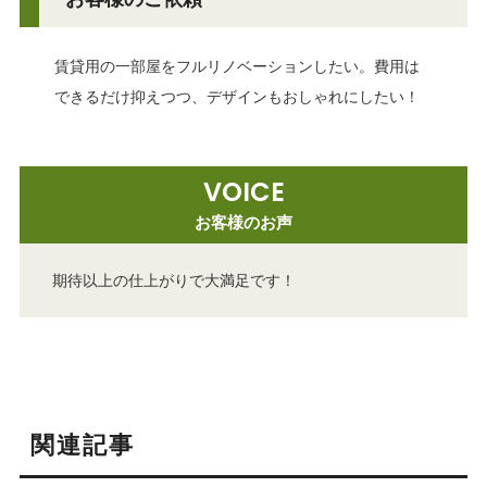
賃貸用の一部屋をフルリノベーションしたい。費用は
できるだけ抑えつつ、デザインもおしゃれにしたい！
VOICE
お客様のお声
期待以上の仕上がりで大満足です！
関連記事