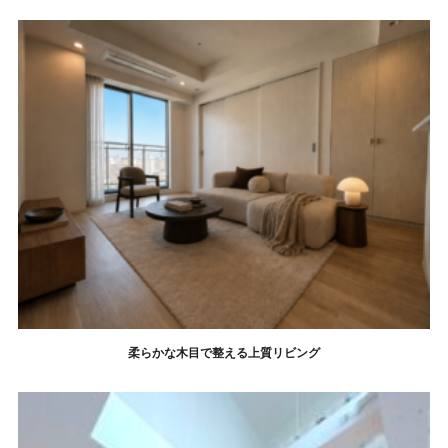
柔らかな木目で整える上質リビング