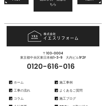
ちら
〒103-0004
東京都中央区東日本橋1-3-9 大内ビル1F2F
0120-616-016
ホーム
施工事例
工事の流れ
よくあるご質問
コラム
施工ブログ