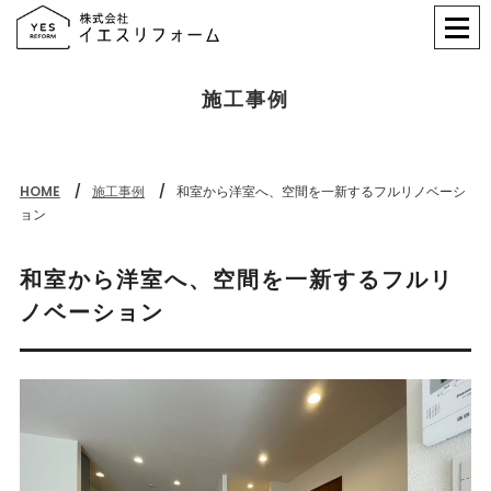
施工事例
HOME
施工事例
和室から洋室へ、空間を一新するフルリノベーシ
ョン
和室から洋室へ、空間を一新するフルリ
ノベーション