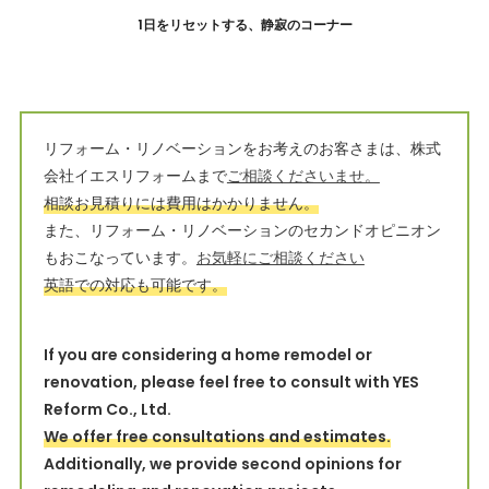
1日をリセットする、静寂のコーナー
リフォーム・リノベーションをお考えのお客さまは、株式
会社イエスリフォームまで
ご相談くださいませ。
相談お見積りには費用はかかりません。
また、リフォーム・リノベーションのセカンドオピニオン
もおこなっています。
お気軽にご相談ください
英語での対応も可能です。
If you are considering a home remodel or
renovation, please feel free to consult with YES
Reform Co., Ltd.
We offer free consultations and estimates.
Additionally, we provide second opinions for