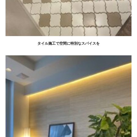
タイル施工で空間に特別なスパイスを