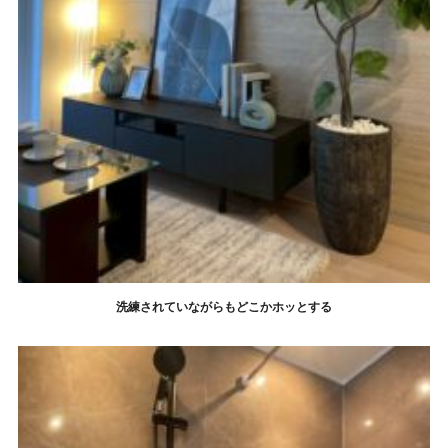
洗練されていながらもどこかホッとする