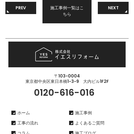
PREV
施工事例一覧はこ
NEXT
ちら
〒103-0004
東京都中央区東日本橋1-3-9 大内ビル1F2F
0120-616-016
ホーム
施工事例
工事の流れ
よくあるご質問
コラム
施工ブログ