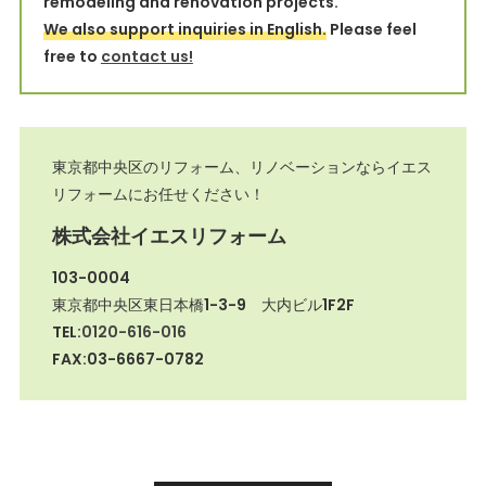
remodeling and renovation projects.
We also support inquiries in English.
Please feel
free to
contact us!
東京都中央区のリフォーム、リノベーションならイエス
リフォームにお任せください！
株式会社イエスリフォーム
103-0004
東京都中央区東日本橋1-3-9 大内ビル1F2F
TEL:
0120-616-016
FAX:03-6667-0782