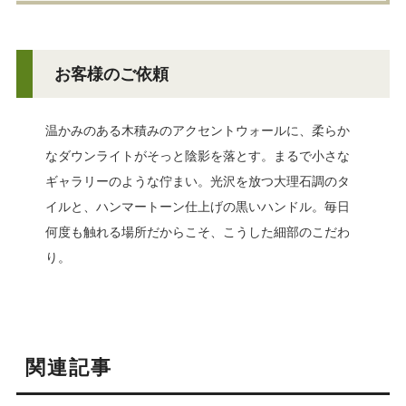
お客様のご依頼
温かみのある木積みのアクセントウォールに、柔らか
なダウンライトがそっと陰影を落とす。まるで小さな
ギャラリーのような佇まい。光沢を放つ大理石調のタ
イルと、ハンマートーン仕上げの黒いハンドル。毎日
何度も触れる場所だからこそ、こうした細部のこだわ
り。
関連記事