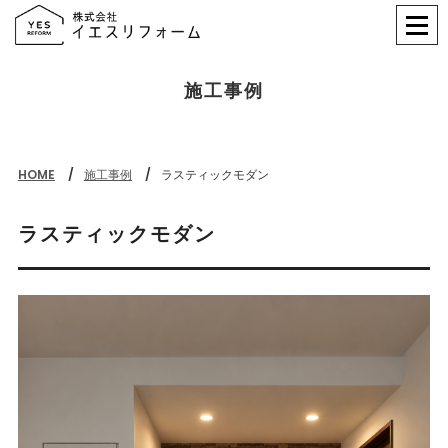
施工事例
HOME
施工事例
ラスティックモダン
ラスティックモダン