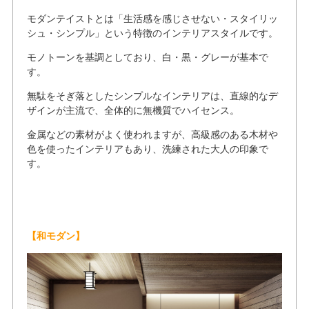
モダンテイストとは「生活感を感じさせない・スタイリッ
シュ・シンプル」という特徴のインテリアスタイルです。
モノトーンを基調としており、白・黒・グレーが基本で
す。
無駄をそぎ落としたシンプルなインテリアは、直線的なデ
ザインが主流で、全体的に無機質でハイセンス。
金属などの素材がよく使われますが、高級感のある木材や
色を使ったインテリアもあり、洗練された大人の印象で
す。
【和モダン】