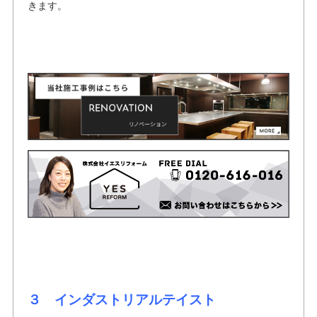
きます。
３ インダストリアルテイスト