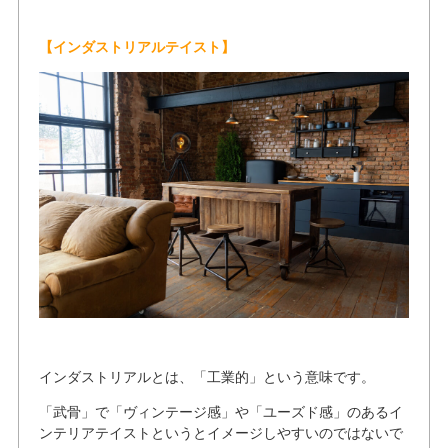
【インダストリアルテイスト】
インダストリアルとは、「工業的」という意味です。
「武骨」で「ヴィンテージ感」や「ユーズド感」のあるイ
ンテリアテイストというとイメージしやすいのではないで