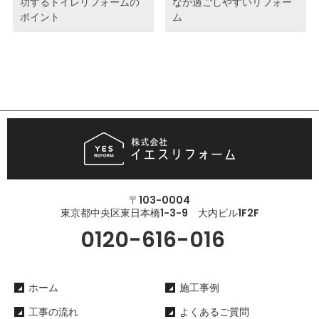
功するトイレリフォームの
なが過ごしやすいリフォー
ポイント
ム
〒103-0004
東京都中央区東日本橋1-3-9 大内ビル1F2F
0120-616-016
ホーム
施工事例
工事の流れ
よくあるご質問