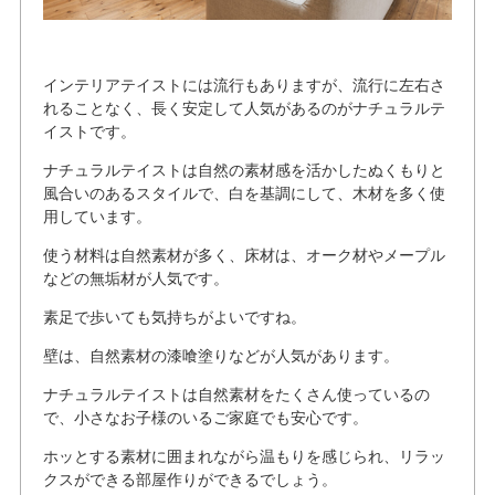
インテリアテイストには流行もありますが、流行に左右さ
れることなく、長く安定して人気があるのがナチュラルテ
イストです。
ナチュラルテイストは自然の素材感を活かしたぬくもりと
風合いのあるスタイルで、白を基調にして、木材を多く使
用しています。
使う材料は自然素材が多く、床材は、オーク材やメープル
などの無垢材が人気です。
素足で歩いても気持ちがよいですね。
壁は、自然素材の漆喰塗りなどが人気があります。
ナチュラルテイストは自然素材をたくさん使っているの
で、小さなお子様のいるご家庭でも安心です。
ホッとする素材に囲まれながら温もりを感じられ、リラッ
クスができる部屋作りができるでしょう。