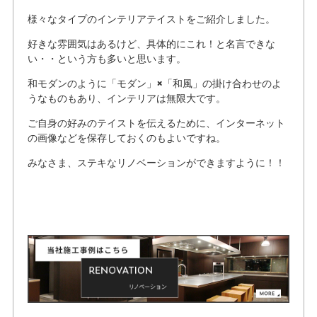
様々なタイプのインテリアテイストをご紹介しました。
好きな雰囲気はあるけど、具体的にこれ！と名言できな
い・・という方も多いと思います。
和モダンのように「モダン」×「和風」の掛け合わせのよ
うなものもあり、インテリアは無限大です。
ご自身の好みのテイストを伝えるために、インターネット
の画像などを保存しておくのもよいですね。
みなさま、ステキなリノベーションができますように！！