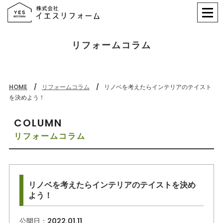
リフォームコラム
HOME
リフォームコラム
リノベを考えたらインテリアのテイスト
を決めよう！
COLUMN
リフォームコラム
リノベを考えたらインテリアのテイストを決め
よう！
公開日：
2022.01.11