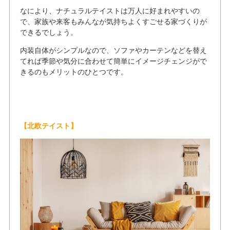
なにより、ナチュラルテイストは万人に好まれやすいの
で、家族や来客もみんなが気持ちよくすごせる家づくりが
できるでしょう。
内装自体がシンプルなので、ソファやカーテンなどを替え
てれば季節や気分に合わせて簡単にイメージチェンジがで
きるのもメリットのひとつです。
【北欧テイスト】