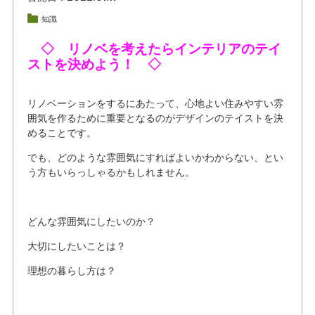
知識
◇ リノベを考えたらインテリアのテイ
ストを決めよう！
◇
リノベーションをするにあたって、心地よい住みやすい雰
囲気を作るために重要となるのがデザインのテイストを決
めることです。
でも、どのような雰囲気にすればよいかわからない、とい
う方もいらっしゃるかもしれません。
どんな雰囲気にしたいのか？
大切にしたいことは？
理想の暮らし方は？