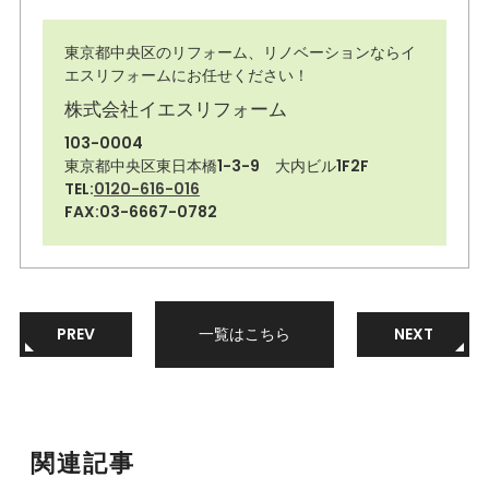
東京都中央区のリフォーム、リノベーションならイ
エスリフォームにお任せください！
株式会社イエスリフォーム
103-0004
東京都中央区東日本橋1-3-9 大内ビル1F2F
TEL:
0120-616-016
FAX:03-6667-0782
PREV
一覧はこちら
NEXT
関連記事