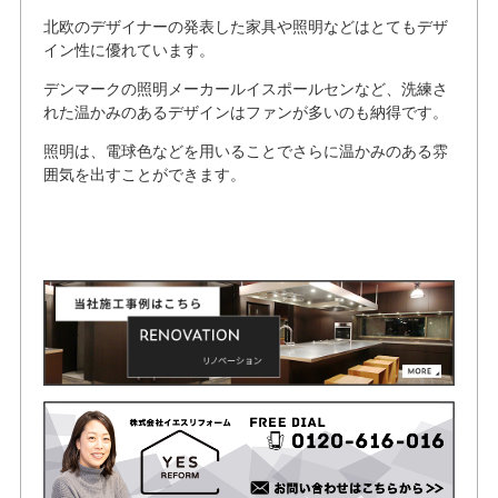
北欧のデザイナーの発表した家具や照明などはとてもデザ
イン性に優れています。
デンマークの照明メーカールイスポールセンなど、洗練さ
れた温かみのあるデザインはファンが多いのも納得です。
照明は、電球色などを用いることでさらに温かみのある雰
囲気を出すことができます。