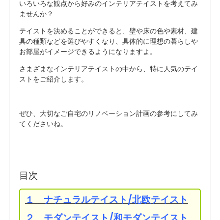
いろいろな観点から好みのインテリアテイストを考えてみ
ませんか？
テイストを決めることができると、壁や床の色や素材、建
具の種類などを選びやすくなり、具体的に理想の暮らしや
お部屋がイメージできるようになりますよ。
さまざまなインテリアテイストの中から、特に人気のテイ
ストをご紹介します。
ぜひ、大切なご自宅のリノベーション計画の参考にしてみ
てくださいね。
目次
１ ナチュラルテイスト/北欧テイスト
２ モダンテイスト/和モダンテイスト