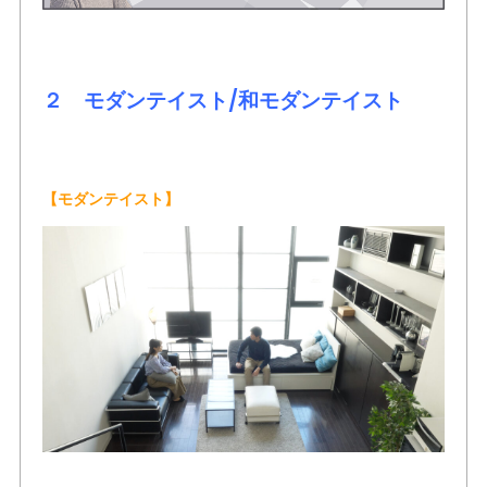
２ モダンテイスト/和モダンテイスト
【モダンテイスト】