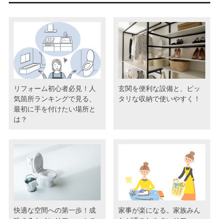
リフォーム初心者必見！人
玄関を便利な設備と、ピッ
気箇所ランキングで見る、
タリな収納で使いやすく！
最初に手を付けたい場所と
は？
快適な空間への第一歩！成
家事が楽になる。家族みん