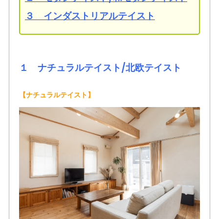
３ インダストリアルテイスト
１ ナチュラルテイスト/北欧テイスト
【ナチュラルテイスト】