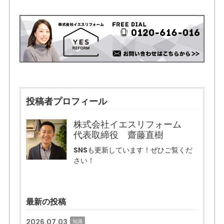
投稿者プロフィール
株式会社イエスリフォーム
代表取締役 齋藤直樹
SNSも更新しています！ぜひご覧くだ
さい！
最新の投稿
2026.07.03
知識