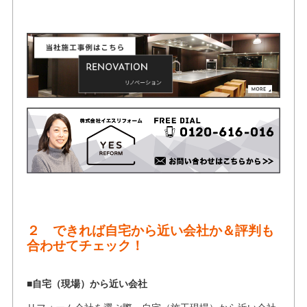
２ できれば自宅から近い会社か＆評判も
合わせてチェック！
■自宅（現場）から近い会社