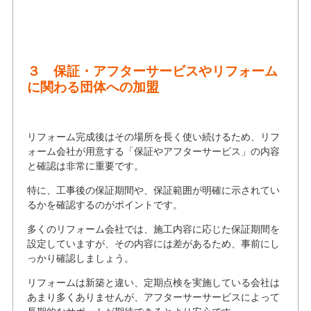
３ 保証・アフターサービスやリフォーム
に関わる団体への加盟
リフォーム完成後はその場所を長く使い続けるため、リフ
ォーム会社が用意する「保証やアフターサービス」の内容
と確認は非常に重要です。
特に、工事後の保証期間や、保証範囲が明確に示されてい
るかを確認するのがポイントです。
多くのリフォーム会社では、施工内容に応じた保証期間を
設定していますが、その内容には差があるため、事前にし
っかり確認しましょう。
リフォームは新築と違い、定期点検を実施している会社は
あまり多くありませんが、アフターサーサービスによって