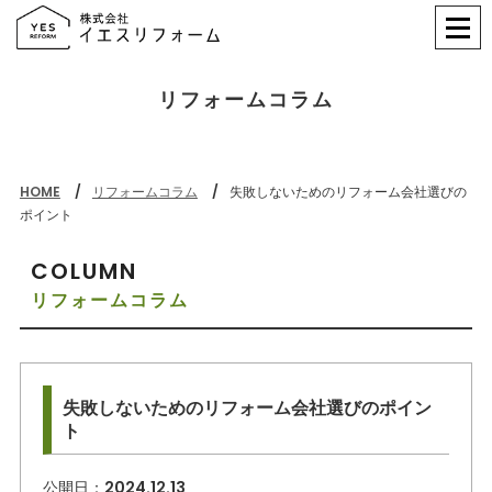
リフォームコラム
HOME
リフォームコラム
失敗しないためのリフォーム会社選びの
ポイント
COLUMN
リフォームコラム
失敗しないためのリフォーム会社選びのポイン
ト
公開日：
2024.12.13