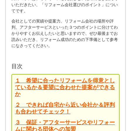
いただきたい、「リフォーム会社選びのポイント」につい
てです。
会社としての実績や提案力、リフォーム会社の場所や評
判、アフターサービスといった３つのポイントに分けてわ
かりやすくお伝えしたいと思いますので、ぜひ最後までお
読みいただき、リフォーム成功のための下準備として参考
になさってください。
目次
１ 希望に合ったリフォームを得意とし
ているか＆要望に合わせた提案ができる
か
２ できれば自宅から近い会社か＆評判
も合わせてチェック！
３ 保証・アフターサービスやリフォー
ムに関わる団体への加盟