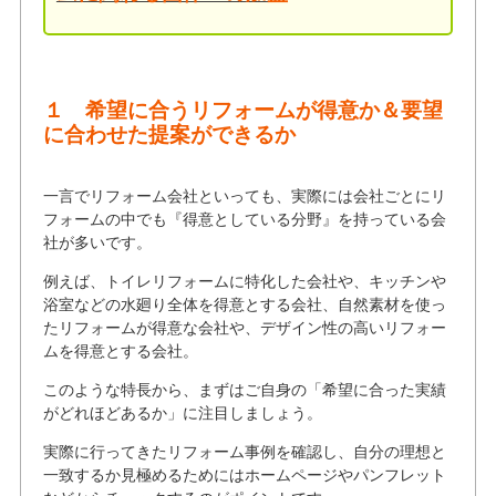
１ 希望に合うリフォームが得意か＆要望
に合わせた提案ができるか
一言でリフォーム会社といっても、実際には会社ごとにリ
フォームの中でも『得意としている分野』を持っている会
社が多いです。
例えば、トイレリフォームに特化した会社や、キッチンや
浴室などの水廻り全体を得意とする会社、自然素材を使っ
たリフォームが得意な会社や、デザイン性の高いリフォー
ムを得意とする会社。
このような特長から、まずはご自身の「希望に合った実績
がどれほどあるか」に注目しましょう。
実際に行ってきたリフォーム事例を確認し、自分の理想と
一致するか見極めるためにはホームページやパンフレット