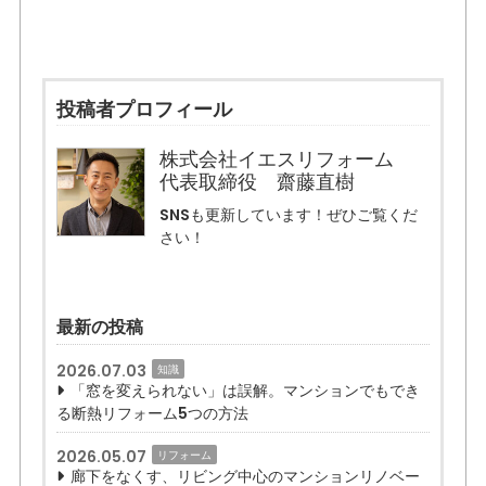
投稿者プロフィール
株式会社イエスリフォーム
代表取締役 齋藤直樹
SNSも更新しています！ぜひご覧くだ
さい！
最新の投稿
2026.07.03
知識
「窓を変えられない」は誤解。マンションでもでき
る断熱リフォーム5つの方法
2026.05.07
リフォーム
廊下をなくす、リビング中心のマンションリノベー