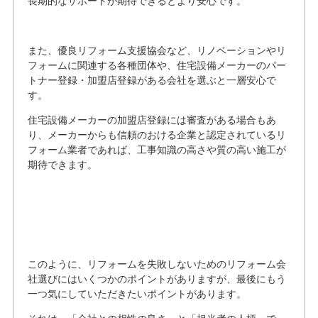
長期的なサポートが期待できるとより安心です。
また、優良リフォーム支援協会など、リノベーションやリ
フォームに関連する各種団体や、住宅設備メーカーのパー
トナー登録・加盟店登録がある会社を選ぶと一層安心で
す。
住宅設備メーカーの加盟店登録には審査がある場合もあ
り、メーカーからも信頼のおける企業と認定されているリ
フォーム業者であれば、工事知識の高さや質の高い施工が
期待できます。
このように、リフォームを失敗しないためのリフォーム会
社選びにはいくつかのポイントがありますが、最後にもう
一つ気にしていただきたいポイントがあります。