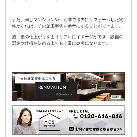
また、同じマンションや、近隣で過去にリフォームした物
件があれば、その施工事例を参考にすることができます。
施工後の仕上がりをよりリアルにイメージができ、設備の
選定や仕様を決める上でも非常に参考になります。