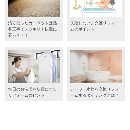
汚くなったカーペットは貼
失敗しない、介護リフォー
替工事でスッキリ！快適に
ムのポイント
暮らそう！
毎日のお洗濯を快適にする
シャワー水栓を交換リフォ
リフォームのヒント
ームするタイミングとは？