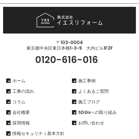
〒103-0004
東京都中央区東日本橋1-3-9 大内ビル1F2F
0120-616-016
ホーム
施工事例
工事の流れ
よくあるご質問
コラム
施工ブログ
会社概要
SDGsへの取り組み
採用情報
お問い合わせ
情報セキュリティ基本方針