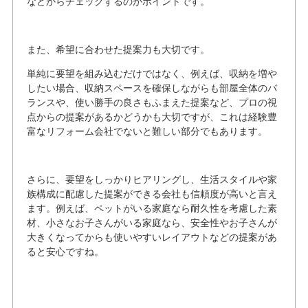
などからチェックするのがポイントです。
また、希望に合わせた提案力も大切です。
単純に要望を組み込むだけではなく、例えば、収納を増や
したい場合、収納スペースを確保しながらも部屋全体のバ
ランスや、使い勝手の良さもふまえた提案など、プロの視
点からの提案があるかどうかも大切ですが、これは経験豊
富なリフォーム会社でないと難しい部分でもあります。
さらに、要望をしっかりヒアリングし、生活スタイルや家
族構成に配慮した提案ができる会社も信頼度が高いと言え
ます。例えば、ペットがいる家庭なら耐久性を考慮した素
材、小さなお子さんがいる家庭なら、安全性やお子さんが
大きくなってからも使いやすいレイアウトなどの提案があ
ると安心ですね。