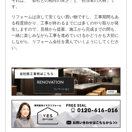
それは、「会社との相性の良さ」と「担当者の人柄」で
す。
リフォームは決して安くない買い物ですし、工事期間もあ
る程度掛かり、工事が終わるまでには多くのやり取りが発
生しますので、見積から提案、施工から完成までの間も、
一緒に楽しみながら工事を進めていけるかどうかも大切に
しながら、リフォーム会社を選んでいくようにしてくださ
い。