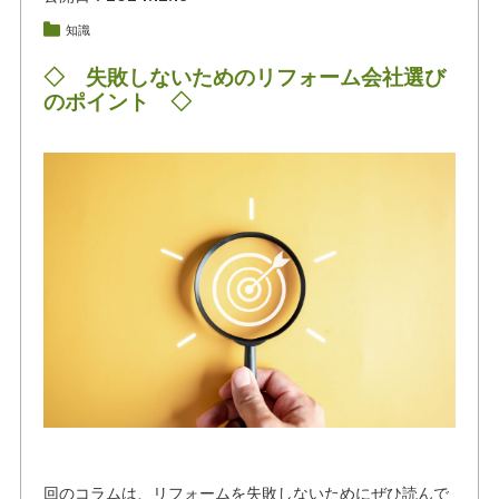
知識
◇ 失敗しないためのリフォーム会社選び
のポイント ◇
回のコラムは、リフォームを失敗しないためにぜひ読んで