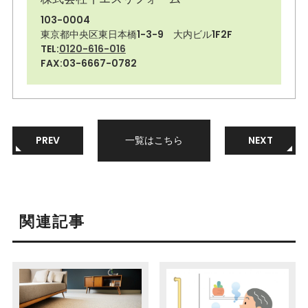
103-0004
東京都中央区東日本橋1-3-9 大内ビル1F2F
TEL:
0120-616-016
FAX:03-6667-0782
PREV
一覧はこちら
NEXT
関連記事