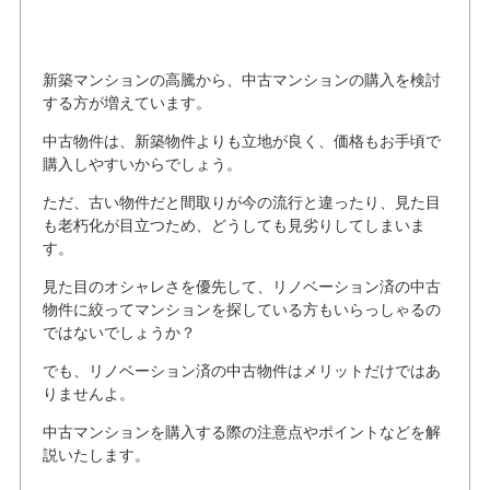
新築マンションの高騰から、中古マンションの購入を検討
する方が増えています。
中古物件は、新築物件よりも立地が良く、価格もお手頃で
購入しやすいからでしょう。
ただ、古い物件だと間取りが今の流行と違ったり、見た目
も老朽化が目立つため、どうしても見劣りしてしまいま
す。
見た目のオシャレさを優先して、リノベーション済の中古
物件に絞ってマンションを探している方もいらっしゃるの
ではないでしょうか？
でも、リノベーション済の中古物件はメリットだけではあ
りませんよ。
中古マンションを購入する際の注意点やポイントなどを解
説いたします。