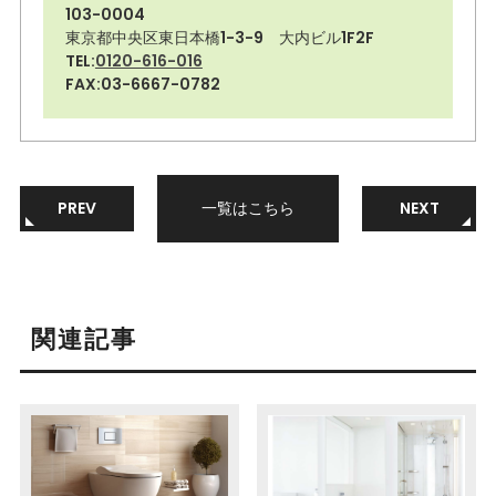
103-0004
東京都中央区東日本橋1-3-9 大内ビル1F2F
TEL:
0120-616-016
FAX:03-6667-0782
PREV
一覧はこちら
NEXT
関連記事