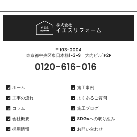
〒103-0004
東京都中央区東日本橋1-3-9 大内ビル1F2F
0120-616-016
ホーム
施工事例
工事の流れ
よくあるご質問
コラム
施工ブログ
会社概要
SDGsへの取り組み
採用情報
お問い合わせ