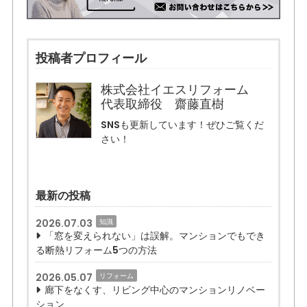
投稿者プロフィール
株式会社イエスリフォーム
代表取締役 齋藤直樹
SNSも更新しています！ぜひご覧くだ
さい！
最新の投稿
2026.07.03
知識
「窓を変えられない」は誤解。マンションでもでき
る断熱リフォーム5つの方法
2026.05.07
リフォーム
廊下をなくす、リビング中心のマンションリノベー
ション