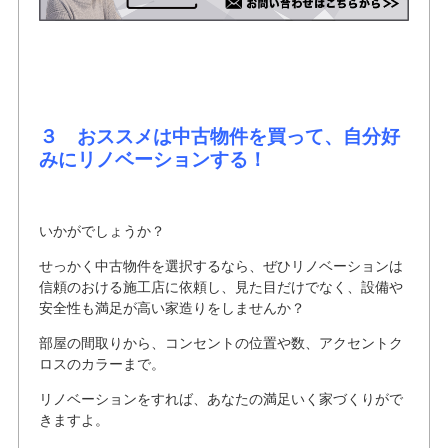
３
おススメは中古物件を買って、自分好
みにリノベーションする！
いかがでしょうか？
せっかく中古物件を選択するなら、ぜひリノベーションは
信頼のおける施工店に依頼し、見た目だけでなく、設備や
安全性も満足が高い家造りをしませんか？
部屋の間取りから、コンセントの位置や数、アクセントク
ロスのカラーまで。
リノベーションをすれば、あなたの満足いく家づくりがで
きますよ。