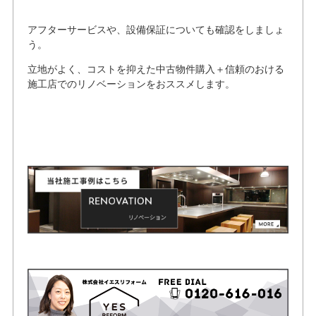
アフターサービスや、設備保証についても確認をしましょ
う。
立地がよく、コストを抑えた中古物件購入＋信頼のおける
施工店でのリノベーションをおススメします。