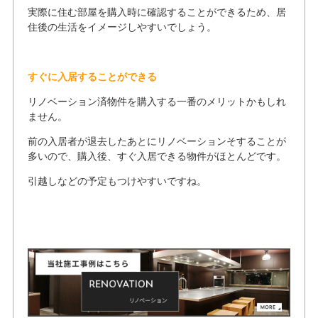
実際に住む部屋を購入時に確認することができるため、居
住後の生活をイメージしやすいでしょう。
すぐに入居することができる
リノベーション済物件を購入する一番のメリットかもしれ
ません。
前の入居者が退去したあとにリノベーションそすることが
多いので、購入後、すぐ入居できる物件がほとんどです。
引越しなどの予定もつけやすいですね。