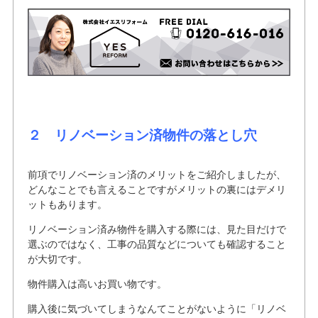
２ リノベーション済物件の落とし穴
前項でリノベーション済のメリットをご紹介しましたが、
どんなことでも言えることですがメリットの裏にはデメリ
ットもあります。
リノベーション済み物件を購入する際には、見た目だけで
選ぶのではなく、工事の品質などについても確認すること
が大切です。
物件購入は高いお買い物です。
購入後に気づいてしまうなんてことがないように「リノベ