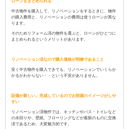
ローンをまとめられる
中古物件を購入して、リノベーションをするときに、物件
の購入費用と、リノベーションの費用は使うローンが異な
ります。
そのためリフォーム済の物件を選ぶと、ローンがひとつに
まとめられるというメリットがあります。
リノベーション済なので購入価格が明瞭であること
安く中古物件を購入できても、リノベーションでいくらか
かるかわからない・・という不安がありません。
設備が新しい。完成しているのでお部屋のイメージがしや
すい
リノベーション済物件では、キッチンやバス・トイレなど
の水回りや、壁紙、フローリングなどが最新のものに交換
済であるため、大変魅力的です。