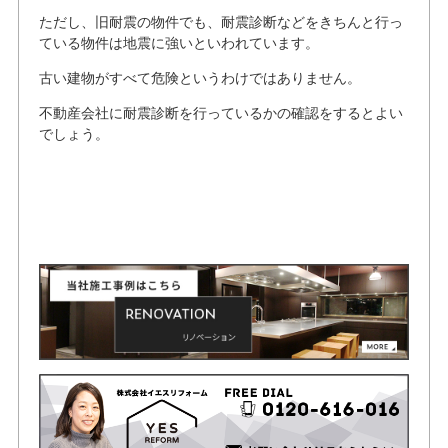
ただし、旧耐震の物件でも、耐震診断などをきちんと行っ
ている物件は地震に強いといわれています。
古い建物がすべて危険というわけではありません。
不動産会社に耐震診断を行っているかの確認をするとよい
でしょう。