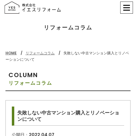
リフォームコラム
HOME
リフォームコラム
失敗しない中古マンション購入とリノベ
ーションについて
COLUMN
リフォームコラム
失敗しない中古マンション購入とリノベーショ
ンについて
公開日：
2022.04.07