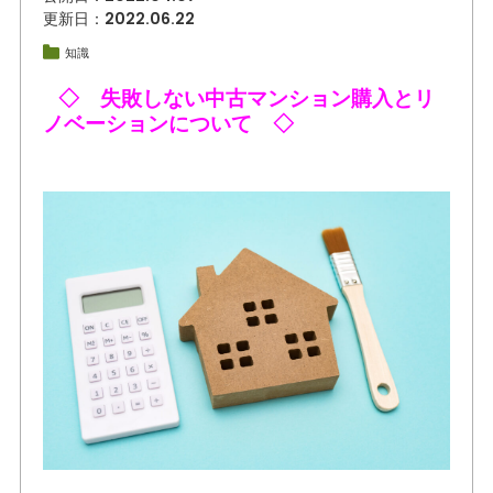
更新日：2022.06.22
知識
◇ 失敗しない中古マンション購入とリ
ノベーションについて ◇