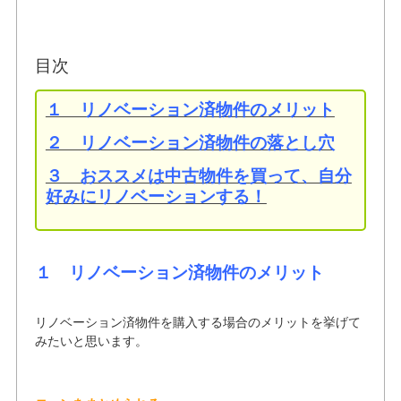
目次
１ リノベーション済物件のメリット
２ リノベーション済物件の落とし穴
３ おススメは中古物件を買って、自分
好みにリノベーションする！
１ リノベーション済物件のメリット
リノベーション済物件を購入する場合のメリットを挙げて
みたいと思います。