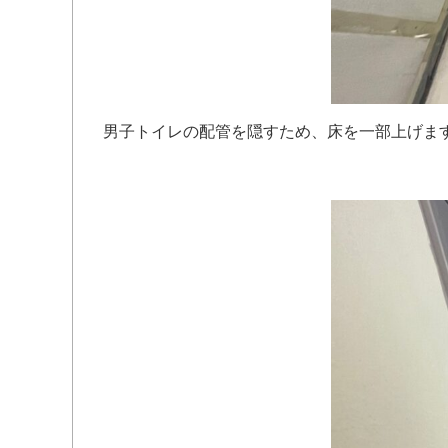
男子トイレの配管を隠すため、床を一部上げま