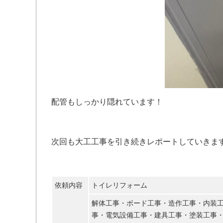
配管もしっかり隠れています！
次回も大工工事を引き続きレポートしていきま
依頼内容
トイレリフォーム
解体工事・ボード工事・造作工事・内装
事・電気設備工事・建具工事・塗装工事