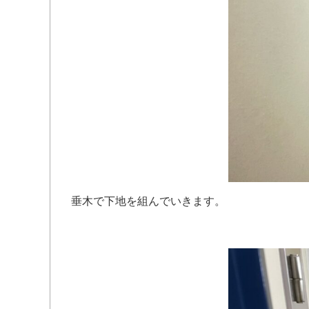
垂木で下地を組んでいきます。