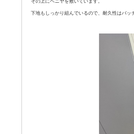
その上にベニヤを敷いています。
下地もしっかり組んでいるので、耐久性はバッ