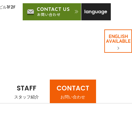
ル1F2F
language
STAFF
CONTACT
スタッフ紹介
お問い合わせ