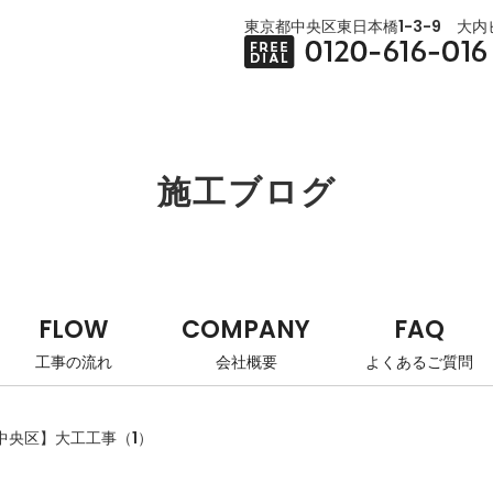
東京都中央区東日本橋1-3-9 大内ビ
施工ブログ
FLOW
COMPANY
FAQ
工事の流れ
会社概要
よくあるご質問
中央区】大工工事（1）