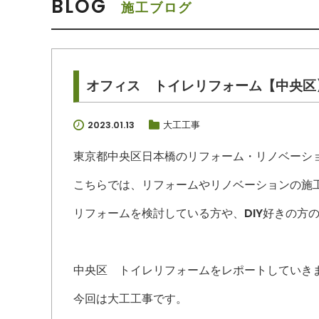
BLOG
施工ブログ
オフィス トイレリフォーム【中央区
2023.01.13
大工工事
東京都中央区日本橋のリフォーム・リノベーシ
こちらでは、リフォームやリノベーションの施
リフォームを検討している方や、DIY好きの方
中央区 トイレリフォームをレポートしていき
今回は大工工事です。