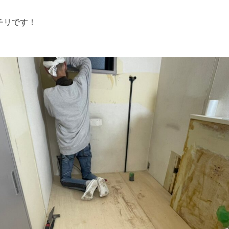
チリです！