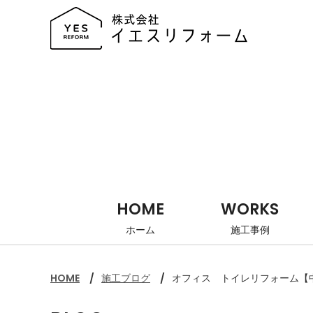
HOME
WORKS
ホーム
施工事例
HOME
施工ブログ
オフィス トイレリフォーム【