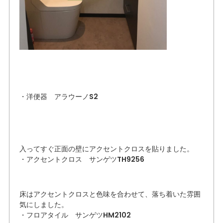
・洋便器 アラウーノS2
入ってすぐ正面の壁にアクセントクロスを貼りました。
・アクセントクロス サンゲツTH9256
床はアクセントクロスと色味を合わせて、落ち着いた雰囲
気にしました。
・フロアタイル サンゲツHM2102