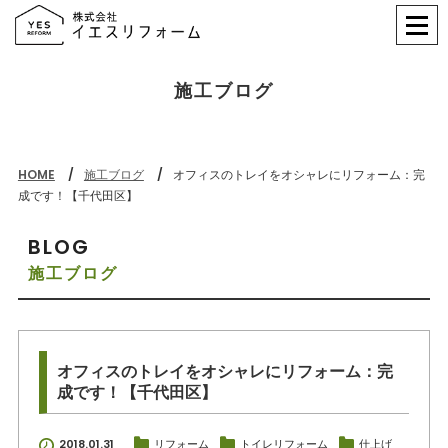
施工ブログ
HOME
施工ブログ
オフィスのトレイをオシャレにリフォーム：完
成です！【千代田区】
BLOG
施工ブログ
オフィスのトレイをオシャレにリフォーム：完
成です！【千代田区】
2018.01.31
リフォーム
トイレリフォーム
仕上げ