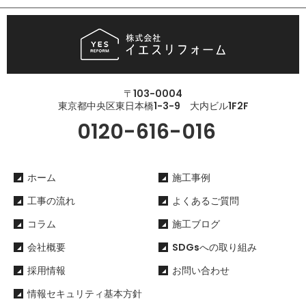
〒103-0004
東京都中央区東日本橋1-3-9 大内ビル1F2F
0120-616-016
ホーム
施工事例
工事の流れ
よくあるご質問
コラム
施工ブログ
会社概要
SDGsへの取り組み
採用情報
お問い合わせ
情報セキュリティ基本方針