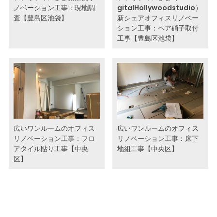
ノベーション工事：現地調
gitalHollywoodstudio）
査【豊島区池袋】
新シェアオフィスリノベー
ション工事：ペア硝子取付
工事【豊島区池袋】
広いワンルームのオフィス
広いワンルームのオフィス
リノベーション工事：フロ
リノベーション工事：床下
アタイル貼り工事【中央
地組工事【中央区】
区】