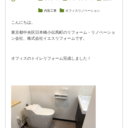
内装工事
オフィスリノベーション
こんにちは。
東京都中央区日本橋小伝馬町のリフォーム・リノベーショ
ン会社、株式会社イエスリフォームです。
オフィスのトイレリフォーム完成しました！