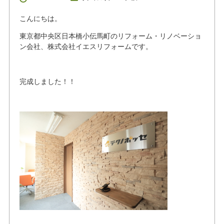
こんにちは。
東京都中央区日本橋小伝馬町のリフォーム・リノベーショ
ン会社、株式会社イエスリフォームです。
完成しました！！