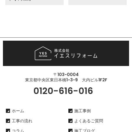
〒103-0004
東京都中央区東日本橋1-3-9 大内ビル1F2F
0120-616-016
ホーム
施工事例
工事の流れ
よくあるご質問
コラム
施工ブログ