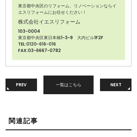
東京都中央区のリフォーム、リノベーションならイ
エスリフォームにお任せください！
株式会社イエスリフォーム
103-0004
東京都中央区東日本橋1-3-9 大内ビル1F2F
TEL:
0120-616-016
FAX:03-6667-0782
PREV
一覧はこちら
NEXT
関連記事