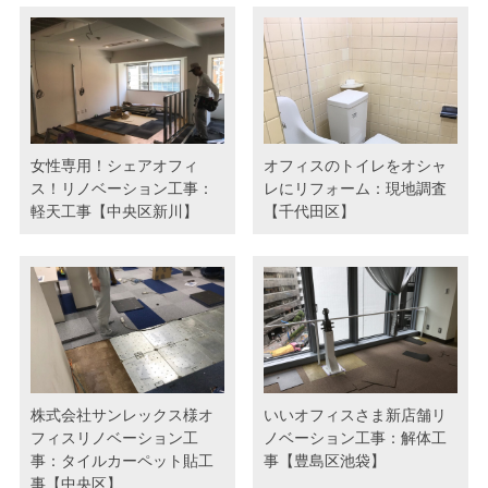
女性専用！シェアオフィ
オフィスのトイレをオシャ
ス！リノベーション工事：
レにリフォーム：現地調査
軽天工事【中央区新川】
【千代田区】
株式会社サンレックス様オ
いいオフィスさま新店舗リ
フィスリノベーション工
ノベーション工事：解体工
事：タイルカーペット貼工
事【豊島区池袋】
事【中央区】