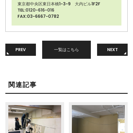
東京都中央区東日本橋1-3-9 大内ビル1F2F
TEL:
0120-616-016
FAX:03-6667-0782
PREV
一覧はこちら
NEXT
関連記事