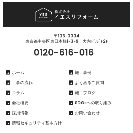
〒103-0004
東京都中央区東日本橋1-3-9 大内ビル1F2F
0120-616-016
ホーム
施工事例
工事の流れ
よくあるご質問
コラム
施工ブログ
会社概要
SDGsへの取り組み
採用情報
お問い合わせ
情報セキュリティ基本方針