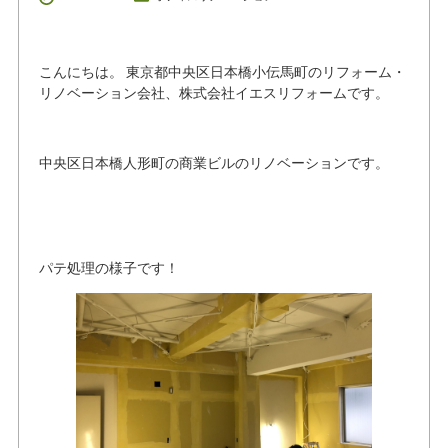
こんにちは。 東京都中央区日本橋小伝馬町のリフォーム・
リノベーション会社、株式会社イエスリフォームです。
中央区日本橋人形町の商業ビルのリノベーションです。
パテ処理の様子です！