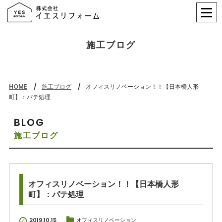
施工ブログ
HOME
施工ブログ
オフィスリノベーション！！【日本橋人形
町】：パテ処理
BLOG
施工ブログ
オフィスリノベーション！！【日本橋人形
町】：パテ処理
2019.10.15
オフィスリノベーション