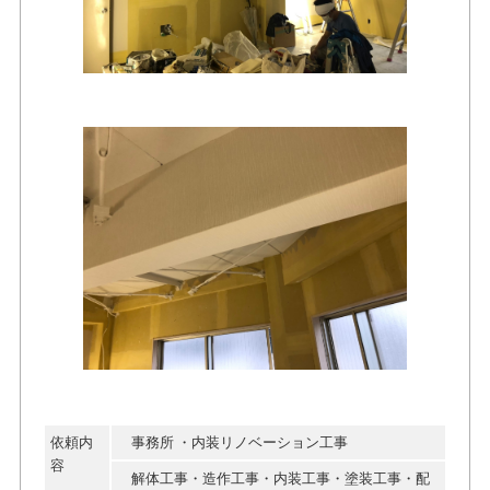
依頼内
事務所 ・内装リノベーション工事
容
解体工事・造作工事・内装工事・塗装工事・配