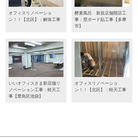
オフィスリノベーショ
酵素風呂 新規店舗開店工
ン！！【北区】：解体工事
事：壁ボード貼工事【多摩
市】
いいオフィスさま新店舗リ
オフィスリノベーショ
ノベーション工事：軽天工
ン！！【北区】：軽天工事
事【豊島区池袋】