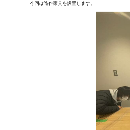
今回は造作家具を設置します。