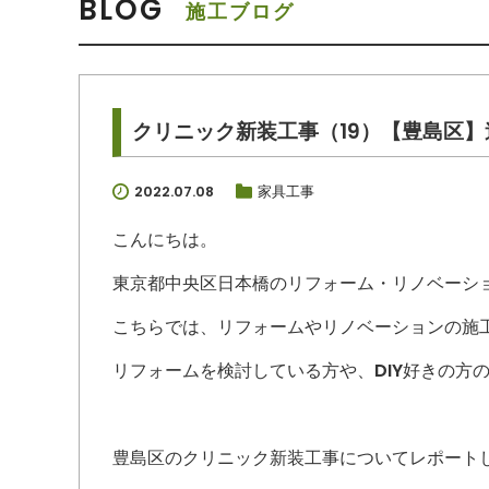
BLOG
施工ブログ
クリニック新装工事（19）【豊島区
2022.07.08
家具工事
こんにちは。
東京都中央区日本橋のリフォーム・リノベーシ
こちらでは、リフォームやリノベーションの施
リフォームを検討している方や、DIY好きの方
豊島区のクリニック新装工事についてレポート