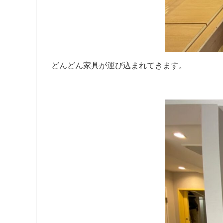
どんどん家具が運び込まれてきます。