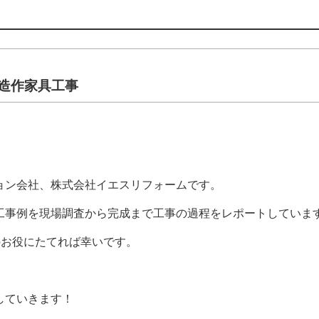
】造作家具工事
ョン会社、株式会社イエスリフォームです。
工事例を現場調査から完成まで工事の過程をレポートしていま
のお役にたてれば幸いです。
していきます！