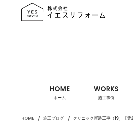
HOME
WORKS
ホーム
施工事例
HOME
施工ブログ
クリニック新装工事（19）【豊