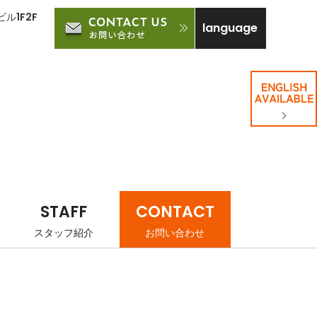
ル1F2F
language
STAFF
CONTACT
スタッフ紹介
お問い合わせ