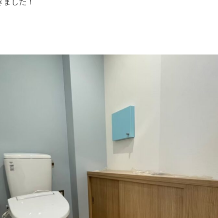
きました！