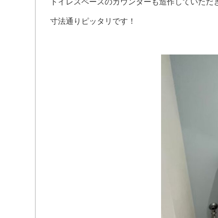
トイレスペースのカウンターも造作していただ
寸法通りピッタリです！