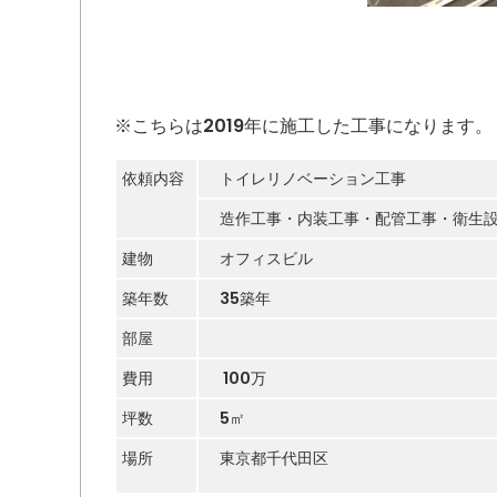
※こちらは2019年に施工した工事になります。
依頼内容
トイレリノベーション工事
造作工事・内装工事・配管工事・衛生設
建物
オフィスビル
築年数
35築年
部屋
費用
100万
坪数
5㎡
場所
東京都千代田区