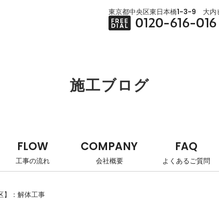
東京都中央区東日本橋1-3-9 大内ビ
施工ブログ
FLOW
COMPANY
FAQ
工事の流れ
会社概要
よくあるご質問
区】：解体工事