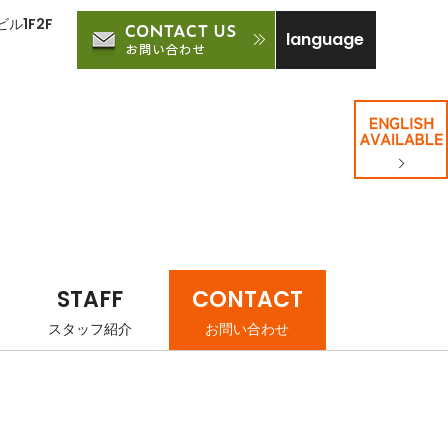
ル1F2F
language
STAFF
CONTACT
スタッフ紹介
お問い合わせ