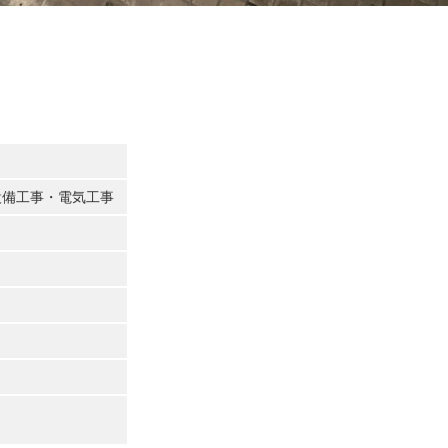
備工事・電気工事