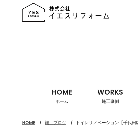
HOME
WORKS
ホーム
施工事例
HOME
施工ブログ
トイレリノベーション【千代田