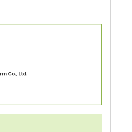
rm Co., Ltd.