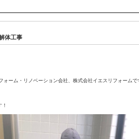
解体工事
リフォーム・リノベーション会社、株式会社イエスリフォームで
す！