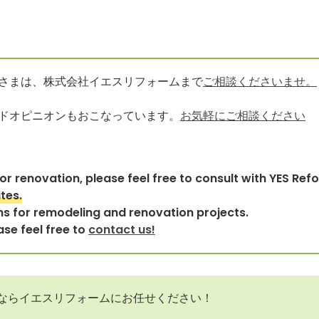
さまは、株式会社イエスリフォームまで
ご相談くださいませ。
ドオピニオンもおこなっています。
お気軽にご相談ください
r renovation, please feel free to consult with YES Refo
tes.
ns for remodeling and renovation projects.
ase feel free to
contact us!
ならイエスリフォームにお任せください！