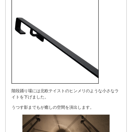
階段踊り場には北欧テイストのヒンメリのような小さなラ
イトを下げました。
うつす影までもが癒しの空間を演出します。