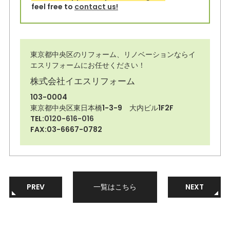
feel free to
contact us!
東京都中央区のリフォーム、リノベーションならイ
エスリフォームにお任せください！
株式会社イエスリフォーム
103-0004
東京都中央区東日本橋1-3-9 大内ビル1F2F
TEL:
0120-616-016
FAX:03-6667-0782
PREV
一覧はこちら
NEXT