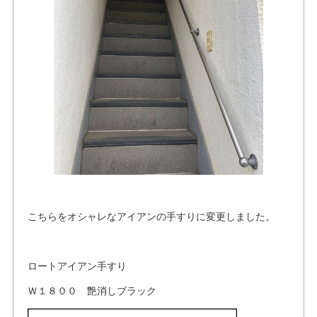
こちらをオシャレなアイアンの手すりに変更しました。
ロートアイアン手すり
Ｗ１８００ 艶消しブラック