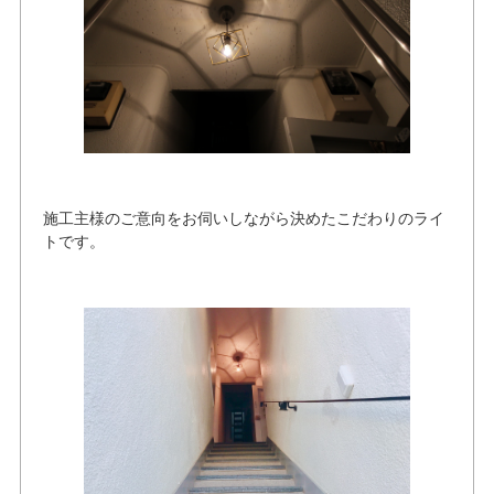
施工主様のご意向をお伺いしながら決めたこだわりのライ
トです。