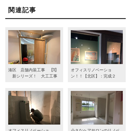
関連記事
湊区 店舗内装工事 【1】
オフィスリノベーショ
新シリーズ！ 大工工事
ン！！【北区】：完成２
オフィスリノベーショ
小さなヘアサロンのリノベ