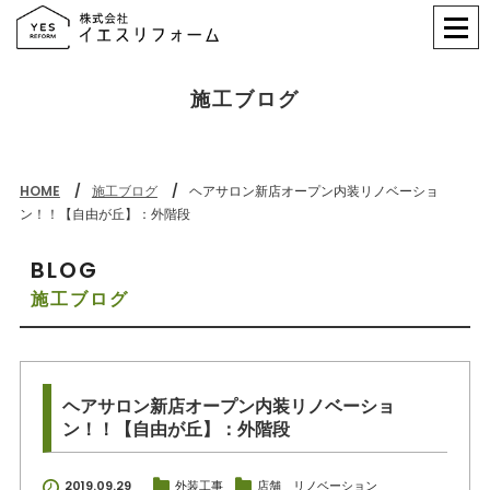
施工ブログ
HOME
施工ブログ
ヘアサロン新店オープン内装リノベーショ
ン！！【自由が丘】：外階段
BLOG
施工ブログ
ヘアサロン新店オープン内装リノベーショ
ン！！【自由が丘】：外階段
2019.09.29
外装工事
店舗 リノベーション