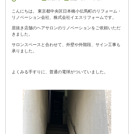
こんにちは。 東京都中央区日本橋小伝馬町のリフォーム・
リノベーション会社、株式会社イエスリフォームです。
居抜き店舗のヘアサロンのリノベーションをご依頼いただ
きました。
サロンスペースと合わせて、外壁や外階段、サイン工事も
承りました。
よくみる手すりに、普通の電球がついていました。