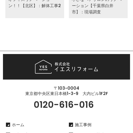
ン！！【北区】：解体工事2
ーション【千葉県白井
市】：現場調査
〒103-0004
東京都中央区東日本橋1-3-9 大内ビル1F2F
0120-616-016
ホーム
施工事例