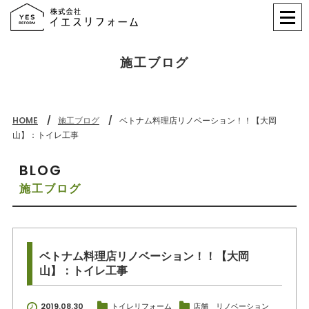
施工ブログ
HOME
施工ブログ
ベトナム料理店リノベーション！！【大岡
山】：トイレ工事
BLOG
施工ブログ
ベトナム料理店リノベーション！！【大岡
山】：トイレ工事
2019.08.30
トイレリフォーム
店舗 リノベーション