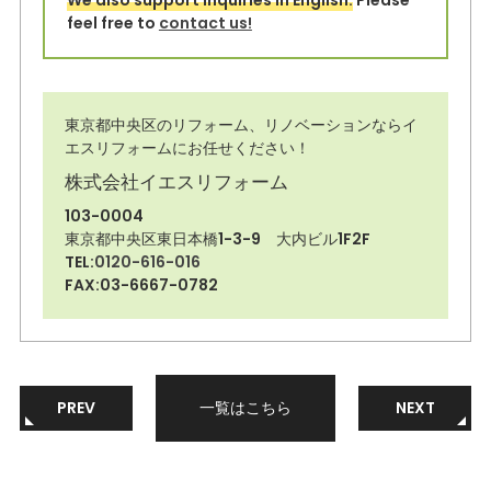
We also support inquiries in English.
Please
feel free to
contact us!
東京都中央区のリフォーム、リノベーションならイ
エスリフォームにお任せください！
株式会社イエスリフォーム
103-0004
東京都中央区東日本橋1-3-9 大内ビル1F2F
TEL:
0120-616-016
FAX:03-6667-0782
PREV
一覧はこちら
NEXT