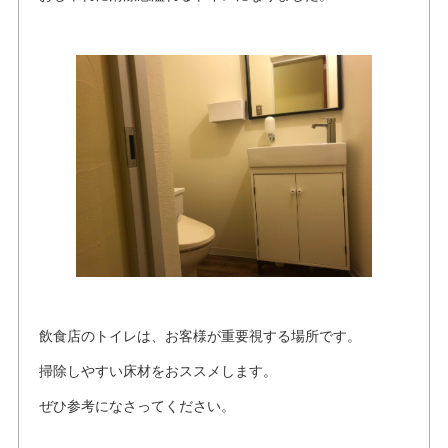
飲食店のトイレは、お客様が重要視する場所です。
掃除しやすい床材をおススメします。
ぜひ参考になさってください。