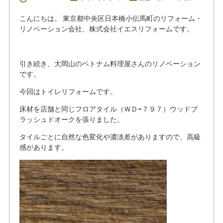
こんにちは。 東京都中央区日本橋小伝馬町のリフォーム・
リノベーション会社、株式会社イエスリフォームです。
引き続き、大岡山のベトナム料理屋さんのリノベーション
です。
今回はトイレリフォームです。
床材を店舗と同じフロアタイル（ＷＤ-７９７）ウッドブ
ラッシュドオークを張りました。
タイルごとに自然な色変化や濃淡差がありますので、高級
感があります。