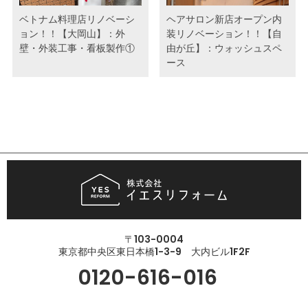
ベトナム料理店リノベーシ
ヘアサロン新店オープン内
ョン！！【大岡山】：外
装リノベーション！！【自
壁・外装工事・看板製作①
由が丘】：ウォッシュスペ
ース
〒103-0004
東京都中央区東日本橋1-3-9 大内ビル1F2F
0120-616-016