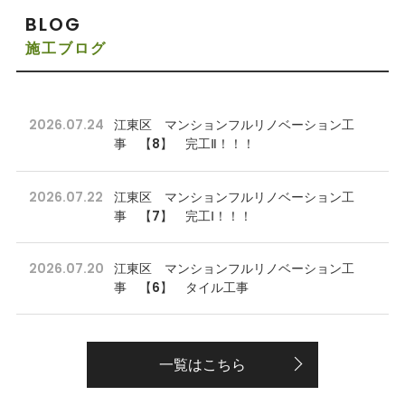
BLOG
施工ブログ
2026.07.24
江東区 マンションフルリノベーション工
事 【8】 完工Ⅱ！！！
2026.07.22
江東区 マンションフルリノベーション工
事 【7】 完工Ⅰ！！！
2026.07.20
江東区 マンションフルリノベーション工
事 【6】 タイル工事
一覧はこちら