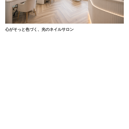
心がそっと色づく、光のネイルサロン