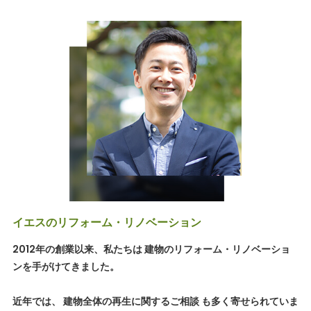
イエスのリフォーム・リノベーション
2012年の創業以来、私たちは 建物のリフォーム・リノベーショ
ンを手がけてきました。
近年では、 建物全体の再生に関するご相談 も多く寄せられていま