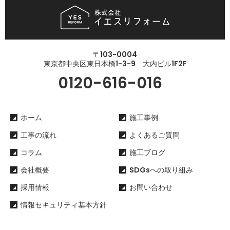
〒103-0004
東京都中央区東日本橋1-3-9 大内ビル1F2F
0120-616-016
ホーム
施工事例
工事の流れ
よくあるご質問
コラム
施工ブログ
会社概要
SDGsへの取り組み
採用情報
お問い合わせ
情報セキュリティ基本方針