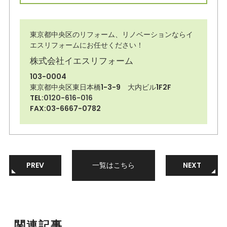
東京都中央区のリフォーム、リノベーションならイ
エスリフォームにお任せください！
株式会社イエスリフォーム
103-0004
東京都中央区東日本橋1-3-9 大内ビル1F2F
TEL:
0120-616-016
FAX:03-6667-0782
PREV
一覧はこちら
NEXT
関連記事