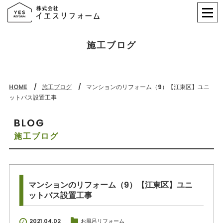
施工ブログ
HOME
施工ブログ
マンションのリフォーム（9）【江東区】ユニ
ットバス設置工事
BLOG
施工ブログ
マンションのリフォーム（9）【江東区】ユニ
ットバス設置工事
2021.04.02
お風呂リフォーム