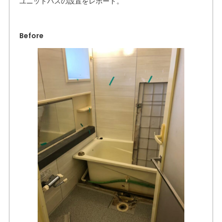
ユニットバスの設置をレポート。
Before