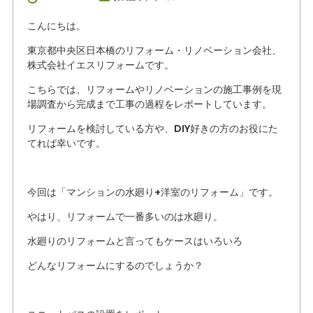
こんにちは。
東京都中央区日本橋のリフォーム・リノベーション会社、
株式会社イエスリフォームです。
こちらでは、リフォームやリノベーションの施工事例を現
場調査から完成まで工事の過程をレポートしています。
リフォームを検討している方や、DIY好きの方のお役にた
てれば幸いです。
今回は「マンションの水廻り+洋室のリフォーム」です。
やはり、リフォームで一番多いのは水廻り。
水廻りのリフォームと言ってもケースはいろいろ
どんなリフォームにするのでしょうか？