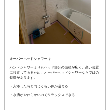
オーバーヘッドシャワーは
ハンドシャワーよりもヘッド部分の面積が広く、高い位置
に設置してあるため、オーバーヘッドシャワーならではの
特徴があります。
・入浴した時と同じくらい体が温まる
・水滴がやわらかいのでリラックスできる