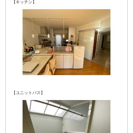
【キッチン】
【ユニットバス】