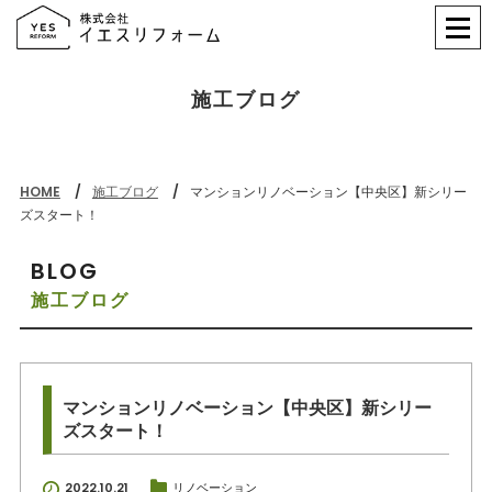
施工ブログ
HOME
施工ブログ
マンションリノベーション【中央区】新シリー
ズスタート！
BLOG
施工ブログ
マンションリノベーション【中央区】新シリー
ズスタート！
2022.10.21
リノベーション