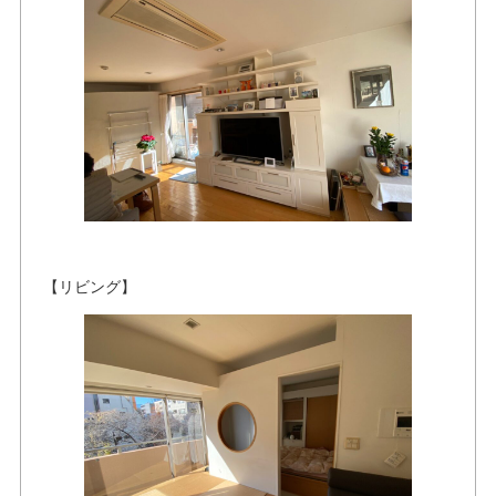
【リビング】