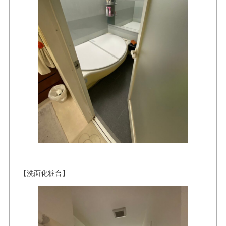
【洗面化粧台】