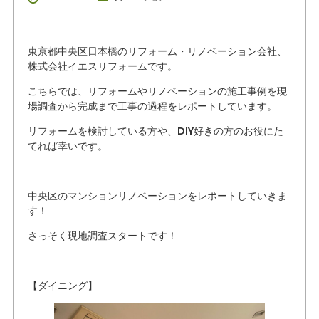
東京都中央区日本橋のリフォーム・リノベーション会社、
株式会社イエスリフォームです。
こちらでは、リフォームやリノベーションの施工事例を現
場調査から完成まで工事の過程をレポートしています。
リフォームを検討している方や、DIY好きの方のお役にた
てれば幸いです。
中央区のマンションリノベーションをレポートしていきま
す！
さっそく現地調査スタートです！
【ダイニング】