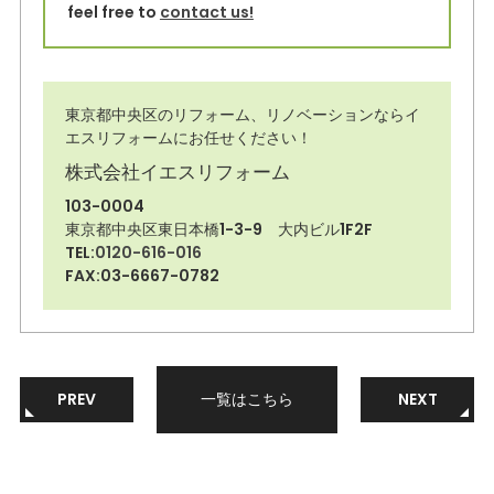
feel free to
contact us!
東京都中央区のリフォーム、リノベーションならイ
エスリフォームにお任せください！
株式会社イエスリフォーム
103-0004
東京都中央区東日本橋1-3-9 大内ビル1F2F
TEL:
0120-616-016
FAX:03-6667-0782
PREV
一覧はこちら
NEXT