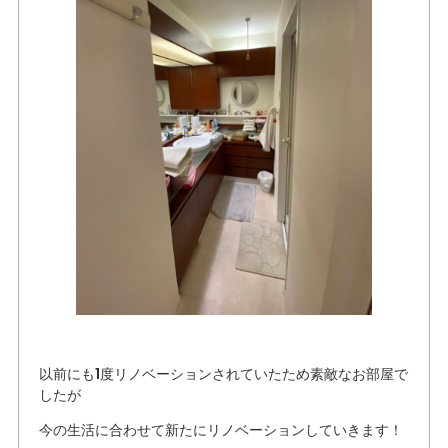
以前にも1度リノベーションされていたため素敵なお部屋で
したが
今の生活に合わせて新たにリノベーションしていきます！