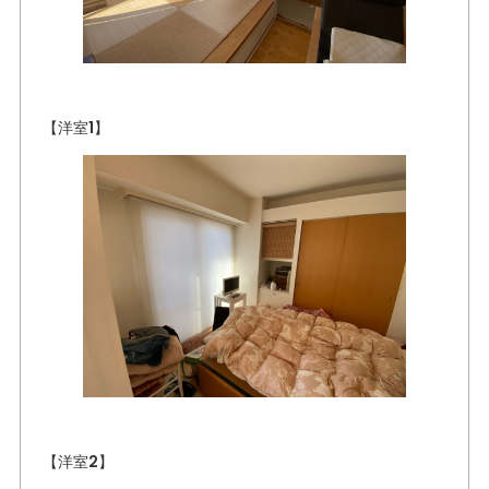
【洋室1】
【洋室2】