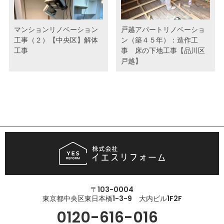
マンションリノベーション
戸越アパートリノベーショ
工事（２）【中央区】解体
ン（築４５年）：造作工
工事
事 床の下地工事【品川区
戸越】
〒103-0004
東京都中央区東日本橋1-3-9 大内ビル1F2F
0120-616-016