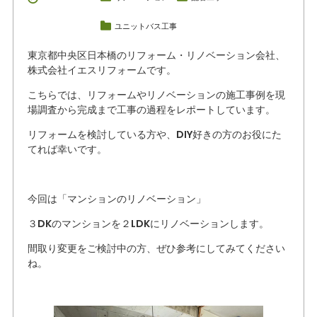
ユニットバス工事
東京都中央区日本橋のリフォーム・リノベーション会社、
株式会社イエスリフォームです。
こちらでは、リフォームやリノベーションの施工事例を現
場調査から完成まで工事の過程をレポートしています。
リフォームを検討している方や、DIY好きの方のお役にた
てれば幸いです。
今回は「マンションのリノベーション」
３DKのマンションを２LDKにリノベーションします。
間取り変更をご検討中の方、ぜひ参考にしてみてください
ね。