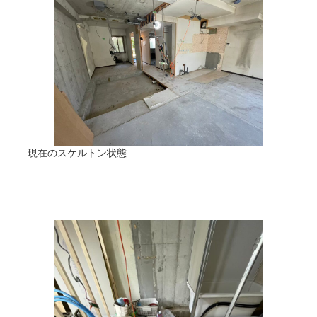
現在のスケルトン状態