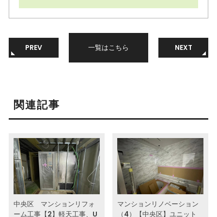
PREV
一覧はこちら
NEXT
関連記事
中央区 マンションリフォ
マンションリノベーション
ーム工事【2】軽天工事、U
（4）【中央区】ユニット