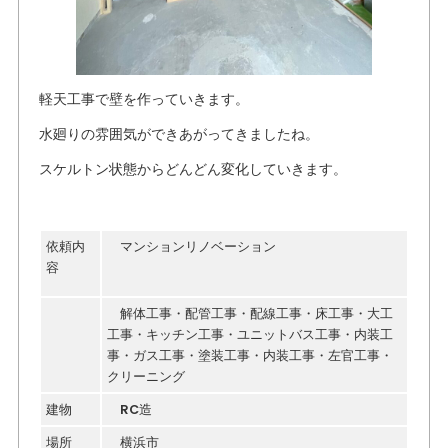
軽天工事で壁を作っていきます。
水廻りの雰囲気ができあがってきましたね。
スケルトン状態からどんどん変化していきます。
依頼内
マンションリノベーション
容
解体工事・配管工事・配線工事・床工事・大工
工事・キッチン工事・ユニットバス工事・内装工
事・ガス工事・塗装工事・内装工事・左官工事・
クリーニング
建物
RC造
場所
横浜市