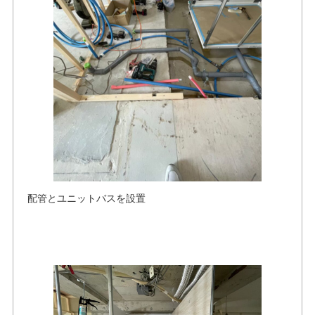
配管とユニットバスを設置