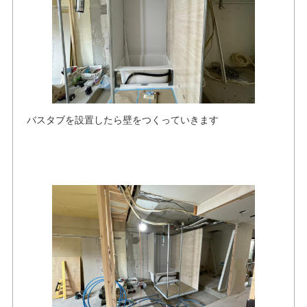
バスタブを設置したら壁をつくっていきます