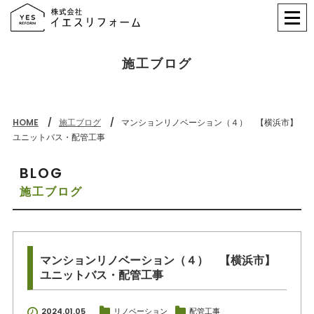
施工ブログ
HOME
施工ブログ
マンションリノベーション（４） 【横浜市】
ユニットバス・配管工事
BLOG
施工ブログ
マンションリノベーション（４） 【横浜市】
ユニットバス・配管工事
2024.01.05
リノベーション
配管工事