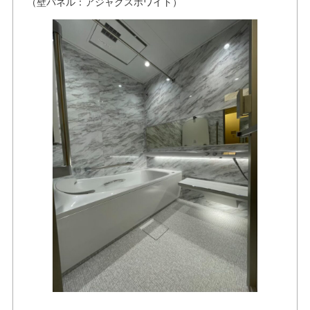
（壁パネル：アジャクスホワイト）