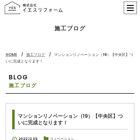
施工ブログ
HOME
施工ブログ
マンションリノベーション（19）【中央区】つ
いに完成となります！
BLOG
施工ブログ
マンションリノベーション（19）【中央区】つ
いに完成となります！
2022.12.05
リノベーション