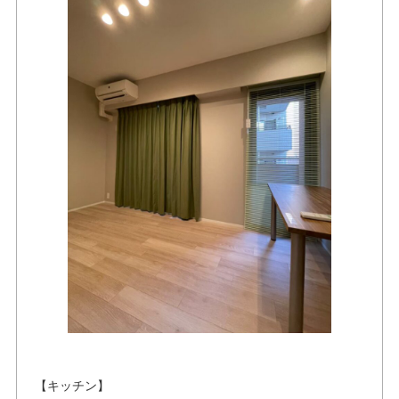
【キッチン】