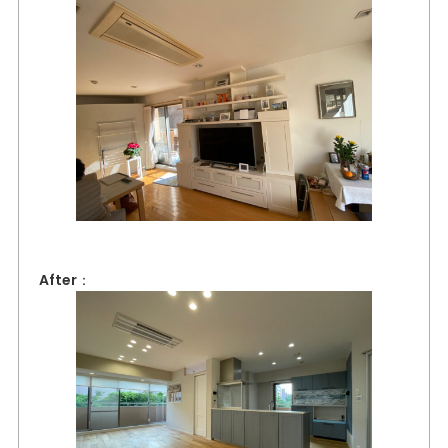
After：