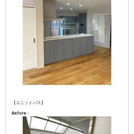
【ユニットバス】
Before：