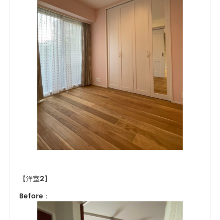
【洋室2】
Before：