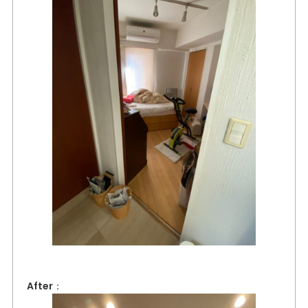
After：