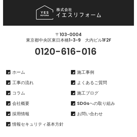
〒103-0004
東京都中央区東日本橋1-3-9 大内ビル1F2F
0120-616-016
ホーム
施工事例
工事の流れ
よくあるご質問
コラム
施工ブログ
会社概要
SDGsへの取り組み
採用情報
お問い合わせ
情報セキュリティ基本方針