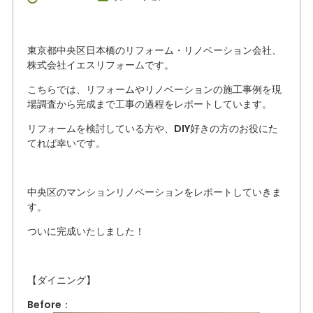
東京都中央区日本橋のリフォーム・リノベーション会社、
株式会社イエスリフォームです。
こちらでは、リフォームやリノベーションの施工事例を現
場調査から完成まで工事の過程をレポートしています。
リフォームを検討している方や、DIY好きの方のお役にた
てれば幸いです。
中央区のマンションリノベーションをレポートしていきま
す。
ついに完成いたしました！
【ダイニング】
Before：