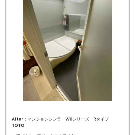
After：マンションシンラ WKシリーズ Rタイプ
TOTO