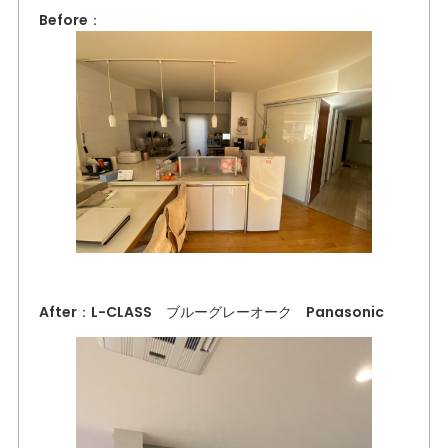
Before：
After：L-CLASS ブルーグレーオーク Panasonic