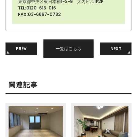
東京都中央区東日本橋1-3-9 大内ビル1F2F
TEL:
0120-616-016
FAX:03-6667-0782
PREV
一覧はこちら
NEXT
関連記事