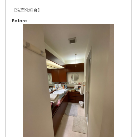
【洗面化粧台】
Before：