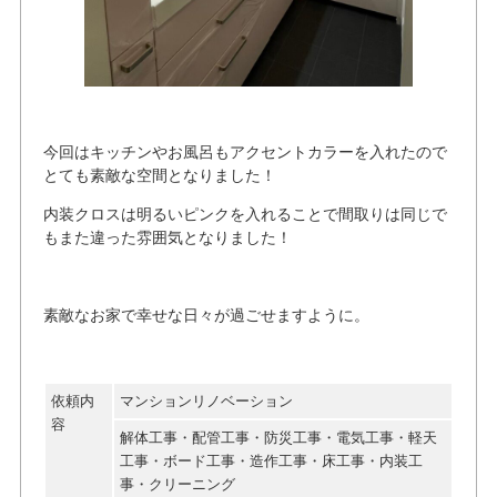
今回はキッチンやお風呂もアクセントカラーを入れたので
とても素敵な空間となりました！
内装クロスは明るいピンクを入れることで間取りは同じで
もまた違った雰囲気となりました！
素敵なお家で幸せな日々が過ごせますように。
依頼内
マンションリノベーション
容
解体工事・配管工事・防災工事・電気工事・軽天
工事・ボード工事・造作工事・床工事・内装工
事・クリーニング