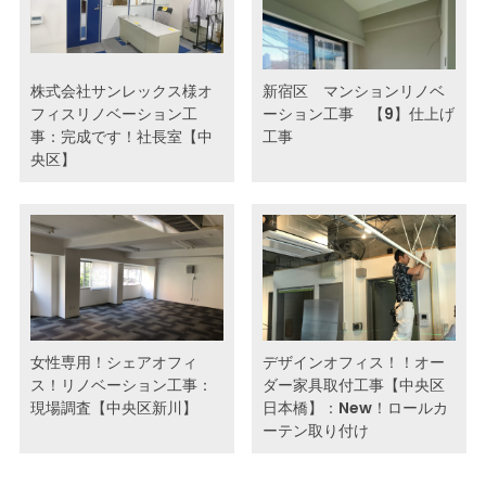
株式会社サンレックス様オ
新宿区 マンションリノベ
フィスリノベーション工
ーション工事 【9】仕上げ
事：完成です！社長室【中
工事
央区】
女性専用！シェアオフィ
デザインオフィス！！オー
ス！リノベーション工事：
ダー家具取付工事【中央区
現場調査【中央区新川】
日本橋】：New！ロールカ
ーテン取り付け