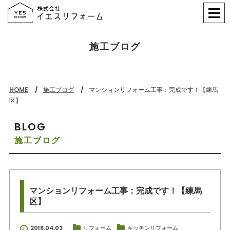
施工ブログ
HOME
施工ブログ
マンションリフォーム工事：完成です！【練馬
区】
BLOG
施工ブログ
マンションリフォーム工事：完成です！【練馬
区】
2018.04.03
リフォーム
キッチンリフォーム