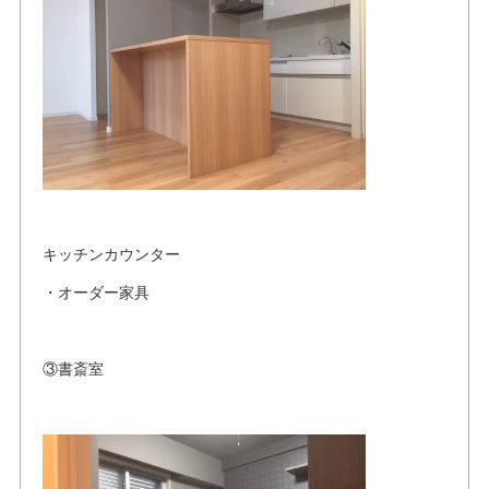
キッチンカウンター
・オーダー家具
③書斎室