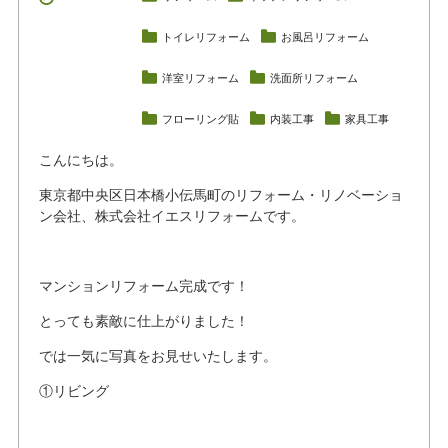
トイレリフォーム
お風呂リフォーム
洋室リフォーム
洗面所リフォーム
フローリング貼
内装工事
家具工事
こんにちは。
東京都中央区日本橋小伝馬町のリフォーム・リノベーショ
ン会社、株式会社イエスリフォームです。
マンションリフォーム完成です！
とっても素敵に仕上がりました！
では一気に写真をお見せいたします。
①リビング