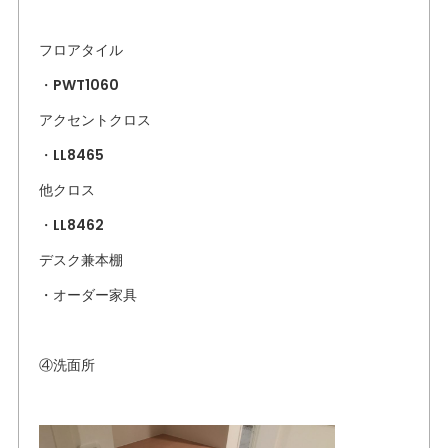
フロアタイル
・PWT1060
アクセントクロス
・LL8465
他クロス
・LL8462
デスク兼本棚
・オーダー家具
④洗面所