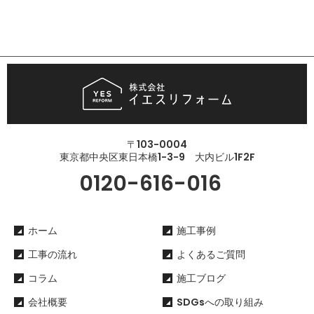
〒103-0004
東京都中央区東日本橋1-3-9 大内ビル1F2F
0120-616-016
ホーム
施工事例
工事の流れ
よくあるご質問
コラム
施工ブログ
会社概要
SDGsへの取り組み