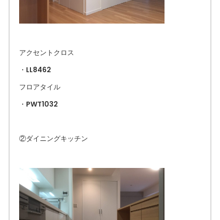
アクセントクロス
・LL8462
フロアタイル
・PWT1032
②ダイニングキッチン