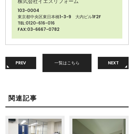
株式会社イエスリフォーム
103-0004
東京都中央区東日本橋1-3-9 大内ビル1F2F
TEL:
0120-616-016
FAX:03-6667-0782
PREV
一覧はこちら
NEXT
関連記事