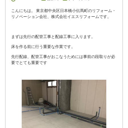
こんにちは。 東京都中央区日本橋小伝馬町のリフォーム・
リノベーション会社、株式会社イエスリフォームです。
まずは先行の配管工事と配線工事に入ります。
床を作る前に行う重要な作業です。
先行配線、配管工事がおこなうためには事前の段取りが必
要でとても重要です