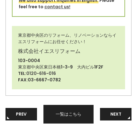
We also support inquiries in English.
Please
feel free to
contact us!
東京都中央区のリフォーム、リノベーションならイ
エスリフォームにお任せください！
株式会社イエスリフォーム
103-0004
東京都中央区東日本橋1-3-9 大内ビル1F2F
TEL:
0120-616-016
FAX:03-6667-0782
PREV
一覧はこちら
NEXT