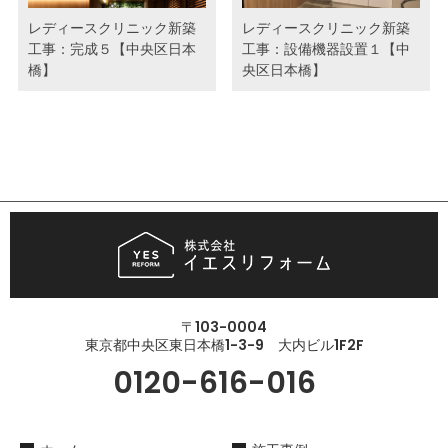
レディースクリニック新築
レディースクリニック新築
工事：完成５【中央区日本
工事：設備機器設置１【中
橋】
央区日本橋】
〒103-0004
東京都中央区東日本橋1-3-9 大内ビル1F2F
0120-616-016