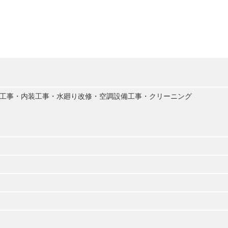
工事・内装工事・水廻り改修・空調設備工事・クリーニング