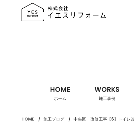
HOME
WORKS
ホーム
施工事例
HOME
施工ブログ
中央区 改修工事【6】トイレ