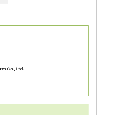
rm Co., Ltd.