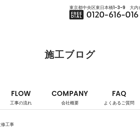
東京都中央区東日本橋1-3-9 大内ビ
施工ブログ
FLOW
COMPANY
FAQ
工事の流れ
会社概要
よくあるご質問
改修工事