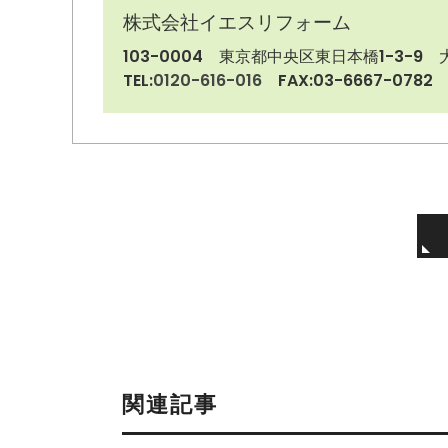
株式会社イエスリフォーム
103-0004
東京都中央区東日本橋1-3-9 大
TEL:
0120-616-016
FAX:03-6667-0782
関連記事