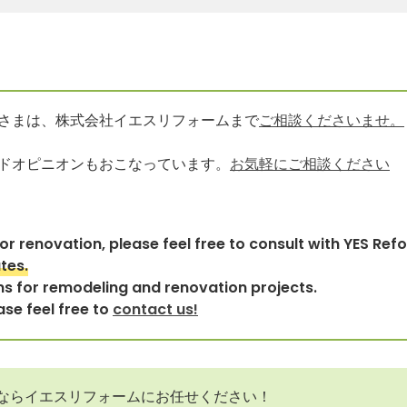
さまは、株式会社イエスリフォームまで
ご相談くださいませ。
ドオピニオンもおこなっています。
お気軽にご相談ください
r renovation, please feel free to consult with YES Refo
tes.
ns for remodeling and renovation projects.
ase feel free to
contact us!
ならイエスリフォームにお任せください！