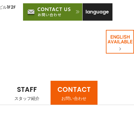
ル1F2F
language
STAFF
CONTACT
スタッフ紹介
お問い合わせ