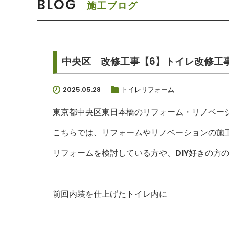
BLOG
施工ブログ
中央区 改修工事【6】トイレ改修工
2025.05.28
トイレリフォーム
東京都中央区東日本橋のリフォーム・リノベー
こちらでは、リフォームやリノベーションの施
リフォームを検討している方や、DIY好きの方
前回内装を仕上げたトイレ内に