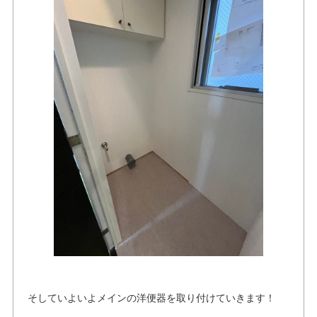
そしていよいよメインの洋便器を取り付けていきます！