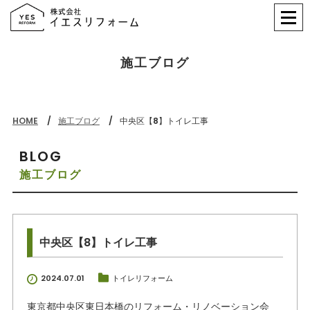
施工ブログ
HOME
施工ブログ
中央区【8】トイレ工事
BLOG
施工ブログ
中央区【8】トイレ工事
2024.07.01
トイレリフォーム
東京都中央区東日本橋のリフォーム・リノベーション会