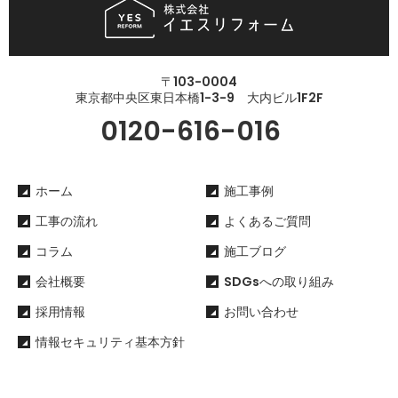
〒103-0004
東京都中央区東日本橋1-3-9 大内ビル1F2F
0120-616-016
ホーム
施工事例
工事の流れ
よくあるご質問
コラム
施工ブログ
会社概要
SDGsへの取り組み
採用情報
お問い合わせ
情報セキュリティ基本方針