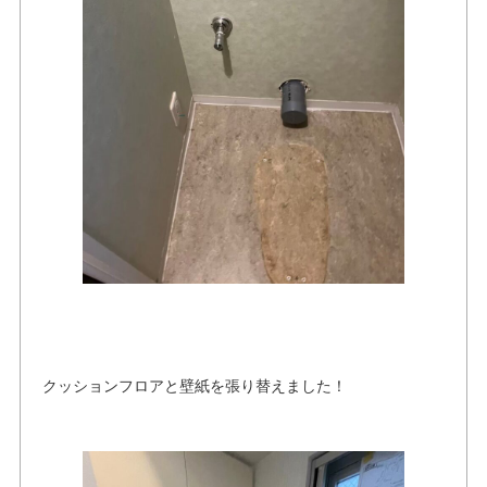
クッションフロアと壁紙を張り替えました！