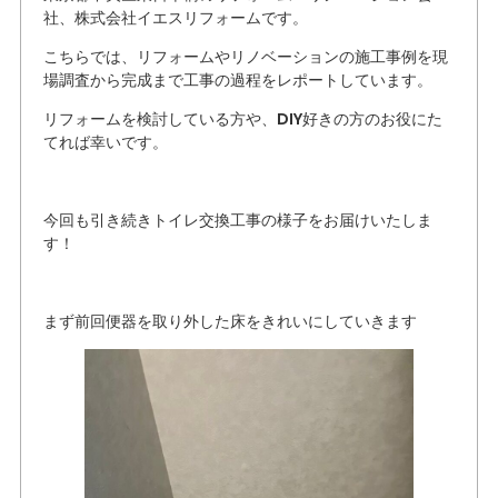
社、株式会社イエスリフォームです。
こちらでは、リフォームやリノベーションの施工事例を現
場調査から完成まで工事の過程をレポートしています。
リフォームを検討している方や、DIY好きの方のお役にた
てれば幸いです。
今回も引き続きトイレ交換工事の様子をお届けいたしま
す！
まず前回便器を取り外した床をきれいにしていきます