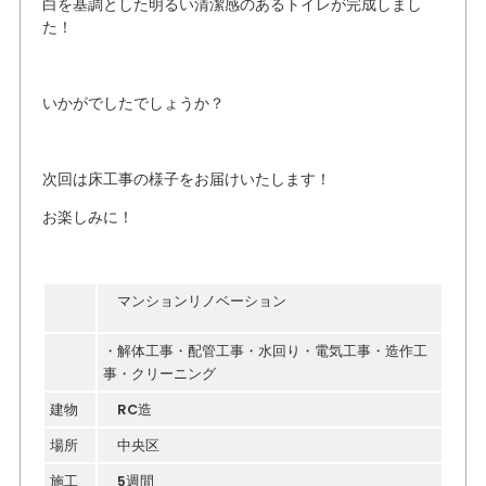
白を基調とした明るい清潔感のあるトイレが完成しまし
た！
いかがでしたでしょうか？
次回は床工事の様子をお届けいたします！
お楽しみに！
マンションリノベーション
・解体工事・配管工事・水回り・電気工事・造作工
事・クリーニング
建物
RC造
場所
中央区
施工
5週間