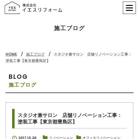
施工ブログ
HOME
施工ブログ
スタジオ兼サロン 店舗リノベーション工事：
塗装工事【東京都豊島区】
BLOG
施工ブログ
スタジオ兼サロン 店舗リノベーション工事：
塗装工事【東京都豊島区】
2017.10.26
リノベーション
オフィスリノベーション