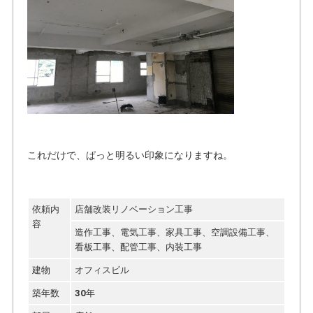
これだけで、ぱっと明るい印象になりますね。
依頼内
店舗改装リノベーション工事
容
造作工事、電気工事、家具工事、空調設備工事、
看板工事、配管工事、内装工事
建物
オフィスビル
築年数
30年