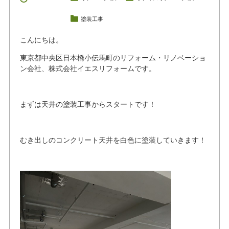
塗装工事
こんにちは。
東京都中央区日本橋小伝馬町のリフォーム・リノベーショ
ン会社、株式会社イエスリフォームです。
まずは天井の塗装工事からスタートです！
むき出しのコンクリート天井を白色に塗装していきます！