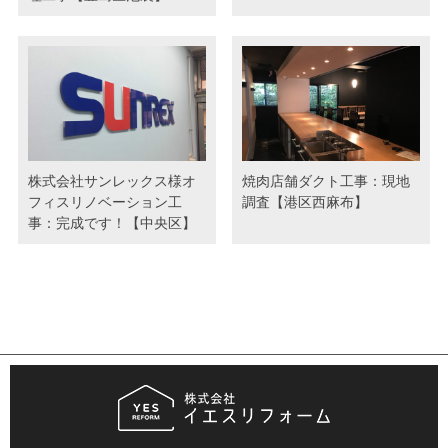
株式会社サンレックス様オ
焼肉店舗ダクト工事：現地
フィスリノベーション工
調査【港区西麻布】
事：完成です！【中央区】