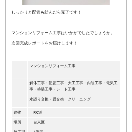
しっかりと配管も結んだら完了です！
マンションリフォーム工事はいかがでしたでしょうか。
次回完成レポートをお届けします！
マンションリフォーム工事
解体工事・配管工事・大工工事・内装工事・電気工
事・塗装工事・シート工事
水廻り交換・畳交換・クリーニング
建物
RC造
場所
台東区
施工期
4週間