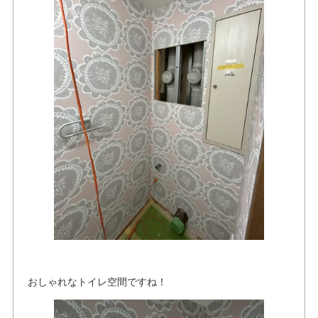
おしゃれなトイレ空間ですね！