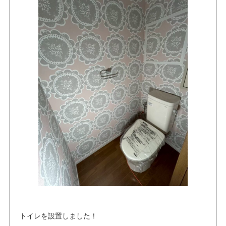
トイレを設置しました！