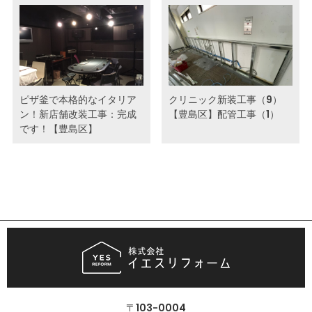
ピザ釜で本格的なイタリア
クリニック新装工事（9）
ン！新店舗改装工事：完成
【豊島区】配管工事（1）
です！【豊島区】
〒103-0004