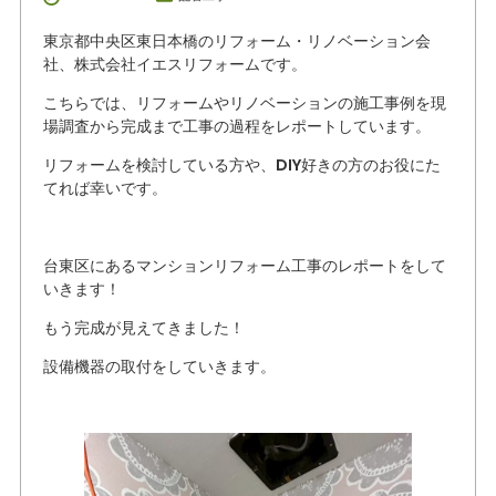
東京都中央区東日本橋のリフォーム・リノベーション会
社、株式会社イエスリフォームです。
こちらでは、リフォームやリノベーションの施工事例を現
場調査から完成まで工事の過程をレポートしています。
リフォームを検討している方や、DIY好きの方のお役にた
てれば幸いです。
台東区にあるマンションリフォーム工事のレポートをして
いきます！
もう完成が見えてきました！
設備機器の取付をしていきます。