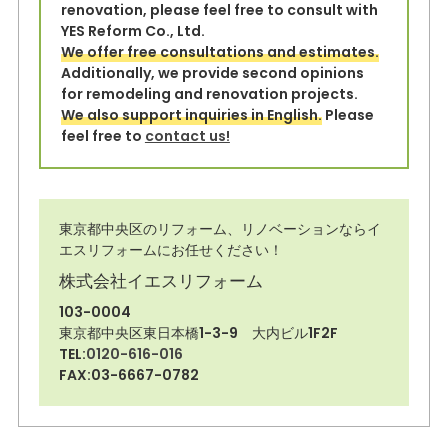
renovation, please feel free to consult with
YES Reform Co., Ltd.
We offer free consultations and estimates.
Additionally, we provide second opinions
for remodeling and renovation projects.
We also support inquiries in English.
Please
feel free to
contact us!
東京都中央区のリフォーム、リノベーションならイ
エスリフォームにお任せください！
株式会社イエスリフォーム
103-0004
東京都中央区東日本橋1-3-9 大内ビル1F2F
TEL:
0120-616-016
FAX:03-6667-0782