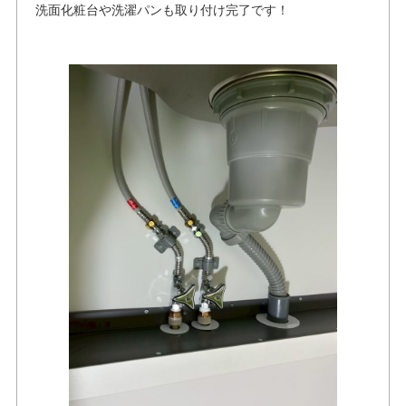
洗面化粧台や洗濯パンも取り付け完了です！