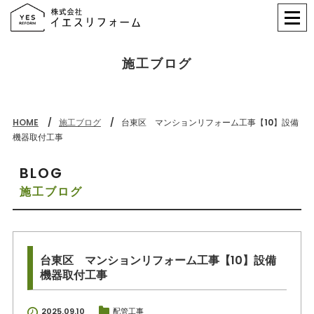
施工ブログ
HOME
施工ブログ
台東区 マンションリフォーム工事【10】設備
機器取付工事
BLOG
施工ブログ
台東区 マンションリフォーム工事【10】設備
機器取付工事
2025.09.10
配管工事