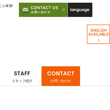
ル1F2F
language
STAFF
CONTACT
スタッフ紹介
お問い合わせ