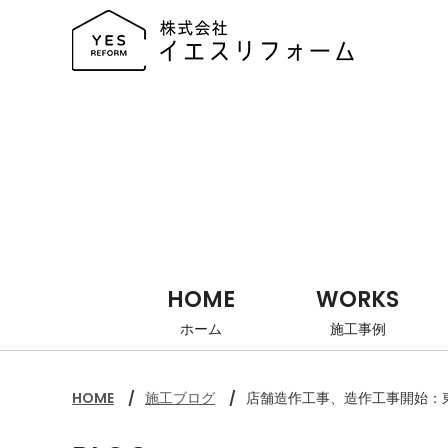
HOME
WORKS
ホーム
施工事例
HOME
施工ブログ
店舗造作工事、造作工事開始：