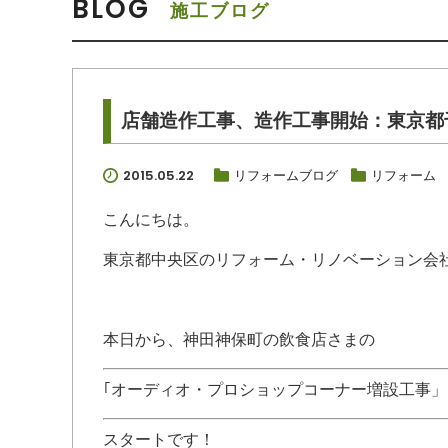
BLOG
施工ブログ
店舗造作工事、造作工事開始：東京都
2015.05.22
リフォームブログ
リフォーム
こんにちは。
東京都中央区のリフォーム・リノベーション会
本日から、神田神保町の飲食店さまの
｢オーディオ・プロショップコーナー増設工事」
スタートです！