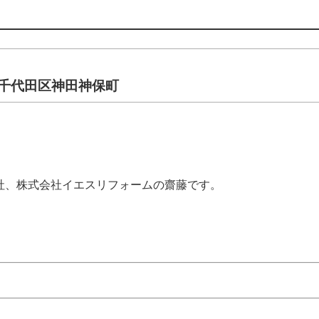
千代田区神田神保町
社、株式会社イエスリフォームの齋藤です。