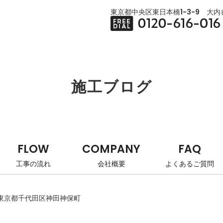
東京都中央区東日本橋1-3-9 大内ビ
施工ブログ
FLOW
COMPANY
FAQ
工事の流れ
会社概要
よくあるご質問
東京都千代田区神田神保町