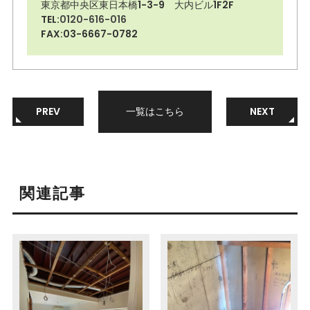
東京都中央区東日本橋1-3-9 大内ビル1F2F
TEL:
0120-616-016
FAX:03-6667-0782
PREV
一覧はこちら
NEXT
関連記事