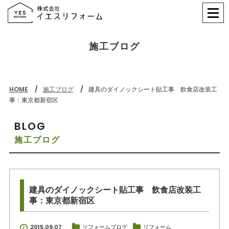
施工ブログ
HOME
施工ブログ
建具のダイノックシート貼工事 飲食店改装工
事：東京都新宿区
BLOG
施工ブログ
建具のダイノックシート貼工事 飲食店改装工
事：東京都新宿区
2015.09.07
リフォームブログ
リフォーム