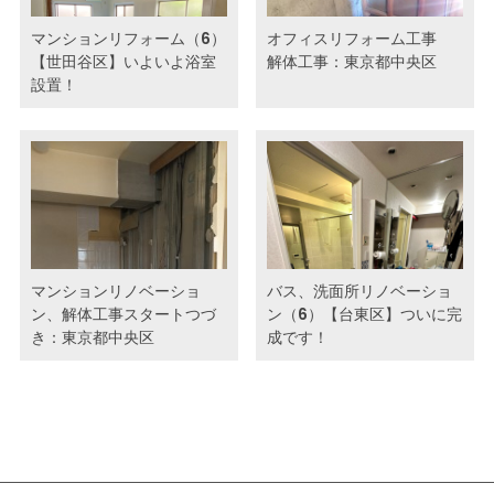
マンションリフォーム（6）
オフィスリフォーム工事
【世田谷区】いよいよ浴室
解体工事：東京都中央区
設置！
マンションリノベーショ
バス、洗面所リノベーショ
ン、解体工事スタートつづ
ン（6）【台東区】ついに完
き：東京都中央区
成です！