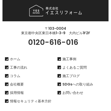
〒103-0004
東京都中央区東日本橋1-3-9 大内ビル1F2F
0120-616-016
ホーム
施工事例
工事の流れ
よくあるご質問
コラム
施工ブログ
会社概要
SDGsへの取り組み
採用情報
お問い合わせ
情報セキュリティ基本方針