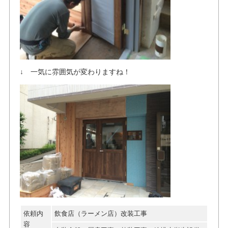
↓ 一気に雰囲気が変わりますね！
依頼内
飲食店（ラーメン店）改装工事
容