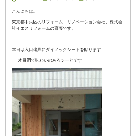
こんにちは。
東京都中央区のリフォーム・リノベーション会社、株式会
社イエスリフォームの齋藤です。
本日は入口建具にダイノックシートを貼ります
↓ 木目調で味わいのあるシーとです