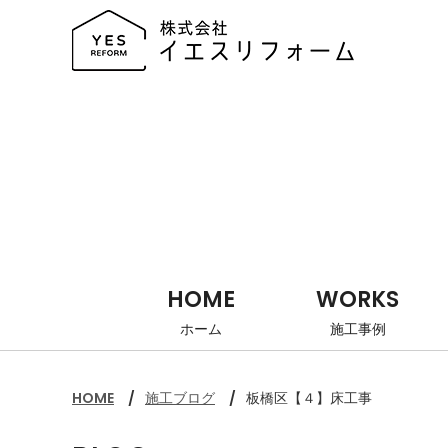
HOME
WORKS
ホーム
施工事例
HOME
施工ブログ
板橋区【４】床工事