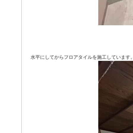
水平にしてからフロアタイルを施工しています