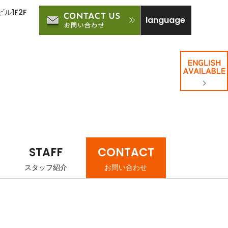
ル1F2F
language
STAFF
CONTACT
スタッフ紹介
お問い合わせ