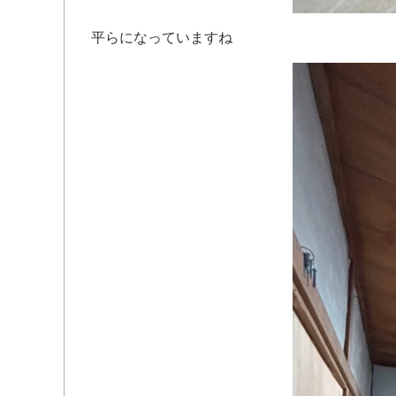
平らになっていますね