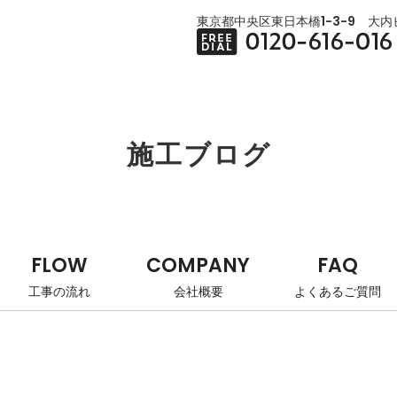
東京都中央区東日本橋1-3-9 大内ビ
施工ブログ
FLOW
COMPANY
FAQ
工事の流れ
会社概要
よくあるご質問