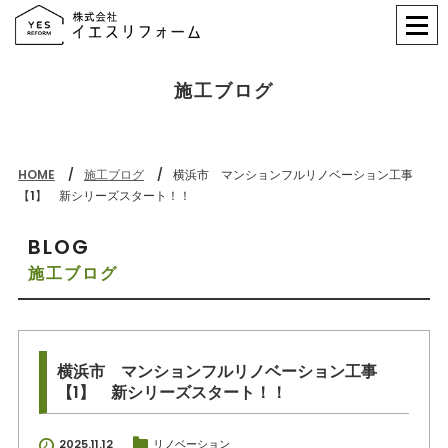
施工ブログ
HOME
施工ブログ
横浜市 マンションフルリノベーション工事
【1】 新シリーズスタート！！
BLOG
施工ブログ
横浜市 マンションフルリノベーション工事
【1】 新シリーズスタート！！
2025.11.12
リノベーション