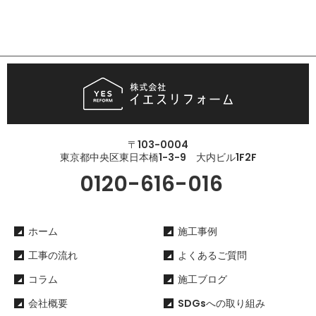
〒103-0004
東京都中央区東日本橋1-3-9 大内ビル1F2F
0120-616-016
ホーム
施工事例
工事の流れ
よくあるご質問
コラム
施工ブログ
会社概要
SDGsへの取り組み