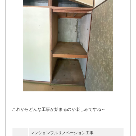
これからどんな工事が始まるのか楽しみですね～
マンションフルリノベーション工事