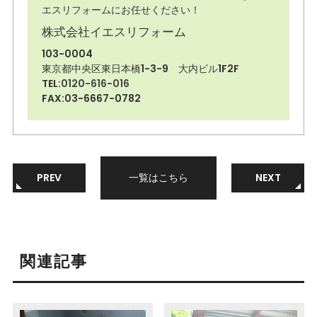
エスリフォームにお任せください！
株式会社イエスリフォーム
103-0004
東京都中央区東日本橋1-3-9 大内ビル1F2F
TEL:
0120-616-016
FAX:03-6667-0782
PREV
一覧はこちら
NEXT
関連記事