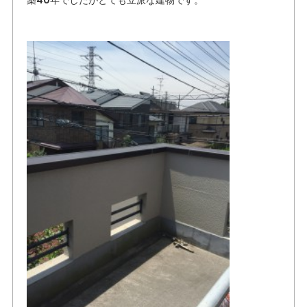
築40年でしたがとても立派な建物です。