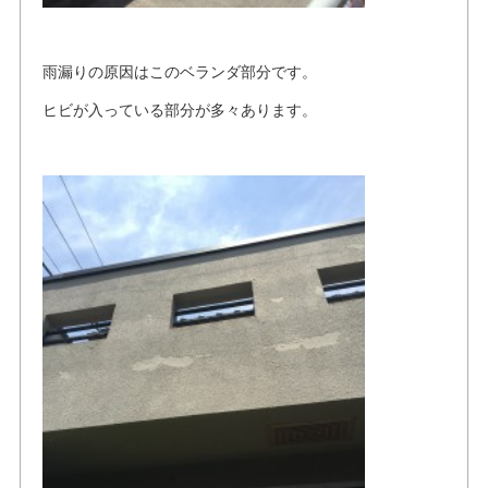
雨漏りの原因はこのベランダ部分です。
ヒビが入っている部分が多々あります。