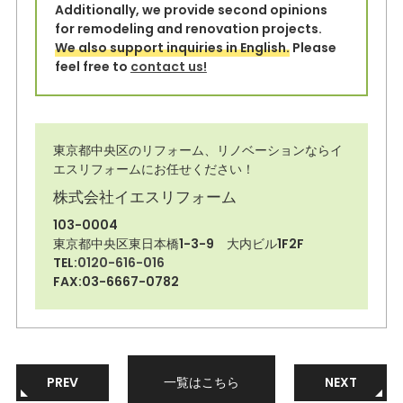
Additionally, we provide second opinions
for remodeling and renovation projects.
We also support inquiries in English.
Please
feel free to
contact us!
東京都中央区のリフォーム、リノベーションならイ
エスリフォームにお任せください！
株式会社イエスリフォーム
103-0004
東京都中央区東日本橋1-3-9 大内ビル1F2F
TEL:
0120-616-016
FAX:03-6667-0782
PREV
一覧はこちら
NEXT