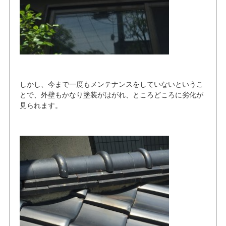
しかし、今まで一度もメンテナンスをしていないというこ
とで、外壁もかなり塗装がはがれ、ところどころに劣化が
見られます。