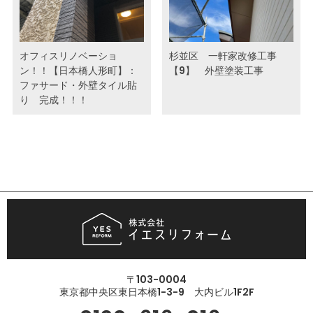
オフィスリノベーショ
杉並区 一軒家改修工事
ン！！【日本橋人形町】：
【9】 外壁塗装工事
ファサード・外壁タイル貼
り 完成！！！
〒103-0004
東京都中央区東日本橋1-3-9 大内ビル1F2F