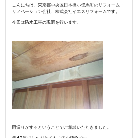
こんにちは。東京都中央区日本橋小伝馬町のリフォーム・
リノベーション会社、株式会社イエスリフォームです。
今回は防水工事の現調を行います。
雨漏りがするということでご相談いただきました。