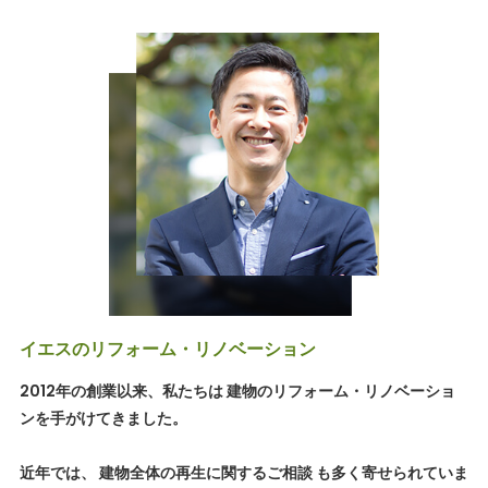
イエスのリフォーム・リノベーション
2012年の創業以来、私たちは 建物のリフォーム・リノベーショ
ンを手がけてきました。
近年では、 建物全体の再生に関するご相談 も多く寄せられていま