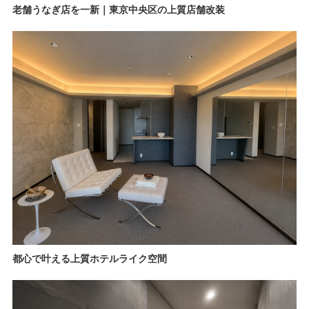
老舗うなぎ店を一新｜東京中央区の上質店舗改装
都心で叶える上質ホテルライク空間