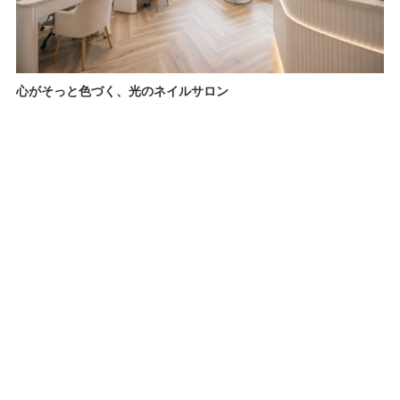
心がそっと色づく、光のネイルサロン