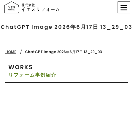
ChatGPT Image 2026年6月17日 13_29_03
HOME
ChatGPT Image 2026年6月17日 13_29_03
WORKS
リフォーム事例紹介