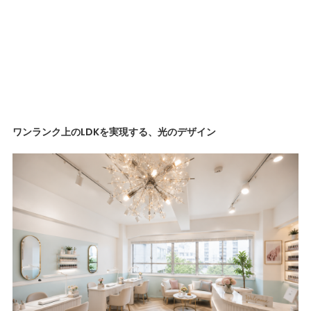
ワンランク上のLDKを実現する、光のデザイン