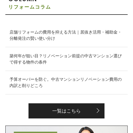
リフォームコラム
店舗リフォームの費用を抑える方法｜居抜き活用・補助金・
分離発注の賢い使い分け
築何年が狙い目？リノベーション前提の中古マンション選び
で得する物件の条件
予算オーバーを防ぐ。中古マンションリノベーション費用の
内訳と削りどころ
一覧はこちら