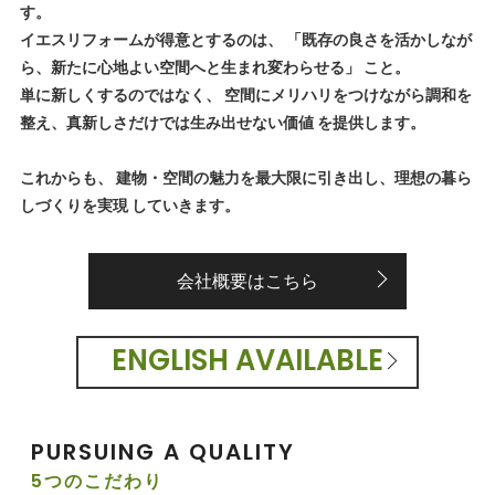
す。
イエスリフォームが得意とするのは、 「既存の良さを活かしなが
ら、新たに心地よい空間へと生まれ変わらせる」 こと。
単に新しくするのではなく、 空間にメリハリをつけながら調和を
整え、真新しさだけでは生み出せない価値 を提供します。
これからも、 建物・空間の魅力を最大限に引き出し、理想の暮ら
しづくりを実現 していきます。
会社概要はこちら
ENGLISH AVAILABLE
PURSUING A QUALITY
5つのこだわり