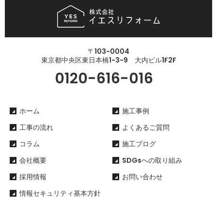
〒103-0004
東京都中央区東日本橋1-3-9 大内ビル1F2F
0120-616-016
ホーム
施工事例
工事の流れ
よくあるご質問
コラム
施工ブログ
会社概要
SDGsへの取り組み
採用情報
お問い合わせ
情報セキュリティ基本方針