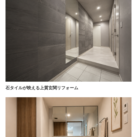
石タイルが映える上質玄関リフォーム