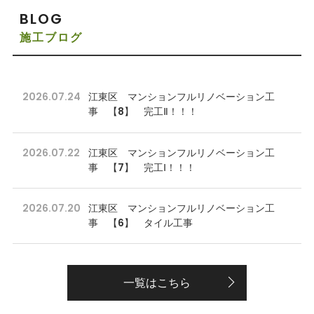
BLOG
施工ブログ
2026.07.24
江東区 マンションフルリノベーション工
事 【8】 完工Ⅱ！！！
2026.07.22
江東区 マンションフルリノベーション工
事 【7】 完工Ⅰ！！！
2026.07.20
江東区 マンションフルリノベーション工
事 【6】 タイル工事
一覧はこちら