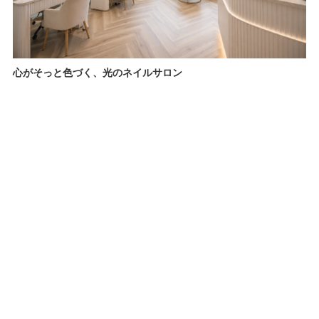
心がそっと色づく、光のネイルサロン