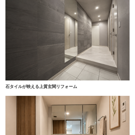
石タイルが映える上質玄関リフォーム