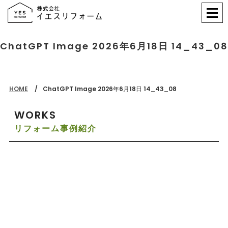
ChatGPT Image 2026年6月18日 14_43_08
HOME
ChatGPT Image 2026年6月18日 14_43_08
WORKS
リフォーム事例紹介