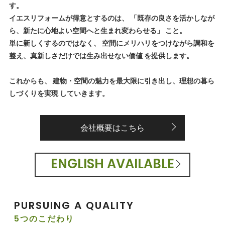
す。
イエスリフォームが得意とするのは、 「既存の良さを活かしなが
ら、新たに心地よい空間へと生まれ変わらせる」 こと。
単に新しくするのではなく、 空間にメリハリをつけながら調和を
整え、真新しさだけでは生み出せない価値 を提供します。
これからも、 建物・空間の魅力を最大限に引き出し、理想の暮ら
しづくりを実現 していきます。
会社概要はこちら
ENGLISH AVAILABLE
PURSUING A QUALITY
5つのこだわり