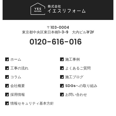
〒103-0004
東京都中央区東日本橋1-3-9 大内ビル1F2F
0120-616-016
ホーム
施工事例
工事の流れ
よくあるご質問
コラム
施工ブログ
会社概要
SDGsへの取り組み
採用情報
お問い合わせ
情報セキュリティ基本方針