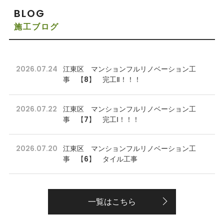
BLOG
施工ブログ
2026.07.24
江東区 マンションフルリノベーション工
事 【8】 完工Ⅱ！！！
2026.07.22
江東区 マンションフルリノベーション工
事 【7】 完工Ⅰ！！！
2026.07.20
江東区 マンションフルリノベーション工
事 【6】 タイル工事
一覧はこちら