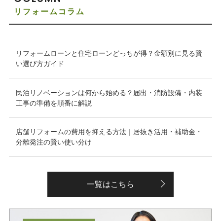
リフォームコラム
リフォームローンと住宅ローンどっちが得？金額別に見る賢
い選び方ガイド
民泊リノベーションは何から始める？届出・消防設備・内装
工事の準備を順番に解説
店舗リフォームの費用を抑える方法｜居抜き活用・補助金・
分離発注の賢い使い分け
一覧はこちら