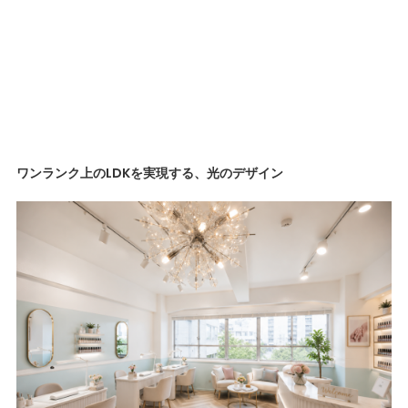
ワンランク上のLDKを実現する、光のデザイン