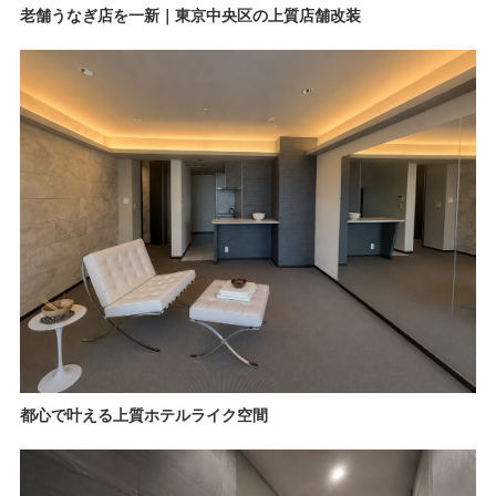
老舗うなぎ店を一新｜東京中央区の上質店舗改装
都心で叶える上質ホテルライク空間