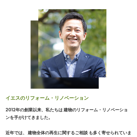
イエスのリフォーム・リノベーション
2012年の創業以来、私たちは 建物のリフォーム・リノベーショ
ンを手がけてきました。
近年では、 建物全体の再生に関するご相談 も多く寄せられていま