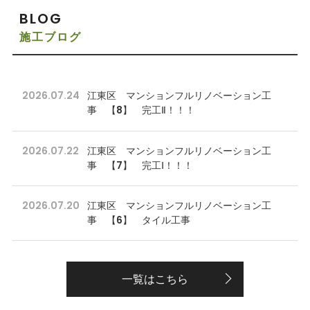
BLOG
施工ブログ
2026.07.24
江東区 マンションフルリノベーション工
事 【8】 完工Ⅱ！！！
2026.07.22
江東区 マンションフルリノベーション工
事 【7】 完工Ⅰ！！！
2026.07.20
江東区 マンションフルリノベーション工
事 【6】 タイル工事
一覧はこちら