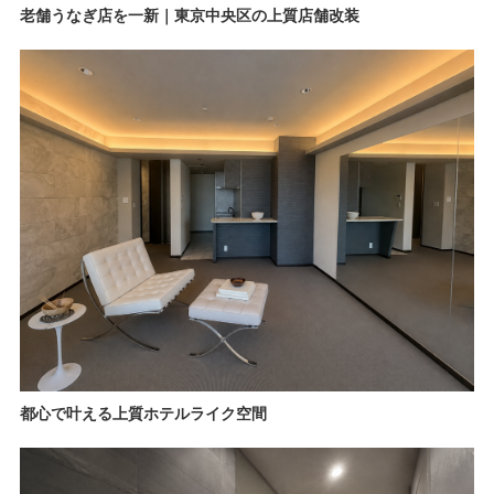
老舗うなぎ店を一新｜東京中央区の上質店舗改装
都心で叶える上質ホテルライク空間