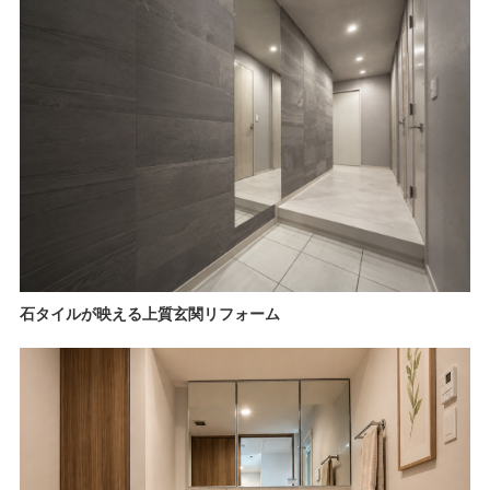
石タイルが映える上質玄関リフォーム