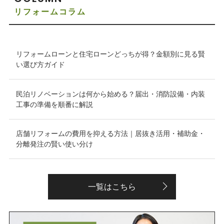
リフォームコラム
リフォームローンと住宅ローンどっちが得？金額別に見る賢
い選び方ガイド
民泊リノベーションは何から始める？届出・消防設備・内装
工事の準備を順番に解説
店舗リフォームの費用を抑える方法｜居抜き活用・補助金・
分離発注の賢い使い分け
一覧はこちら