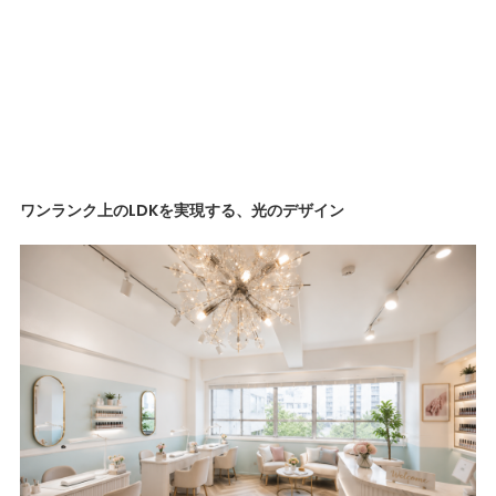
ワンランク上のLDKを実現する、光のデザイン