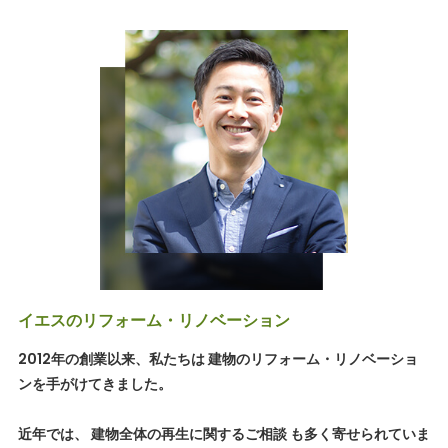
イエスのリフォーム・リノベーション
2012年の創業以来、私たちは 建物のリフォーム・リノベーショ
ンを手がけてきました。
近年では、 建物全体の再生に関するご相談 も多く寄せられていま