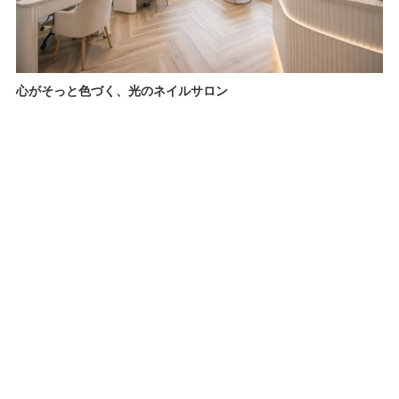
心がそっと色づく、光のネイルサロン