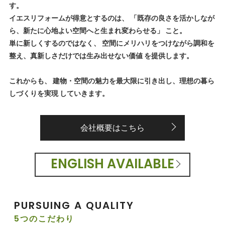
す。
イエスリフォームが得意とするのは、 「既存の良さを活かしなが
ら、新たに心地よい空間へと生まれ変わらせる」 こと。
単に新しくするのではなく、 空間にメリハリをつけながら調和を
整え、真新しさだけでは生み出せない価値 を提供します。
これからも、 建物・空間の魅力を最大限に引き出し、理想の暮ら
しづくりを実現 していきます。
会社概要はこちら
ENGLISH AVAILABLE
PURSUING A QUALITY
5つのこだわり