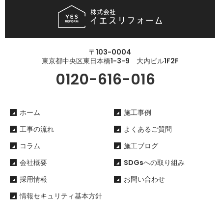
〒103-0004
東京都中央区東日本橋1-3-9 大内ビル1F2F
0120-616-016
ホーム
施工事例
工事の流れ
よくあるご質問
コラム
施工ブログ
会社概要
SDGsへの取り組み
採用情報
お問い合わせ
情報セキュリティ基本方針