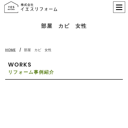
部屋 カビ 女性
HOME
部屋 カビ 女性
WORKS
リフォーム事例紹介