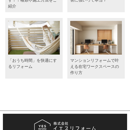
す！！種類や施工方法をご
害に強いって本当？
紹介
「おうち時間」を快適にす
マンションリフォームで叶
るリフォーム
える在宅ワークスペースの
作り方