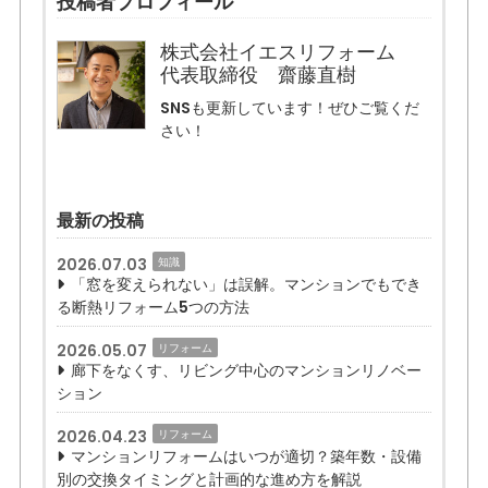
投稿者プロフィール
株式会社イエスリフォーム
代表取締役 齋藤直樹
SNSも更新しています！ぜひご覧くだ
さい！
最新の投稿
2026.07.03
知識
「窓を変えられない」は誤解。マンションでもでき
る断熱リフォーム5つの方法
2026.05.07
リフォーム
廊下をなくす、リビング中心のマンションリノベー
ション
2026.04.23
リフォーム
マンションリフォームはいつが適切？築年数・設備
別の交換タイミングと計画的な進め方を解説