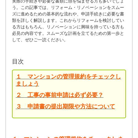
実際の手続きや必要な書類に頭を悩ませる方も多いでしょ
う。この記事では、リフォーム・リノベーションをスムー
ズに進めるための基本的な流れや、申請手続きに必要な書
類を詳しく解説します。これからリフォームを検討してい
る方はもちろん、リノベーションに興味を持っている方も
必見の内容です。スムーズな計画を立てるための第一歩と
して、ぜひご一読ください。
目次
１ マンションの管理規約をチェックし
ましょう
２ 工事の事前申請は必ず必要？
３ 申請書の提出期限や方法について