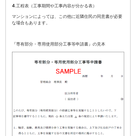
4.工程表（工事期間や工事内容が分かる表）
マンションによっては、この他に近隣住民の同意書が必要
な場合もあります。
『専有部分・専用使用部分工事等申請書』の見本