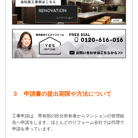
３ 申請書の提出期限や方法について
工事申請は、専有部の区分所有者からマンションの管理組
合へ申請をします。ほとんどのリフォーム会社では代理で
申請を承っています。