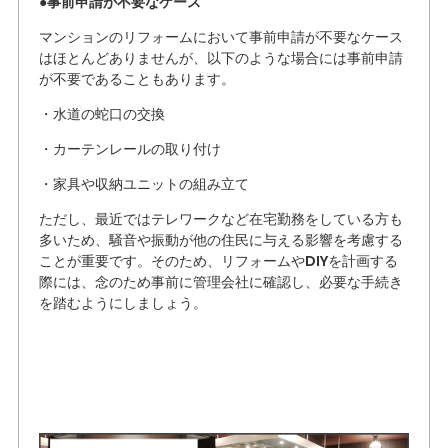
●事前申請が不要なケース
マンションのリフォームにおいて事前申請が不要なケース
はほとんどありませんが、以下のような場合には事前申請
が不要であることもあります。
・水道の蛇口の交換
・カーテンレールの取り付け
・家具や収納ユニットの組み立て
ただし、最近ではテレワークなど在宅勤務をしている方も
多いため、騒音や振動が他の住民に与える影響を考慮する
ことが重要です。そのため、リフォームやDIYを計画する
際には、念のため事前に管理会社に確認し、必要な手続き
を踏むようにしましょう。