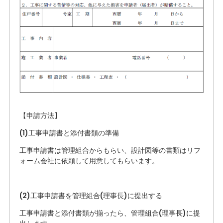
【申請方法】
(1)工事申請書と添付書類の準備
工事申請書は管理組合からもらい、設計図等の書類はリフ
ォーム会社に依頼して用意してもらいます。
(2)工事申請書を管理組合(理事長)に提出する
工事申請書と添付書類が揃ったら、管理組合(理事長)に提