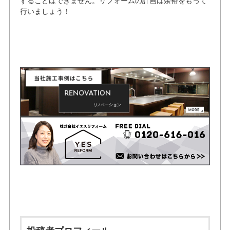
することはできません。リフォームの計画は余裕をもって
行いましょう！