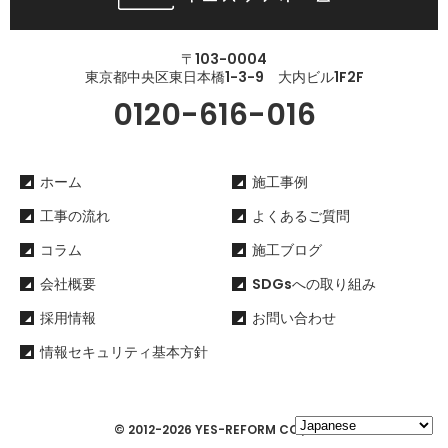
〒103-0004
東京都中央区東日本橋1-3-9 大内ビル1F2F
0120-616-016
ホーム
施工事例
工事の流れ
よくあるご質問
コラム
施工ブログ
会社概要
SDGsへの取り組み
採用情報
お問い合わせ
情報セキュリティ基本方針
© 2012-2026 YES-REFORM CO., LTD.