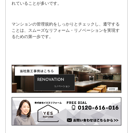
れていることが多いです。
マンションの管理規約をしっかりとチェックし、遵守する
ことは、スムーズなリフォーム・リノベーションを実現す
るための第一歩です。