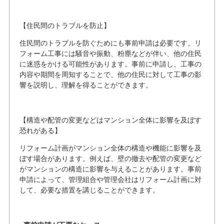
【住民間のトラブルを防止】
住民間のトラブルを防ぐためにも事前申請は必要です。リ
フォーム工事には騒音や振動、粉塵などが伴い、他の住民
に迷惑をかける可能性があります。事前に申請し、工事の
内容や期間を周知することで、他の住民に対して工事の影
響を説明し、理解を得ることができます。
【構造や配管の変更などはマンション全体に影響を及ぼす
恐れがある】
リフォーム計画がマンション全体の構造や機能に影響を及
ぼす場合があります。例えば、壁の撤去や配管の変更など
がマンションの構造に影響を与えることがあります。事前
申請によって、管理組合や管理会社はリフォーム計画に対
して、必要な措置を講じることができます。