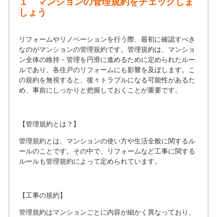
１ マンションの管理規約をチェックしま
しょう
リフォームやリノベーションを行う際、最初に確認すべき
なのがマンションの管理規約です。管理規約は、マンショ
ン全体の維持・管理を円滑に進めるために定められたルー
ルであり、各住戸のリフォームにも影響を及ぼします。こ
の規約を無視すると、後々トラブルになる可能性があるた
め、事前にしっかりと把握しておくことが重要です。
【管理規約とは？】
管理規約とは、マンションの使い方や生活全般に関するル
ールのことです。その中で、リフォームなど工事に関する
ルールも管理規約によって定められています。
【工事の規約】
管理規約はマンションごとに内容が細かく異なっており、