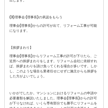
出します。
(3)理事会 (理事長)の承認をもらう
理事会(理事長)からの許可が出て、リフォーム工事が可能
になります。
【挨拶まわり】
理事会(理事長)からリフォーム工事の許可が下りたら、ご
近所への挨拶まわりをします。リフォーム会社に依頼すれ
ば、挨拶まわりを請け負ってくれる場合が多いです。しか
し、このような場合も業者任せにせずに施主からも挨拶を
した方がよいでしょう。
いかがでしたか。マンションにおけるリフォームの申請や
必要書類を解説いたしました。理事会(理事長)からの許可
が下りなければ、いくら専有部分でも勝手にリフォームを