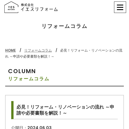
リフォームコラム
HOME
リフォームコラム
必見！リフォーム・リノベーションの流
れ ～申請や必要書類を解説！～
COLUMN
リフォームコラム
必見！リフォーム・リノベーションの流れ ～申
請や必要書類を解説！～
公開日：
2024.06.03