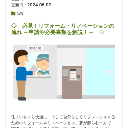
更新日：2024.06.07
知識
◇ 必見！リフォーム・リノベーションの
流れ ～申請や必要書類を解説！～ ◇
住まいをより快適に、そして自分らしくリフレッシュする
ためのリフォームやリノベーション。夢が膨らむ一方で、