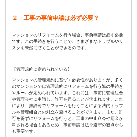
２ 工事の事前申請は必ず必要？
マンションのリフォームを行う場合、事前申請は必ず必要
です。この手続きを行うことで、さまざまなトラブルやリ
スクを未然に防ぐことができるのです。
【管理規約に定められている】
マンションの管理規約に基づく必要性がありますが、多く
のマンションでは管理規約にリフォームを行う際の手続き
やルールが定められています。これには、事前に管理組合
や管理会社に申請し、許可を得ることが含まれます。これ
により、無許可でリフォームを行うことによる法的トラブ
ルや管理組合との対立を避けることができます。また、許
可を得ずにリフォームを行うと、工事の中止命令や罰金が
科される場合もあるため、事前申請は法令遵守の観点から
も重要です。