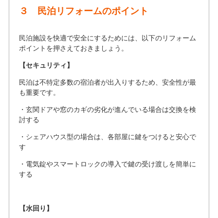
３
民泊リフォームのポイント
民泊施設を快適で安全にするためには、以下のリフォーム
ポイントを押さえておきましょう。
【セキュリティ】
民泊は不特定多数の宿泊者が出入りするため、安全性が最
も重要です。
・玄関ドアや窓のカギの劣化が進んでいる場合は交換を検
討する
・シェアハウス型の場合は、各部屋に鍵をつけると安心で
す
・電気錠やスマートロックの導入で鍵の受け渡しを簡単に
する
【水回り】