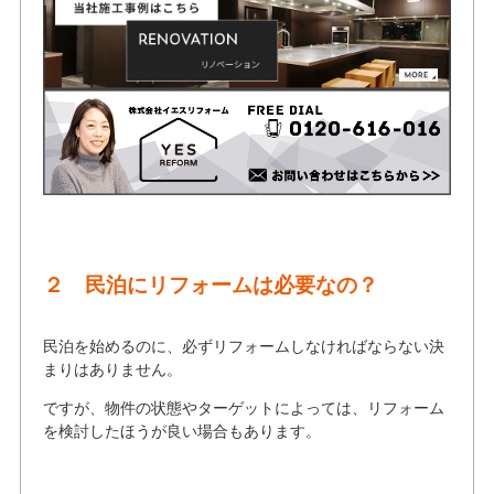
２
民泊にリフォームは必要なの？
民泊を始めるのに、必ずリフォームしなければならない決
まりはありません。
ですが、物件の状態やターゲットによっては、リフォーム
を検討したほうが良い場合もあります。