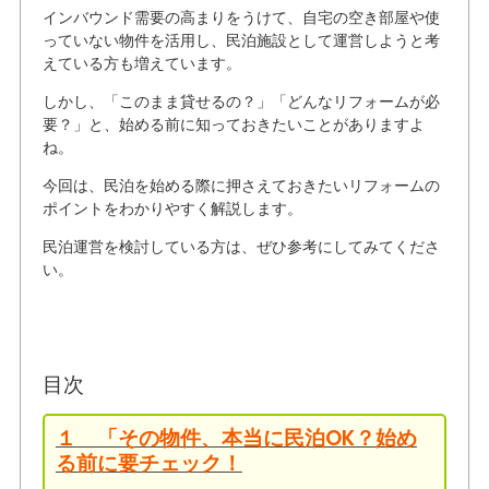
インバウンド需要の高まりをうけて、自宅の空き部屋や使
っていない物件を活用し、民泊施設として運営しようと考
えている方も増えています。
しかし、「このまま貸せるの？」「どんなリフォームが必
要？」と、始める前に知っておきたいことがありますよ
ね。
今回は、民泊を始める際に押さえておきたいリフォームの
ポイントをわかりやすく解説します。
民泊運営を検討している方は、ぜひ参考にしてみてくださ
い。
目次
１ 「その物件、本当に民泊OK？始め
る前に要チェック！