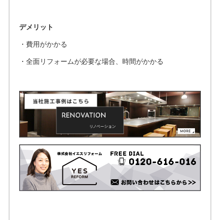
デメリット
・費用がかかる
・全面リフォームが必要な場合、時間がかかる