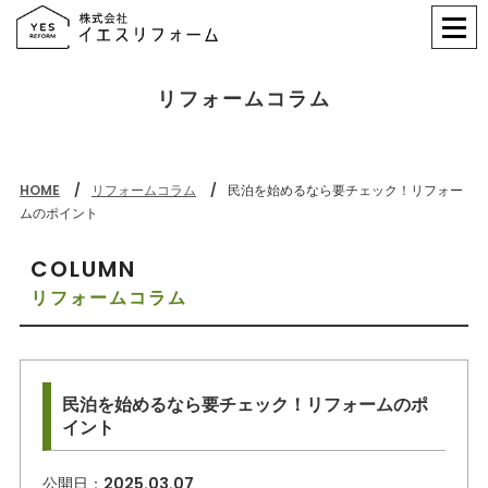
リフォームコラム
HOME
リフォームコラム
民泊を始めるなら要チェック！リフォー
ムのポイント
COLUMN
リフォームコラム
民泊を始めるなら要チェック！リフォームのポ
イント
公開日：
2025.03.07