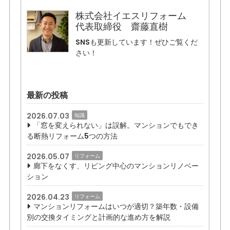
株式会社イエスリフォーム
代表取締役 齋藤直樹
SNSも更新しています！ぜひご覧くだ
さい！
最新の投稿
2026.07.03
知識
「窓を変えられない」は誤解。マンションでもでき
る断熱リフォーム5つの方法
2026.05.07
リフォーム
廊下をなくす、リビング中心のマンションリノベー
ション
2026.04.23
リフォーム
マンションリフォームはいつが適切？築年数・設備
別の交換タイミングと計画的な進め方を解説