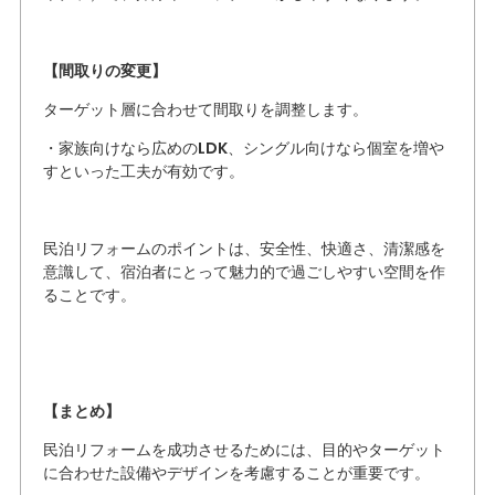
【間取りの変更】
ターゲット層に合わせて間取りを調整します。
・家族向けなら広めのLDK、シングル向けなら個室を増や
すといった工夫が有効です。
民泊リフォームのポイントは、安全性、快適さ、清潔感を
意識して、宿泊者にとって魅力的で過ごしやすい空間を作
ることです。
【まとめ】
民泊リフォームを成功させるためには、目的やターゲット
に合わせた設備やデザインを考慮することが重要です。