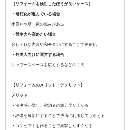
【リフォームを検討したほうが良いケース】
・老朽化が進んでいる場合
水回りや壁・床の傷みがある
・競争力を高めたい場合
おしゃれな内装や和モダンにすることで差別化
・外国人向けに運営する場合
シャワースペースを広くするなどの工夫
【リフォームのメリット・デメリット】
メリット
・清潔感が増し、宿泊者の満足度が上がる
・設備を最新にすることで快適に利用してもらえる
・コンセプトを作ることで集客しやすくなる