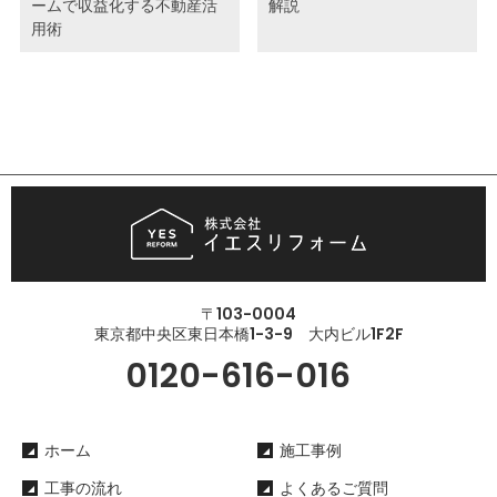
ームで収益化する不動産活
解説
用術
〒103-0004
東京都中央区東日本橋1-3-9 大内ビル1F2F
0120-616-016
ホーム
施工事例
工事の流れ
よくあるご質問