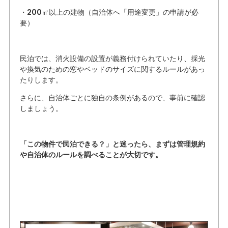
・200㎡以上の建物（自治体へ「用途変更」の申請が必
要）
民泊では、消火設備の設置が義務付けられていたり、採光
や換気のための窓やベッドのサイズに関するルールがあっ
たりします。
さらに、自治体ごとに独自の条例があるので、事前に確認
しましょう。
「この物件で民泊できる？」と迷ったら、まずは管理規約
や自治体のルールを調べることが大切です。