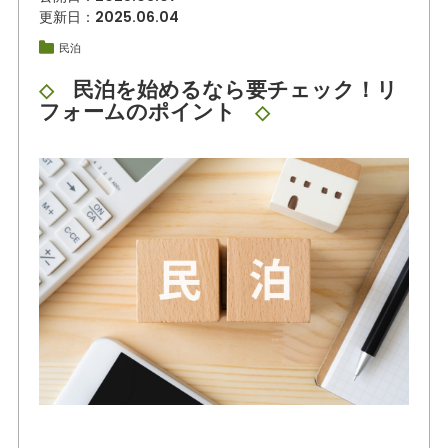
更新日：2025.06.04
民泊
民泊を始めるなら要チェック！リ
◇
フォームのポイント
◇