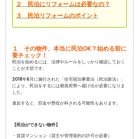
２ 民泊にリフォームは必要なの？
３ 民泊リフォームのポイント
１ その物件、本当に民泊OK？始める前に
要チェック！
民泊を始めるには、法律やルールをしっかり確認しておく
ことが大切です。
2018年6月に施行された「住宅宿泊事業法（民泊新法）」
により、民泊をするには都道府県へ届け出が必要になりま
した。
違反すると、罰金や懲役が科される可能性もあります。
【民泊ができない物件】
・賃貸マンション（貸主や管理規約の許可が必要）