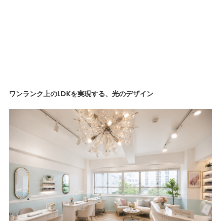
ワンランク上のLDKを実現する、光のデザイン