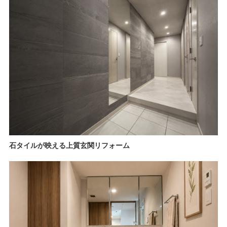
石タイルが映える上質玄関リフォーム