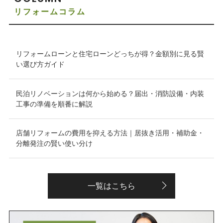
リフォームコラム
リフォームローンと住宅ローンどっちが得？金額別に見る賢
い選び方ガイド
民泊リノベーションは何から始める？届出・消防設備・内装
工事の準備を順番に解説
店舗リフォームの費用を抑える方法｜居抜き活用・補助金・
分離発注の賢い使い分け
一覧はこちら