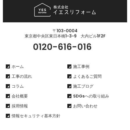
〒103-0004
東京都中央区東日本橋1-3-9 大内ビル1F2F
0120-616-016
ホーム
施工事例
工事の流れ
よくあるご質問
コラム
施工ブログ
会社概要
SDGsへの取り組み
採用情報
お問い合わせ
情報セキュリティ基本方針