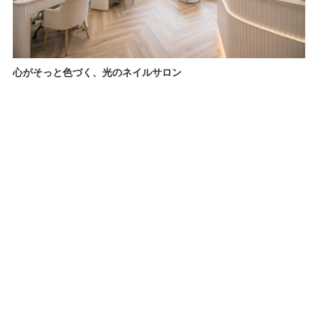
心がそっと色づく、光のネイルサロン