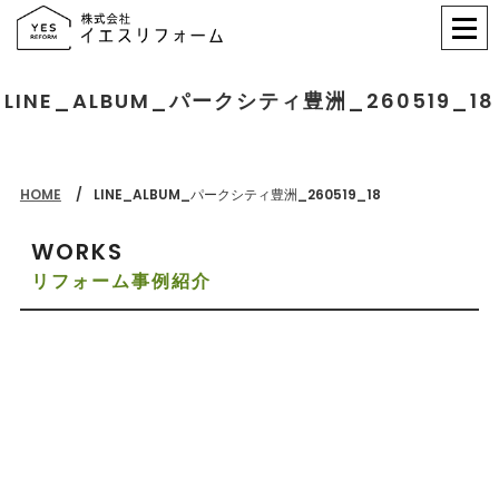
LINE_ALBUM_パークシティ豊洲_260519_18
HOME
LINE_ALBUM_パークシティ豊洲_260519_18
WORKS
リフォーム事例紹介