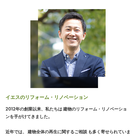
イエスのリフォーム・リノベーション
2012年の創業以来、私たちは 建物のリフォーム・リノベーショ
ンを手がけてきました。
近年では、 建物全体の再生に関するご相談 も多く寄せられていま