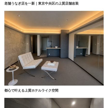
老舗うなぎ店を一新｜東京中央区の上質店舗改装
都心で叶える上質ホテルライク空間