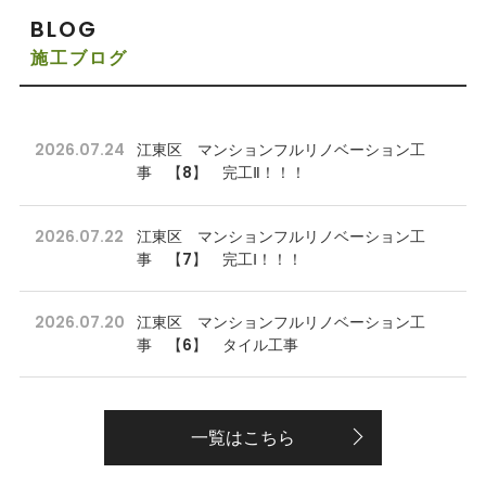
BLOG
施工ブログ
2026.07.24
江東区 マンションフルリノベーション工
事 【8】 完工Ⅱ！！！
2026.07.22
江東区 マンションフルリノベーション工
事 【7】 完工Ⅰ！！！
2026.07.20
江東区 マンションフルリノベーション工
事 【6】 タイル工事
一覧はこちら