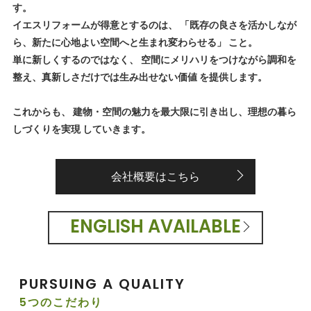
す。
イエスリフォームが得意とするのは、 「既存の良さを活かしなが
ら、新たに心地よい空間へと生まれ変わらせる」 こと。
単に新しくするのではなく、 空間にメリハリをつけながら調和を
整え、真新しさだけでは生み出せない価値 を提供します。
これからも、 建物・空間の魅力を最大限に引き出し、理想の暮ら
しづくりを実現 していきます。
会社概要はこちら
ENGLISH AVAILABLE
PURSUING A QUALITY
5つのこだわり