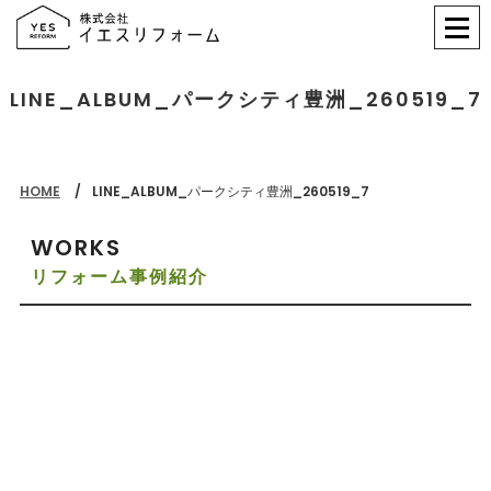
LINE_ALBUM_パークシティ豊洲_260519_7
HOME
LINE_ALBUM_パークシティ豊洲_260519_7
WORKS
リフォーム事例紹介