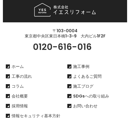
〒103-0004
東京都中央区東日本橋1-3-9 大内ビル1F2F
0120-616-016
ホーム
施工事例
工事の流れ
よくあるご質問
コラム
施工ブログ
会社概要
SDGsへの取り組み
採用情報
お問い合わせ
情報セキュリティ基本方針