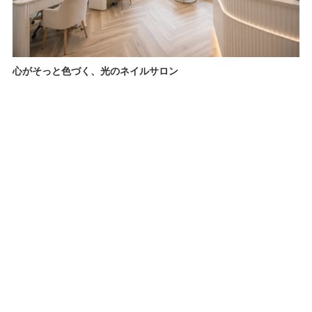
心がそっと色づく、光のネイルサロン