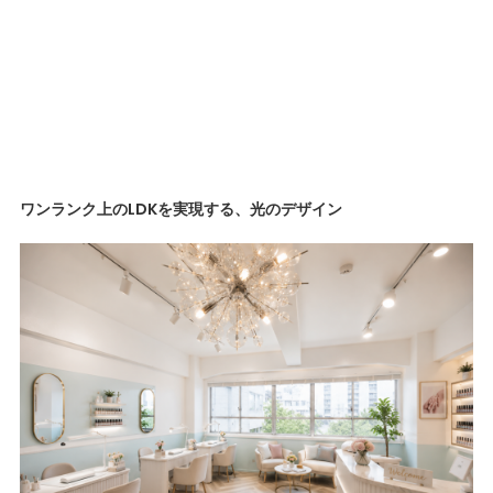
ワンランク上のLDKを実現する、光のデザイン