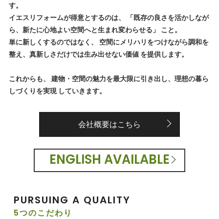
す。
イエスリフォームが得意とするのは、 「既存の良さを活かしなが
ら、新たに心地よい空間へと生まれ変わらせる」 こと。
単に新しくするのではなく、 空間にメリハリをつけながら調和を
整え、真新しさだけでは生み出せない価値 を提供します。
これからも、 建物・空間の魅力を最大限に引き出し、理想の暮ら
しづくりを実現 していきます。
会社概要はこちら
ENGLISH AVAILABLE
PURSUING A QUALITY
5つのこだわり