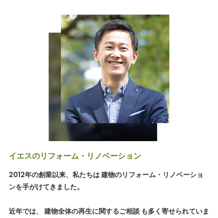
イエスのリフォーム・リノベーション
2012年の創業以来、私たちは 建物のリフォーム・リノベーショ
ンを手がけてきました。
近年では、 建物全体の再生に関するご相談 も多く寄せられていま