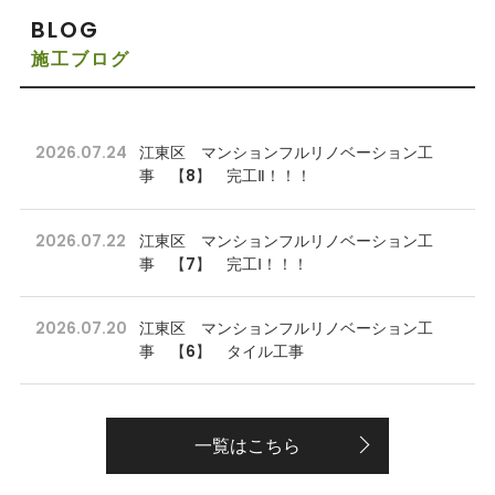
BLOG
施工ブログ
2026.07.24
江東区 マンションフルリノベーション工
事 【8】 完工Ⅱ！！！
2026.07.22
江東区 マンションフルリノベーション工
事 【7】 完工Ⅰ！！！
2026.07.20
江東区 マンションフルリノベーション工
事 【6】 タイル工事
一覧はこちら