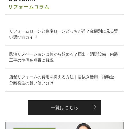
リフォームコラム
リフォームローンと住宅ローンどっちが得？金額別に見る賢
い選び方ガイド
民泊リノベーションは何から始める？届出・消防設備・内装
工事の準備を順番に解説
店舗リフォームの費用を抑える方法｜居抜き活用・補助金・
分離発注の賢い使い分け
一覧はこちら