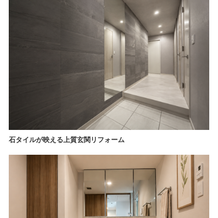
石タイルが映える上質玄関リフォーム