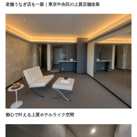
老舗うなぎ店を一新｜東京中央区の上質店舗改装
都心で叶える上質ホテルライク空間