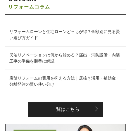
リフォームコラム
リフォームローンと住宅ローンどっちが得？金額別に見る賢
い選び方ガイド
民泊リノベーションは何から始める？届出・消防設備・内装
工事の準備を順番に解説
店舗リフォームの費用を抑える方法｜居抜き活用・補助金・
分離発注の賢い使い分け
一覧はこちら