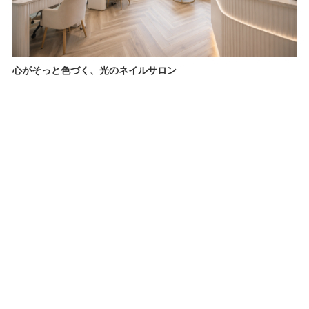
心がそっと色づく、光のネイルサロン