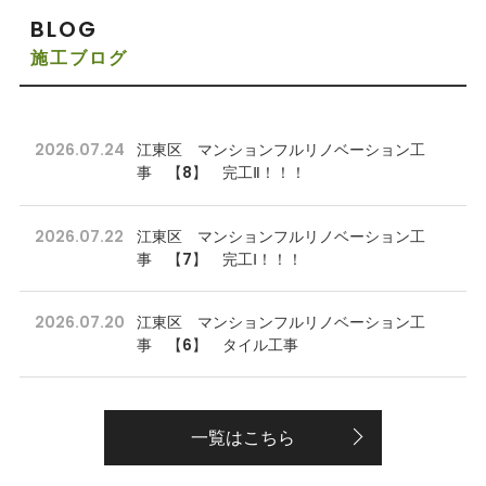
BLOG
施工ブログ
2026.07.24
江東区 マンションフルリノベーション工
事 【8】 完工Ⅱ！！！
2026.07.22
江東区 マンションフルリノベーション工
事 【7】 完工Ⅰ！！！
2026.07.20
江東区 マンションフルリノベーション工
事 【6】 タイル工事
一覧はこちら