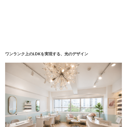
ワンランク上のLDKを実現する、光のデザイン