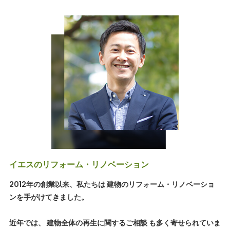
イエスのリフォーム・リノベーション
2012年の創業以来、私たちは 建物のリフォーム・リノベーショ
ンを手がけてきました。
近年では、 建物全体の再生に関するご相談 も多く寄せられていま