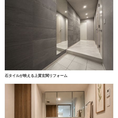
石タイルが映える上質玄関リフォーム