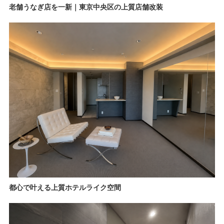
老舗うなぎ店を一新｜東京中央区の上質店舗改装
都心で叶える上質ホテルライク空間