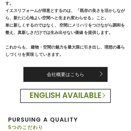
す。
イエスリフォームが得意とするのは、 「既存の良さを活かしなが
ら、新たに心地よい空間へと生まれ変わらせる」 こと。
単に新しくするのではなく、 空間にメリハリをつけながら調和を
整え、真新しさだけでは生み出せない価値 を提供します。
これからも、 建物・空間の魅力を最大限に引き出し、理想の暮ら
しづくりを実現 していきます。
会社概要はこちら
ENGLISH AVAILABLE
PURSUING A QUALITY
5つのこだわり