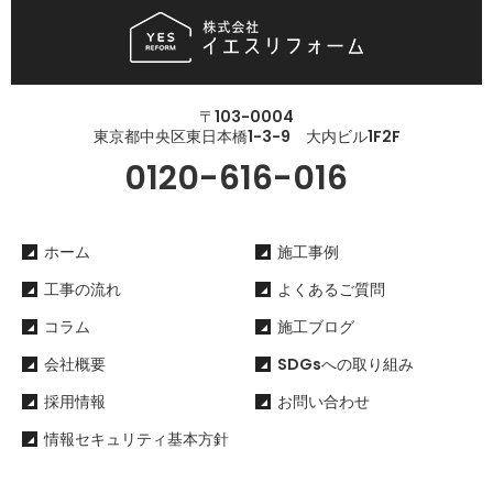
〒103-0004
東京都中央区東日本橋1-3-9 大内ビル1F2F
0120-616-016
ホーム
施工事例
工事の流れ
よくあるご質問
コラム
施工ブログ
会社概要
SDGsへの取り組み
採用情報
お問い合わせ
情報セキュリティ基本方針