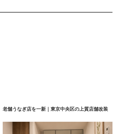
老舗うなぎ店を一新｜東京中央区の上質店舗改装