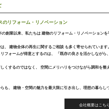
て
スのリフォーム・リノベーション
2年の創業以来、私たちは 建物のリフォーム・リノベーション
は、 建物全体の再生に関するご相談 も多く寄せられています
スリフォームが得意とするのは、 「既存の良さを活かしながら
新しくするのではなく、 空間にメリハリをつけながら調和を整
からも、 建物・空間の魅力を最大限に引き出し、理想の暮らし
会社概要はこち