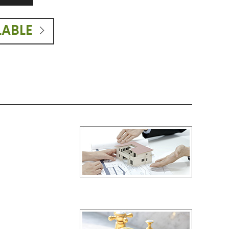
LABLE