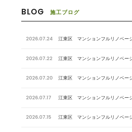
BLOG
施工ブログ
2026.07.24
江東区 マンションフルリノベーシ
2026.07.22
江東区 マンションフルリノベーシ
2026.07.20
江東区 マンションフルリノベー
2026.07.17
江東区 マンションフルリノベー
2026.07.15
江東区 マンションフルリノベー