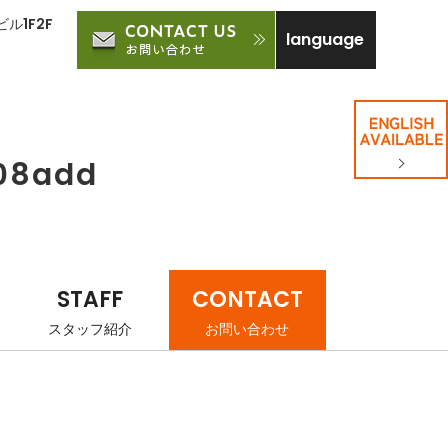
ル1F2F
language
08add
STAFF
CONTACT
スタッフ紹介
お問い合わせ