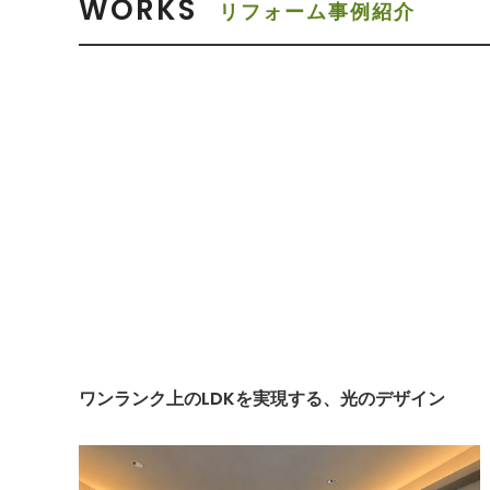
WORKS
リフォーム事例紹介
ワンランク上のLDKを実現する、光のデザイン