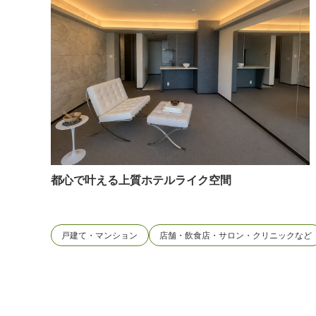
都心で叶える上質ホテルライク空間
戸建て・マンション
店舗・飲食店・サロン・クリニックなど