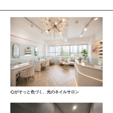
心がそっと色づく、光のネイルサロン