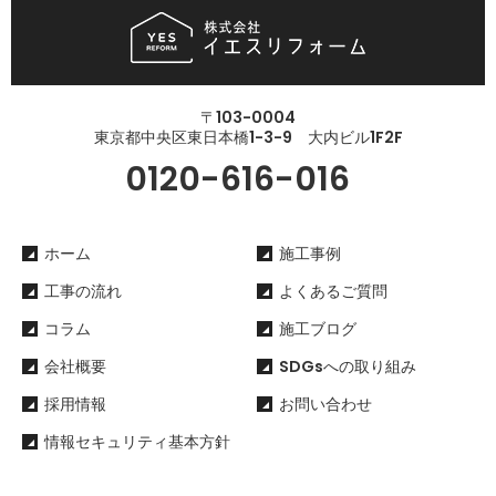
〒103-0004
東京都中央区東日本橋1-3-9 大内ビル1F2F
0120-616-016
ホーム
施工事例
工事の流れ
よくあるご質問
コラム
施工ブログ
会社概要
SDGsへの取り組み
採用情報
お問い合わせ
情報セキュリティ基本方針