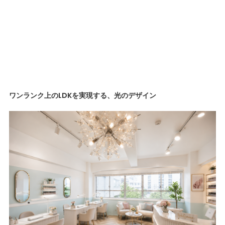
ワンランク上のLDKを実現する、光のデザイン