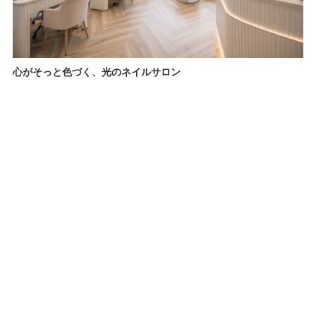
心がそっと色づく、光のネイルサロン