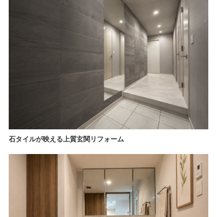
石タイルが映える上質玄関リフォーム