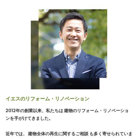
イエスのリフォーム・リノベーション
2012年の創業以来、私たちは 建物のリフォーム・リノベーショ
ンを手がけてきました。
近年では、 建物全体の再生に関するご相談 も多く寄せられていま