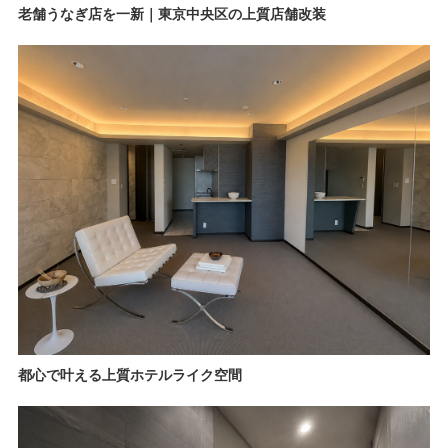
老舗うなぎ店を一新｜東京中央区の上質店舗改装
都心で叶える上質ホテルライク空間