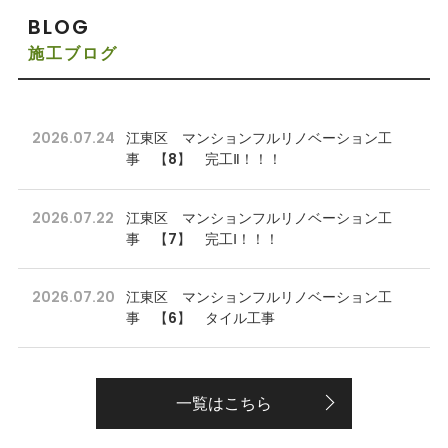
BLOG
施工ブログ
2026.07.24
江東区 マンションフルリノベーション工
事 【8】 完工Ⅱ！！！
2026.07.22
江東区 マンションフルリノベーション工
事 【7】 完工Ⅰ！！！
2026.07.20
江東区 マンションフルリノベーション工
事 【6】 タイル工事
一覧はこちら