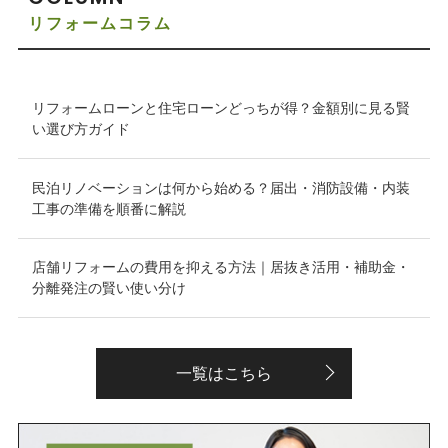
リフォームコラム
リフォームローンと住宅ローンどっちが得？金額別に見る賢
い選び方ガイド
民泊リノベーションは何から始める？届出・消防設備・内装
工事の準備を順番に解説
店舗リフォームの費用を抑える方法｜居抜き活用・補助金・
分離発注の賢い使い分け
一覧はこちら