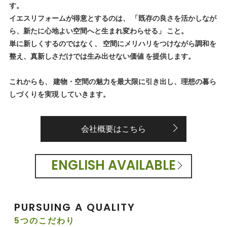
す。
イエスリフォームが得意とするのは、 「既存の良さを活かしなが
ら、新たに心地よい空間へと生まれ変わらせる」 こと。
単に新しくするのではなく、 空間にメリハリをつけながら調和を
整え、真新しさだけでは生み出せない価値 を提供します。
これからも、 建物・空間の魅力を最大限に引き出し、理想の暮ら
しづくりを実現 していきます。
会社概要はこちら
ENGLISH AVAILABLE
PURSUING A QUALITY
5つのこだわり