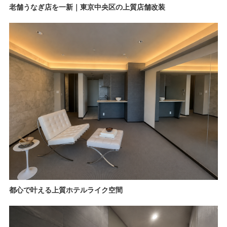
老舗うなぎ店を一新｜東京中央区の上質店舗改装
都心で叶える上質ホテルライク空間