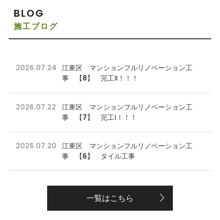
BLOG
施工ブログ
2026.07.24
江東区 マンションフルリノベーション工
事 【8】 完工Ⅱ！！！
2026.07.22
江東区 マンションフルリノベーション工
事 【7】 完工Ⅰ！！！
2026.07.20
江東区 マンションフルリノベーション工
事 【6】 タイル工事
一覧はこちら