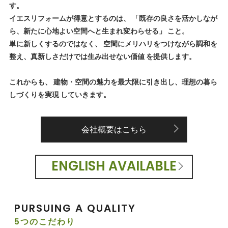
す。
イエスリフォームが得意とするのは、 「既存の良さを活かしなが
ら、新たに心地よい空間へと生まれ変わらせる」 こと。
単に新しくするのではなく、 空間にメリハリをつけながら調和を
整え、真新しさだけでは生み出せない価値 を提供します。
これからも、 建物・空間の魅力を最大限に引き出し、理想の暮ら
しづくりを実現 していきます。
会社概要はこちら
ENGLISH AVAILABLE
PURSUING A QUALITY
5つのこだわり