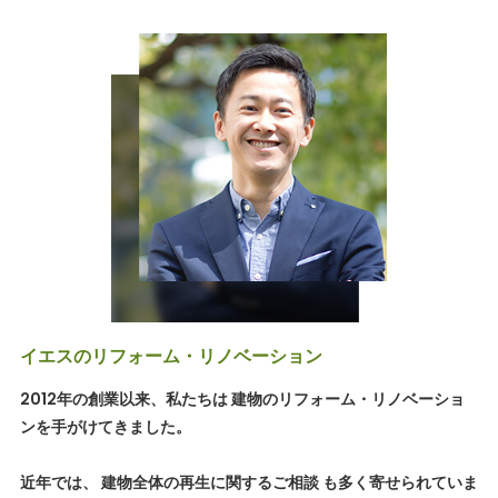
イエスのリフォーム・リノベーション
2012年の創業以来、私たちは 建物のリフォーム・リノベーショ
ンを手がけてきました。
近年では、 建物全体の再生に関するご相談 も多く寄せられていま