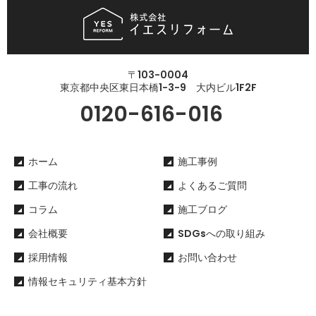
〒103-0004
東京都中央区東日本橋1-3-9 大内ビル1F2F
0120-616-016
ホーム
施工事例
工事の流れ
よくあるご質問
コラム
施工ブログ
会社概要
SDGsへの取り組み
採用情報
お問い合わせ
情報セキュリティ基本方針