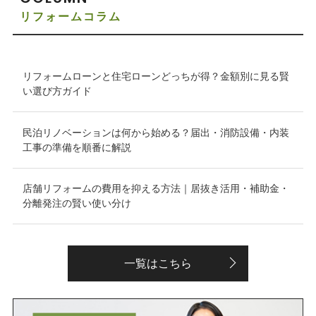
リフォームコラム
リフォームローンと住宅ローンどっちが得？金額別に見る賢
い選び方ガイド
民泊リノベーションは何から始める？届出・消防設備・内装
工事の準備を順番に解説
店舗リフォームの費用を抑える方法｜居抜き活用・補助金・
分離発注の賢い使い分け
一覧はこちら