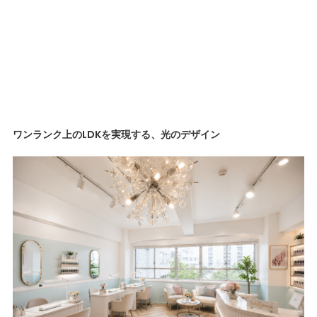
ワンランク上のLDKを実現する、光のデザイン