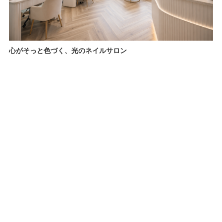
心がそっと色づく、光のネイルサロン