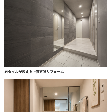
石タイルが映える上質玄関リフォーム