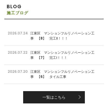
BLOG
施工ブログ
2026.07.24
江東区 マンションフルリノベーション工
事 【8】 完工Ⅱ！！！
2026.07.22
江東区 マンションフルリノベーション工
事 【7】 完工Ⅰ！！！
2026.07.20
江東区 マンションフルリノベーション工
事 【6】 タイル工事
一覧はこちら