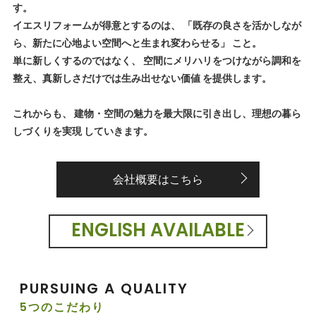
す。
イエスリフォームが得意とするのは、 「既存の良さを活かしなが
ら、新たに心地よい空間へと生まれ変わらせる」 こと。
単に新しくするのではなく、 空間にメリハリをつけながら調和を
整え、真新しさだけでは生み出せない価値 を提供します。
これからも、 建物・空間の魅力を最大限に引き出し、理想の暮ら
しづくりを実現 していきます。
会社概要はこちら
ENGLISH AVAILABLE
PURSUING A QUALITY
5つのこだわり