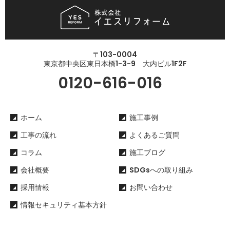
〒103-0004
東京都中央区東日本橋1-3-9 大内ビル1F2F
0120-616-016
ホーム
施工事例
工事の流れ
よくあるご質問
コラム
施工ブログ
会社概要
SDGsへの取り組み
採用情報
お問い合わせ
情報セキュリティ基本方針