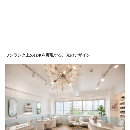
ワンランク上のLDKを実現する、光のデザイン