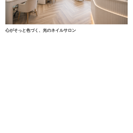
心がそっと色づく、光のネイルサロン