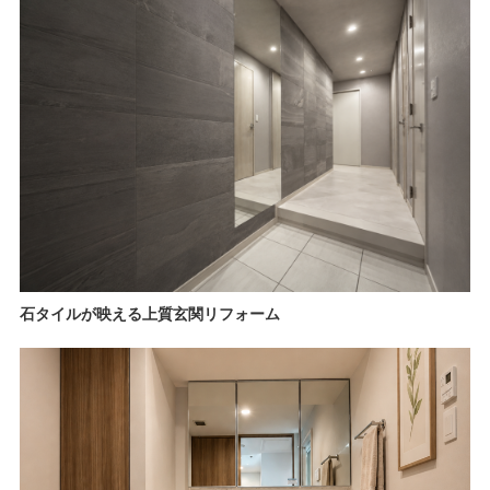
石タイルが映える上質玄関リフォーム