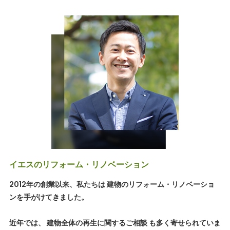
イエスのリフォーム・リノベーション
2012年の創業以来、私たちは 建物のリフォーム・リノベーショ
ンを手がけてきました。
近年では、 建物全体の再生に関するご相談 も多く寄せられていま