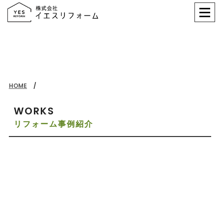
HOME
WORKS
リフォーム事例紹介