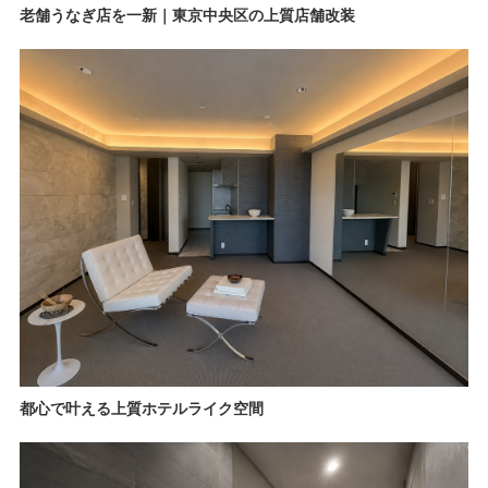
老舗うなぎ店を一新｜東京中央区の上質店舗改装
都心で叶える上質ホテルライク空間