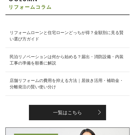
リフォームコラム
リフォームローンと住宅ローンどっちが得？金額別に見る賢
い選び方ガイド
民泊リノベーションは何から始める？届出・消防設備・内装
工事の準備を順番に解説
店舗リフォームの費用を抑える方法｜居抜き活用・補助金・
分離発注の賢い使い分け
一覧はこちら