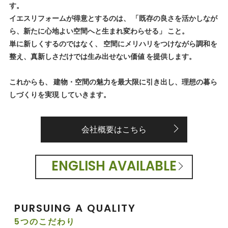
す。
イエスリフォームが得意とするのは、 「既存の良さを活かしなが
ら、新たに心地よい空間へと生まれ変わらせる」 こと。
単に新しくするのではなく、 空間にメリハリをつけながら調和を
整え、真新しさだけでは生み出せない価値 を提供します。
これからも、 建物・空間の魅力を最大限に引き出し、理想の暮ら
しづくりを実現 していきます。
会社概要はこちら
ENGLISH AVAILABLE
PURSUING A QUALITY
5つのこだわり