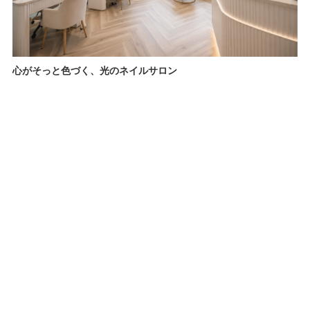
心がそっと色づく、光のネイルサロン