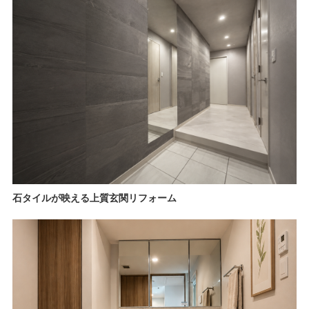
石タイルが映える上質玄関リフォーム