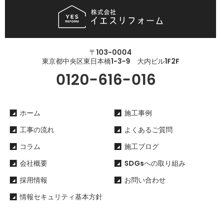
〒103-0004
東京都中央区東日本橋1-3-9 大内ビル1F2F
0120-616-016
ホーム
施工事例
工事の流れ
よくあるご質問
コラム
施工ブログ
会社概要
SDGsへの取り組み
採用情報
お問い合わせ
情報セキュリティ基本方針