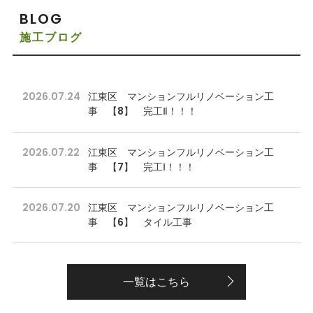
BLOG
施工ブログ
2026.07.24
江東区 マンションフルリノベーション工
事 【8】 完工Ⅱ！！！
2026.07.22
江東区 マンションフルリノベーション工
事 【7】 完工Ⅰ！！！
2026.07.20
江東区 マンションフルリノベーション工
事 【6】 タイル工事
一覧はこちら