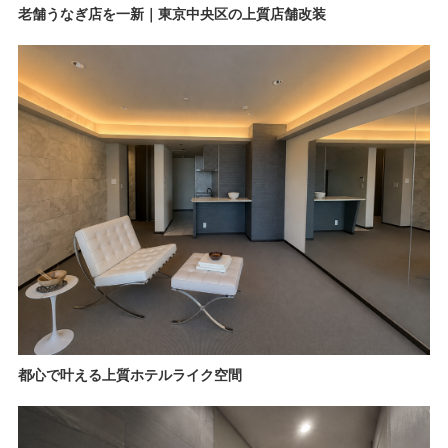
老舗うなぎ店を一新｜東京中央区の上質店舗改装
都心で叶える上質ホテルライク空間