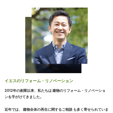
イエスのリフォーム・リノベーション
2012年の創業以来、私たちは 建物のリフォーム・リノベーショ
ンを手がけてきました。
近年では、 建物全体の再生に関するご相談 も多く寄せられていま