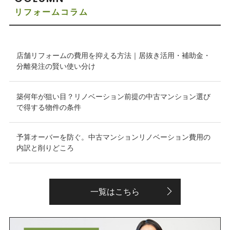
リフォームコラム
店舗リフォームの費用を抑える方法｜居抜き活用・補助金・
分離発注の賢い使い分け
築何年が狙い目？リノベーション前提の中古マンション選び
で得する物件の条件
予算オーバーを防ぐ。中古マンションリノベーション費用の
内訳と削りどころ
一覧はこちら