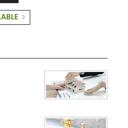
LABLE