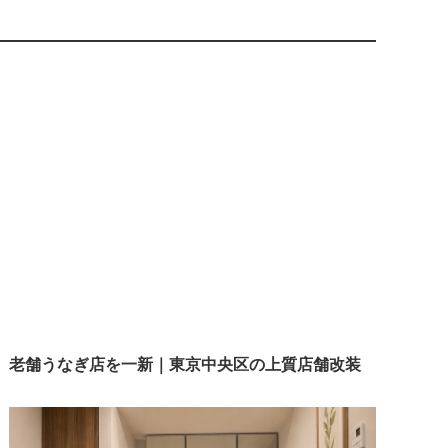
老舗うなぎ店を一新｜東京中央区の上質店舗改装