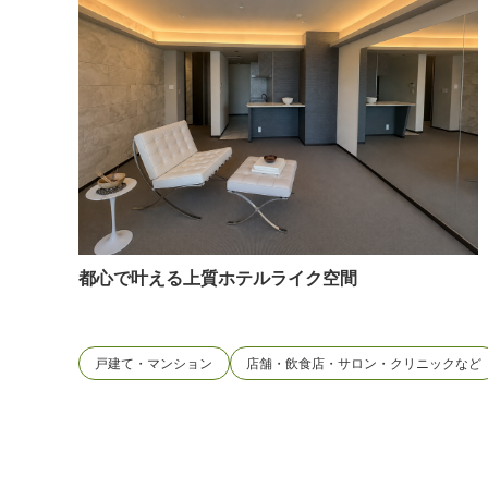
都心で叶える上質ホテルライク空間
戸建て・マンション
店舗・飲食店・サロン・クリニックなど