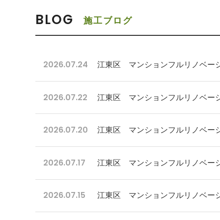
BLOG
施工ブログ
2026.07.24
江東区 マンションフルリノベーシ
2026.07.22
江東区 マンションフルリノベーシ
2026.07.20
江東区 マンションフルリノベー
2026.07.17
江東区 マンションフルリノベー
2026.07.15
江東区 マンションフルリノベー