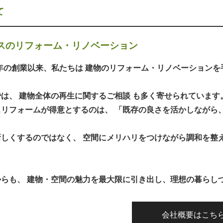
て
スのリフォーム・リノベーション
2年の創業以来、私たちは 建物のリフォーム・リノベーション
は、 建物全体の再生に関するご相談 も多く寄せられています
スリフォームが得意とするのは、 「既存の良さを活かしながら
新しくするのではなく、 空間にメリハリをつけながら調和を整
からも、 建物・空間の魅力を最大限に引き出し、理想の暮らし
会社概要はこち