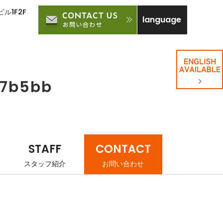
ル1F2F
language
b7b5bb
STAFF
CONTACT
スタッフ紹介
お問い合わせ