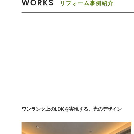
WORKS
リフォーム事例紹介
ワンランク上のLDKを実現する、光のデザイン