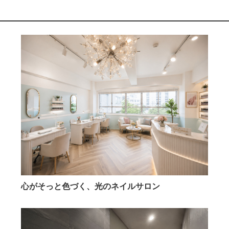
心がそっと色づく、光のネイルサロン