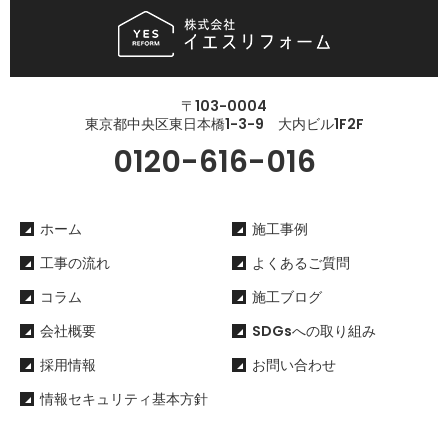
〒103-0004
東京都中央区東日本橋1-3-9 大内ビル1F2F
0120-616-016
ホーム
施工事例
工事の流れ
よくあるご質問
コラム
施工ブログ
会社概要
SDGsへの取り組み
採用情報
お問い合わせ
情報セキュリティ基本方針