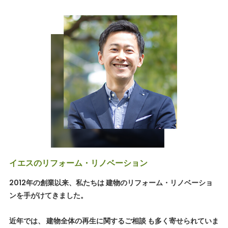
イエスのリフォーム・リノベーション
2012年の創業以来、私たちは 建物のリフォーム・リノベーショ
ンを手がけてきました。
近年では、 建物全体の再生に関するご相談 も多く寄せられていま