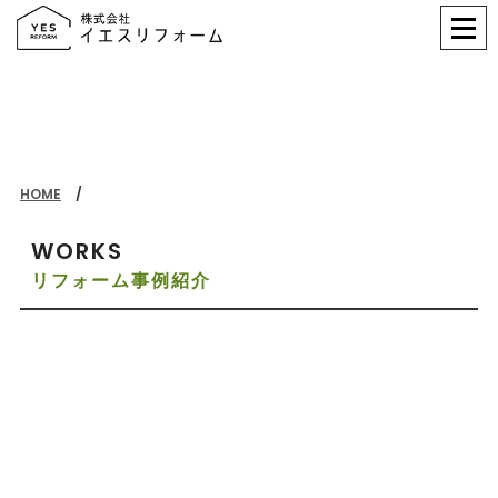
HOME
WORKS
リフォーム事例紹介