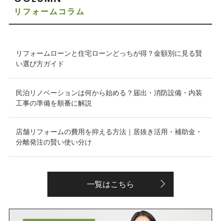
リフォームコラム
リフォームローンと住宅ローンどっちが得？金額別に見る賢
い選び方ガイド
民泊リノベーションは何から始める？届出・消防設備・内装
工事の準備を順番に解説
店舗リフォームの費用を抑える方法｜居抜き活用・補助金・
分離発注の賢い使い分け
一覧はこちら