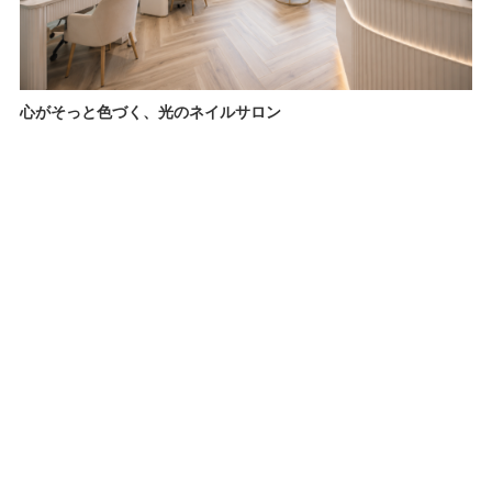
心がそっと色づく、光のネイルサロン