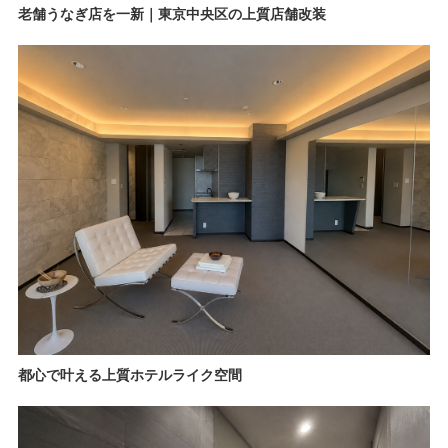
老舗うなぎ店を一新｜東京中央区の上質店舗改装
都心で叶える上質ホテルライク空間