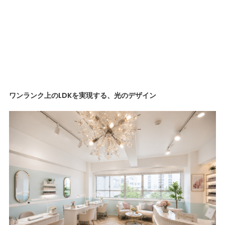
ワンランク上のLDKを実現する、光のデザイン