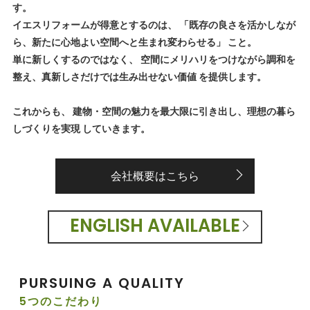
す。
イエスリフォームが得意とするのは、 「既存の良さを活かしなが
ら、新たに心地よい空間へと生まれ変わらせる」 こと。
単に新しくするのではなく、 空間にメリハリをつけながら調和を
整え、真新しさだけでは生み出せない価値 を提供します。
これからも、 建物・空間の魅力を最大限に引き出し、理想の暮ら
しづくりを実現 していきます。
会社概要はこちら
ENGLISH AVAILABLE
PURSUING A QUALITY
5つのこだわり