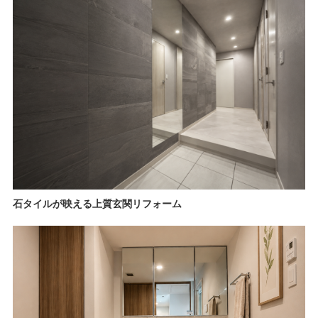
石タイルが映える上質玄関リフォーム