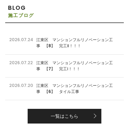
BLOG
施工ブログ
2026.07.24
江東区 マンションフルリノベーション工
事 【8】 完工Ⅱ！！！
2026.07.22
江東区 マンションフルリノベーション工
事 【7】 完工Ⅰ！！！
2026.07.20
江東区 マンションフルリノベーション工
事 【6】 タイル工事
一覧はこちら