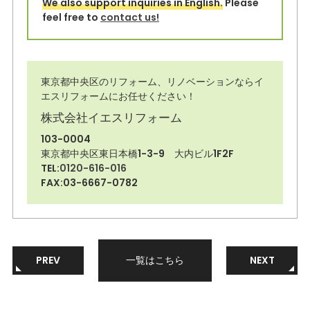
We also support inquiries in English.
Please
feel free to
contact us!
東京都中央区のリフォーム、リノベーションならイ
エスリフォームにお任せください！
株式会社イエスリフォーム
103-0004
東京都中央区東日本橋1-3-9 大内ビル1F2F
TEL:
0120-616-016
FAX:03-6667-0782
PREV
一覧はこちら
NEXT