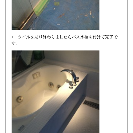
↓ タイルを貼り終わりましたらバス水栓を付けて完了で
す。