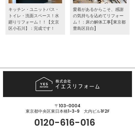
キッチン・ユニットバス・
愛着があるからこそ、感謝
トイレ・洗面スペース！水
の気持ちを込めてリフォー
廻りリフォーム！！【文京
ム！：床の解体工事[東京都
区小石川】：完成です！
豊島区目白]
〒103-0004
東京都中央区東日本橋1-3-9 大内ビル1F2F
0120-616-016