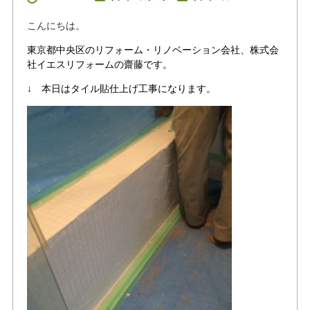
こんにちは。
東京都中央区のリフォーム・リノベーション会社、株式会
社イエスリフォームの齋藤です。
↓ 本日はタイル貼仕上げ工事になります。