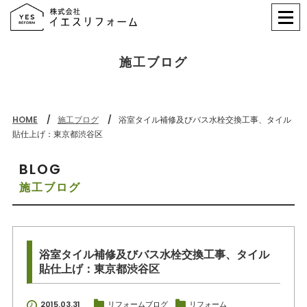
施工ブログ
HOME
施工ブログ
浴室タイル補修及びバス水栓交換工事、タイル
貼仕上げ：東京都渋谷区
BLOG
施工ブログ
浴室タイル補修及びバス水栓交換工事、タイル
貼仕上げ：東京都渋谷区
2015.03.31
リフォームブログ
リフォーム