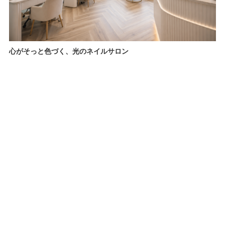
心がそっと色づく、光のネイルサロン