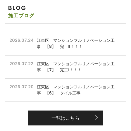
BLOG
施工ブログ
2026.07.24
江東区 マンションフルリノベーション工
事 【8】 完工Ⅱ！！！
2026.07.22
江東区 マンションフルリノベーション工
事 【7】 完工Ⅰ！！！
2026.07.20
江東区 マンションフルリノベーション工
事 【6】 タイル工事
一覧はこちら