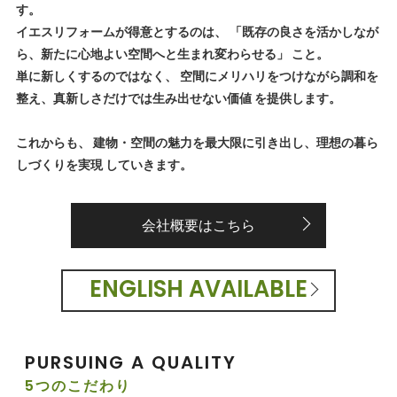
す。
イエスリフォームが得意とするのは、 「既存の良さを活かしなが
ら、新たに心地よい空間へと生まれ変わらせる」 こと。
単に新しくするのではなく、 空間にメリハリをつけながら調和を
整え、真新しさだけでは生み出せない価値 を提供します。
これからも、 建物・空間の魅力を最大限に引き出し、理想の暮ら
しづくりを実現 していきます。
会社概要はこちら
ENGLISH AVAILABLE
PURSUING A QUALITY
5つのこだわり