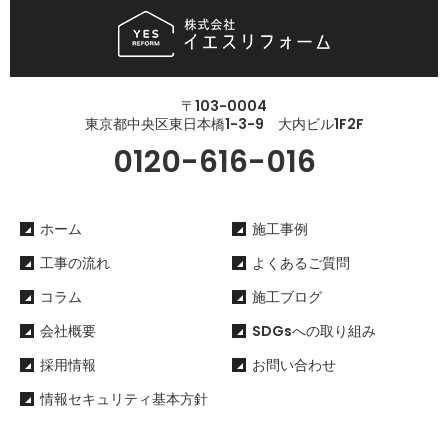
〒103-0004
東京都中央区東日本橋1-3-9 大内ビル1F2F
0120-616-016
ホーム
施工事例
工事の流れ
よくあるご質問
コラム
施工ブログ
会社概要
SDGsへの取り組み
採用情報
お問い合わせ
情報セキュリティ基本方針