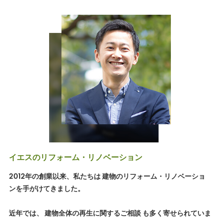
イエスのリフォーム・リノベーション
2012年の創業以来、私たちは 建物のリフォーム・リノベーショ
ンを手がけてきました。
近年では、 建物全体の再生に関するご相談 も多く寄せられていま