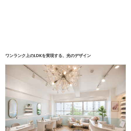
ワンランク上のLDKを実現する、光のデザイン