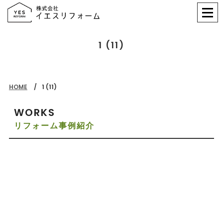
1 (11)
HOME
1 (11)
WORKS
リフォーム事例紹介