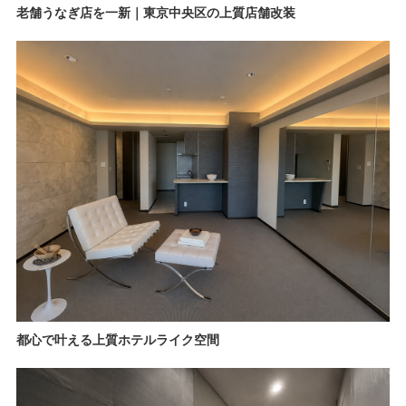
老舗うなぎ店を一新｜東京中央区の上質店舗改装
都心で叶える上質ホテルライク空間