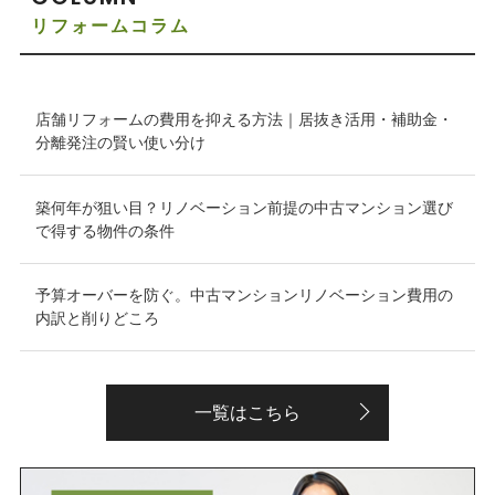
リフォームコラム
店舗リフォームの費用を抑える方法｜居抜き活用・補助金・
分離発注の賢い使い分け
築何年が狙い目？リノベーション前提の中古マンション選び
で得する物件の条件
予算オーバーを防ぐ。中古マンションリノベーション費用の
内訳と削りどころ
一覧はこちら