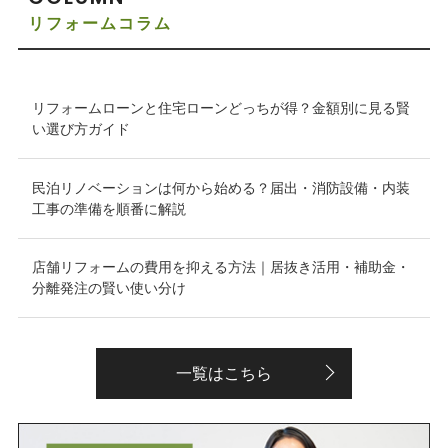
リフォームコラム
リフォームローンと住宅ローンどっちが得？金額別に見る賢
い選び方ガイド
民泊リノベーションは何から始める？届出・消防設備・内装
工事の準備を順番に解説
店舗リフォームの費用を抑える方法｜居抜き活用・補助金・
分離発注の賢い使い分け
一覧はこちら