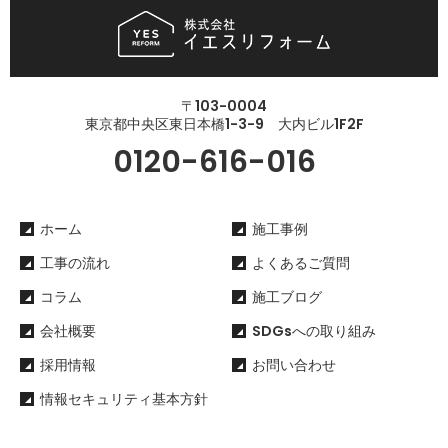
〒103-0004
東京都中央区東日本橋1-3-9 大内ビル1F2F
0120-616-016
ホーム
施工事例
工事の流れ
よくあるご質問
コラム
施工ブログ
会社概要
SDGsへの取り組み
採用情報
お問い合わせ
情報セキュリティ基本方針