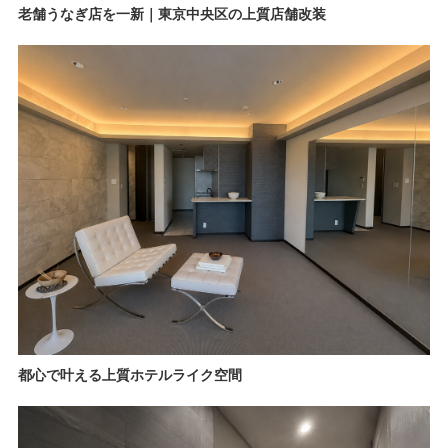
老舗うなぎ店を一新｜東京中央区の上質店舗改装
都心で叶える上質ホテルライク空間