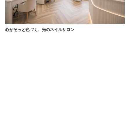
心がそっと色づく、光のネイルサロン