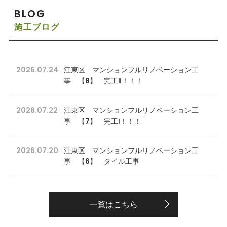
BLOG
施工ブログ
2026.07.24
江東区 マンションフルリノベーション工
事 【8】 完工Ⅱ！！！
2026.07.22
江東区 マンションフルリノベーション工
事 【7】 完工Ⅰ！！！
2026.07.20
江東区 マンションフルリノベーション工
事 【6】 タイル工事
一覧はこちら