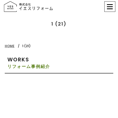
1 (21)
HOME
1 (21)
WORKS
リフォーム事例紹介