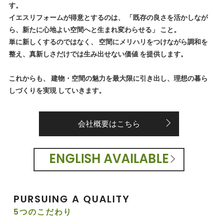
す。
イエスリフォームが得意とするのは、 「既存の良さを活かしなが
ら、新たに心地よい空間へと生まれ変わらせる」 こと。
単に新しくするのではなく、 空間にメリハリをつけながら調和を
整え、真新しさだけでは生み出せない価値 を提供します。
これからも、 建物・空間の魅力を最大限に引き出し、理想の暮ら
しづくりを実現 していきます。
会社概要はこちら
ENGLISH AVAILABLE
PURSUING A QUALITY
5つのこだわり