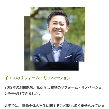
イエスのリフォーム・リノベーション
2012年の創業以来、私たちは 建物のリフォーム・リノベーショ
ンを手がけてきました。
近年では、 建物全体の再生に関するご相談 も多く寄せられていま