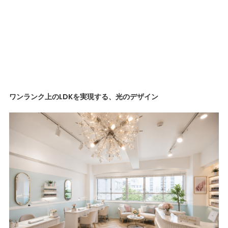
ワンランク上のLDKを実現する、光のデザイン